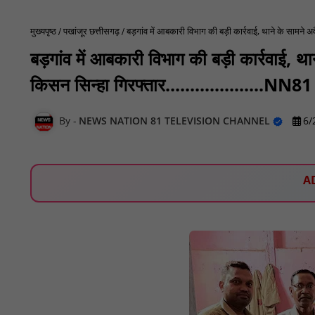
मुख्यपृष्ठ
पखांजूर छत्तीसगढ़
बड़गांव में आबकारी विभाग की बड़ी कार्रवाई, थाने के सामने अ
बड़गांव में आबकारी विभाग की बड़ी कार्रवाई, 
किसन सिन्हा गिरफ्तार....................NN81
NEWS NATION 81 TELEVISION CHANNEL
6/
A