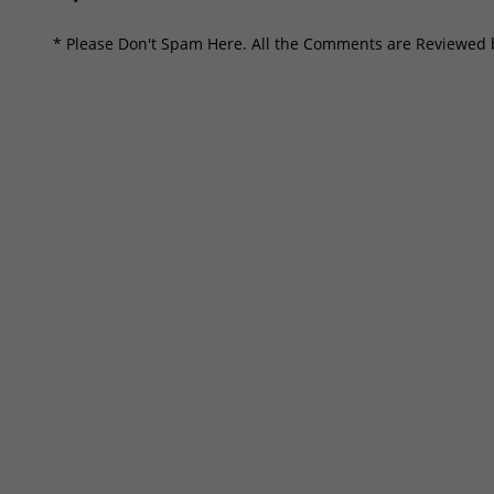
* Please Don't Spam Here. All the Comments are Reviewed