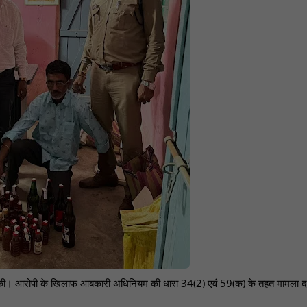
 की। आरोपी के खिलाफ आबकारी अधिनियम की धारा 34(2) एवं 59(क) के तहत मामला द