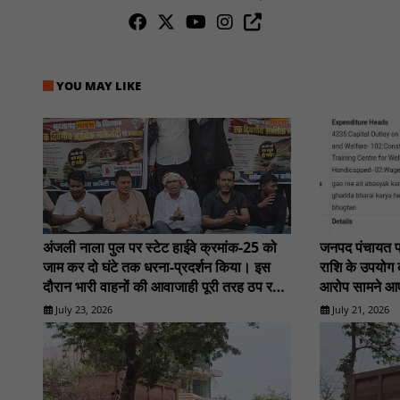
YOU MAY LIKE
अंजली नाला पुल पर स्टेट हाईवे क्रमांक-25 को
जनपद पंचायत पखा
जाम कर दो घंटे तक धरना-प्रदर्शन किया। इस
राशि के उपयोग 
दौरान भारी वाहनों की आवाजाही पूरी तरह ठप रही :
आरोप सामने 
Nn81
July 23, 2026
July 21, 2026