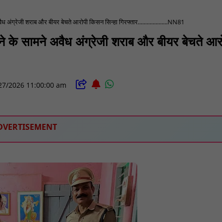
वैध अंग्रेजी शराब और बीयर बेचते आरोपी किसन सिन्हा गिरफ्तार....................NN81
थाने के सामने अवैध अंग्रेजी शराब और बीयर बेचते आर
27/2026 11:00:00 am
DVERTISEMENT