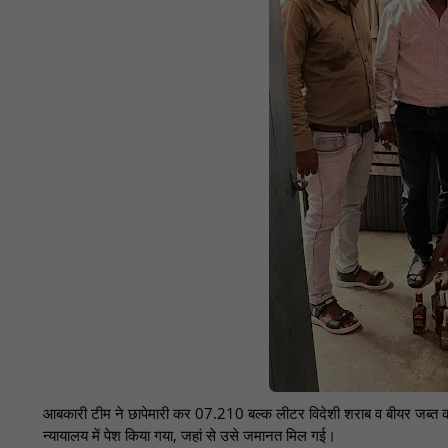
आबकारी टीम ने छापेमारी कर 07.210 बल्क लीटर विदेशी शराब व बीयर जब्त
न्यायालय में पेश किया गया, जहां से उसे जमानत मिल गई।