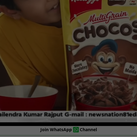
Join WhatsApp
Channel