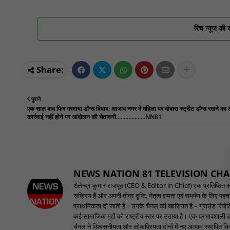
रिच न्यूज की 
पुराने
एक साल बाद फिर गरमाया डॉग्स विवाद: आजाद नगर में महिला पर दोबारा स्ट्रीट डॉग्स रखने का
कार्रवाई नहीं होने पर आंदोलन की चेतावनी...................NN81
NEWS NATION 81 TELEVISION CH
शैलेन्द्र कुमार राजपूत (CEO & Editor in Chief) एक प्रतिष्ठित समाच
सक्रिय हैं और अपनी तीव्र दृष्टि, नेतृत्व क्षमता एवं समर्पण के लिए 
प्राथमिकता दी जाती है। उनके चैनल की खासियत है – ग्राउंड रिपोर्टि
कई सामाजिक मुद्दों को राष्ट्रीय स्तर पर उठाया है। एक प्रभावशाली वक
चैनल ने विश्वसनीयता और लोकप्रियता दोनों में नए आयाम स्थापित किए