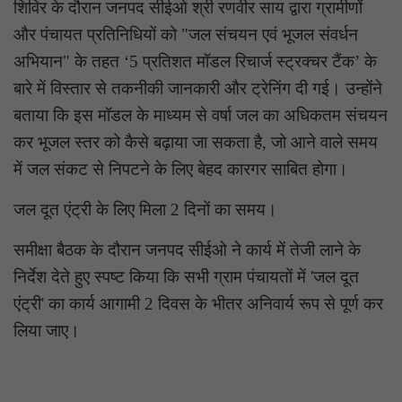
​शिविर के दौरान जनपद सीईओ श्री रणवीर साय द्वारा ग्रामीणों
और पंचायत प्रतिनिधियों को "जल संचयन एवं भूजल संवर्धन
अभियान" के तहत ‘5 प्रतिशत मॉडल रिचार्ज स्ट्रक्चर टैंक’ के
बारे में विस्तार से तकनीकी जानकारी और ट्रेनिंग दी गई। उन्होंने
बताया कि इस मॉडल के माध्यम से वर्षा जल का अधिकतम संचयन
कर भूजल स्तर को कैसे बढ़ाया जा सकता है, जो आने वाले समय
में जल संकट से निपटने के लिए बेहद कारगर साबित होगा।
​जल दूत एंट्री के लिए मिला 2 दिनों का समय।
​समीक्षा बैठक के दौरान जनपद सीईओ ने कार्य में तेजी लाने के
निर्देश देते हुए स्पष्ट किया कि सभी ग्राम पंचायतों में 'जल दूत
एंट्री' का कार्य आगामी 2 दिवस के भीतर अनिवार्य रूप से पूर्ण कर
लिया जाए।