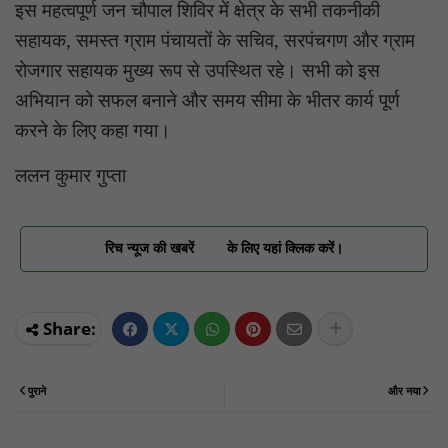
इस महत्वपूर्ण जन चौपाल शिविर में क्षेत्र के सभी तकनीकी
सहायक, समस्त ग्राम पंचायतों के सचिव, सरपंचगण और ग्राम
रोजगार सहायक मुख्य रूप से उपस्थित रहे। सभी को इस
अभियान को सफल बनाने और समय सीमा के भीतर कार्य पूर्ण
करने के लिए कहा गया।
ललन कुमार गुप्ता
रिच न्यूज की खबरें
के लिए यहां क्लिक करें।
पुराने
और नया