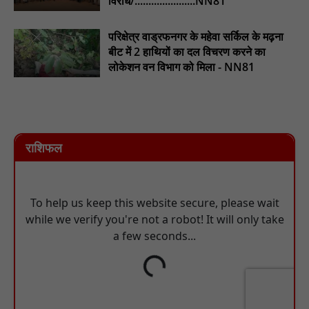
विरोध/......................NN81
परिक्षेत्र वाड्रफनगर के महेवा सर्किल के मढ़ना
बीट में 2 हाथियों का दल विचरण करने का
लोकेशन वन विभाग को मिला - NN81
राशिफल