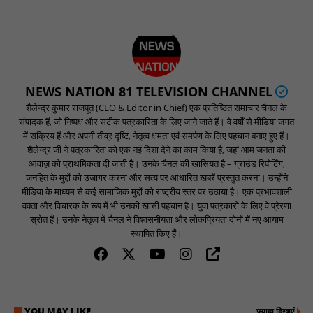
NEWS NATION 81 TELEVISION CHANNEL
शैलेन्द्र कुमार राजपूत (CEO & Editor in Chief) एक प्रतिष्ठित समाचार चैनल के
संपादक हैं, जो निष्पक्ष और सटीक पत्रकारिता के लिए जाने जाते हैं। वे वर्षों से मीडिया जगत
में सक्रिय हैं और अपनी तीव्र दृष्टि, नेतृत्व क्षमता एवं समर्पण के लिए पहचान बनाए हुए हैं।
शैलेन्द्र जी ने पत्रकारिता को एक नई दिशा देने का काम किया है, जहां आम जनता की
आवाज़ को प्राथमिकता दी जाती है। उनके चैनल की खासियत है – ग्राउंड रिपोर्टिंग,
जनहित के मुद्दों को उजागर करना और सत्य पर आधारित खबरें प्रस्तुत करना। उन्होंने
मीडिया के माध्यम से कई सामाजिक मुद्दों को राष्ट्रीय स्तर पर उठाया है। एक प्रभावशाली
वक्ता और विचारक के रूप में भी उनकी खासी पहचान है। युवा पत्रकारों के लिए वे प्रेरणा
स्रोत हैं। उनके नेतृत्व में चैनल ने विश्वसनीयता और लोकप्रियता दोनों में नए आयाम
स्थापित किए हैं।
YOU MAY LIKE
ज़्यादा दिखाएं