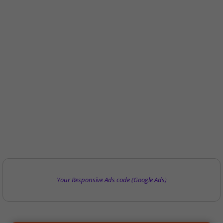
Your Responsive Ads code (Google Ads)