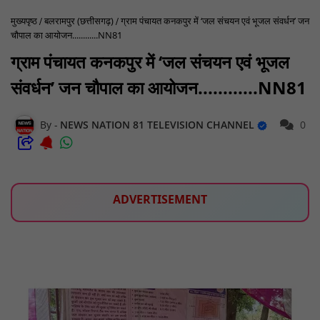
मुख्यपृष्ठ
बलरामपुर (छत्तीसगढ़)
​ग्राम पंचायत कनकपुर में ‘जल संचयन एवं भूजल संवर्धन’ जन
चौपाल का आयोजन............NN81
​ग्राम पंचायत कनकपुर में ‘जल संचयन एवं भूजल
संवर्धन’ जन चौपाल का आयोजन............NN81
NEWS NATION 81 TELEVISION CHANNEL
0
ADVERTISEMENT