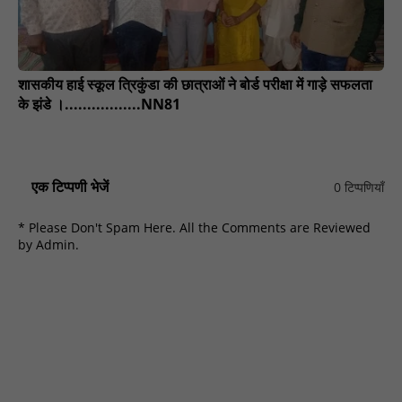
​शासकीय हाई स्कूल त्रिकुंडा की छात्राओं ने बोर्ड परीक्षा में गाड़े सफलता
के झंडे ।.................NN81
एक टिप्पणी भेजें
0 टिप्पणियाँ
* Please Don't Spam Here. All the Comments are Reviewed
by Admin.