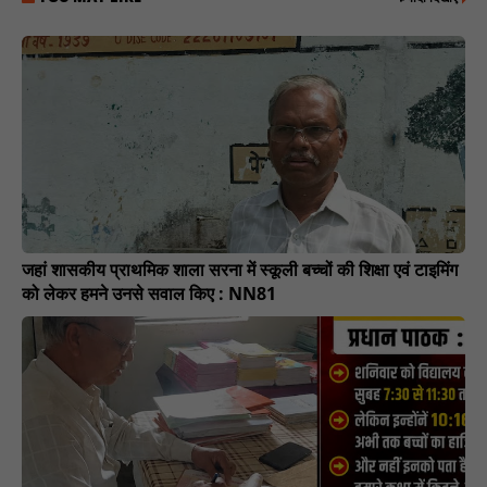
जहां शासकीय प्राथमिक शाला सरना में स्कूली बच्चों की शिक्षा एवं टाइमिंग
को लेकर हमने उनसे सवाल किए : NN81