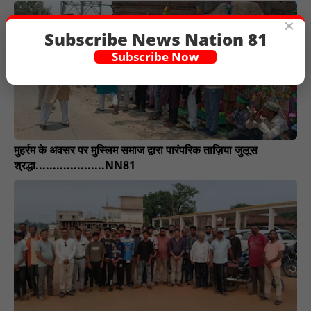
×
Subscribe News Nation 81
Subscribe Now
मुहर्रम के अवसर पर मुस्लिम समाज द्वारा पारंपरिक ताज़िया जुलूस
श्रद्धा....................NN81