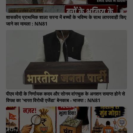
शासकीय प्राथमिक शाला सरना में बच्चों के भविष्य के साथ लापरवाही किए
जाने का मामला : NN81
पीएम मोदी के निर्णायक कदम और सोनम वांगचुक के अनशन समाप्त होने से
विपक्ष का 'भारत विरोधी एजेंडा' बेनकाब - भाजपा : NN81