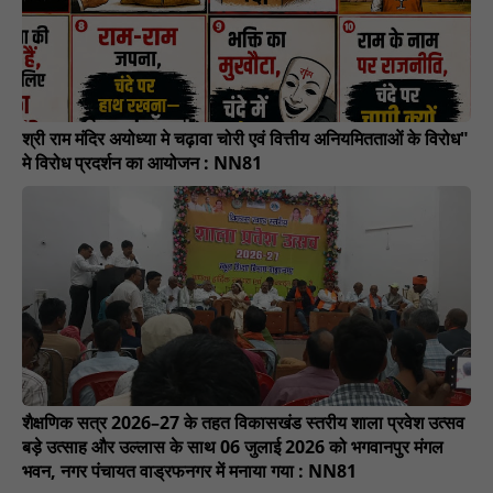
श्री राम मंदिर अयोध्या मे चढ़ावा चोरी एवं वित्तीय अनियमितताओं के विरोध"
मे विरोध प्रदर्शन का आयोजन : NN81
शैक्षणिक सत्र 2026–27 के तहत विकासखंड स्तरीय शाला प्रवेश उत्सव
बड़े उत्साह और उल्लास के साथ 06 जुलाई 2026 को भगवानपुर मंगल
भवन, नगर पंचायत वाड्रफनगर में मनाया गया : NN81