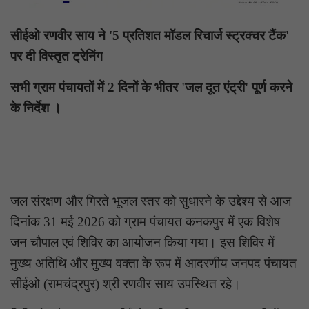
सीईओ रणवीर साय ने '5 प्रतिशत मॉडल रिचार्ज स्ट्रक्चर टैंक'
पर दी विस्तृत ट्रेनिंग
​सभी ग्राम पंचायतों में 2 दिनों के भीतर 'जल दूत एंट्री' पूर्ण करने
के निर्देश ।
जल संरक्षण और गिरते भूजल स्तर को सुधारने के उद्देश्य से आज
दिनांक 31 मई 2026 को ग्राम पंचायत कनकपुर में एक विशेष
जन चौपाल एवं शिविर का आयोजन किया गया। इस शिविर में
मुख्य अतिथि और मुख्य वक्ता के रूप में आदरणीय जनपद पंचायत
सीईओ (रामचंद्रपुर) श्री रणवीर साय उपस्थित रहे।