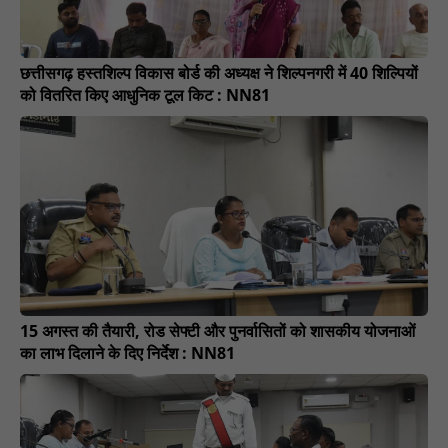
छत्तीसगढ़ हस्तशिल्प विकास बोर्ड की अध्यक्ष ने शिल्पनगरी में 40 शिल्पियों
को वितरित किए आधुनिक टूल किट : NN81
15 अगस्त की तैयारी, रोड सेफ्टी और पुनर्वासितों को शासकीय योजनाओं
का लाभ दिलाने के दिए निर्देश : NN81