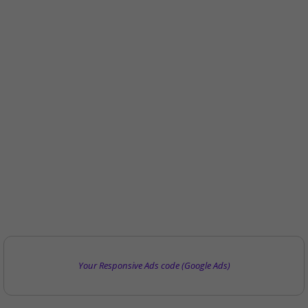
Your Responsive Ads code (Google Ads)