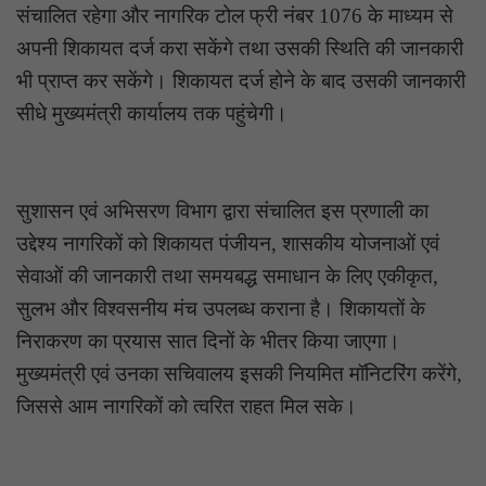
संचालित रहेगा और नागरिक टोल फ्री नंबर 1076 के माध्यम से
अपनी शिकायत दर्ज करा सकेंगे तथा उसकी स्थिति की जानकारी
भी प्राप्त कर सकेंगे। शिकायत दर्ज होने के बाद उसकी जानकारी
सीधे मुख्यमंत्री कार्यालय तक पहुंचेगी।
सुशासन एवं अभिसरण विभाग द्वारा संचालित इस प्रणाली का
उद्देश्य नागरिकों को शिकायत पंजीयन, शासकीय योजनाओं एवं
सेवाओं की जानकारी तथा समयबद्ध समाधान के लिए एकीकृत,
सुलभ और विश्वसनीय मंच उपलब्ध कराना है। शिकायतों के
निराकरण का प्रयास सात दिनों के भीतर किया जाएगा।
मुख्यमंत्री एवं उनका सचिवालय इसकी नियमित मॉनिटरिंग करेंगे,
जिससे आम नागरिकों को त्वरित राहत मिल सके।