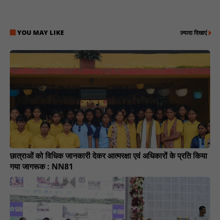
YOU MAY LIKE
ज़्यादा दिखाएं
छात्राओं को विधिक जानकारी देकर आत्मरक्षा एवं अधिकारों के प्रति किया
गया जागरूक : NN81