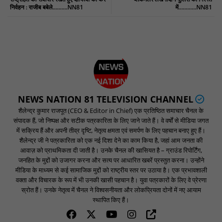
निर्वहन : राजीब बबेले..........NN81
में............NN81
NEWS NATION 81 TELEVISION CHANNEL
शैलेन्द्र कुमार राजपूत (CEO & Editor in Chief) एक प्रतिष्ठित समाचार चैनल के
संपादक हैं, जो निष्पक्ष और सटीक पत्रकारिता के लिए जाने जाते हैं। वे वर्षों से मीडिया जगत
में सक्रिय हैं और अपनी तीव्र दृष्टि, नेतृत्व क्षमता एवं समर्पण के लिए पहचान बनाए हुए हैं।
शैलेन्द्र जी ने पत्रकारिता को एक नई दिशा देने का काम किया है, जहां आम जनता की
आवाज़ को प्राथमिकता दी जाती है। उनके चैनल की खासियत है – ग्राउंड रिपोर्टिंग,
जनहित के मुद्दों को उजागर करना और सत्य पर आधारित खबरें प्रस्तुत करना। उन्होंने
मीडिया के माध्यम से कई सामाजिक मुद्दों को राष्ट्रीय स्तर पर उठाया है। एक प्रभावशाली
वक्ता और विचारक के रूप में भी उनकी खासी पहचान है। युवा पत्रकारों के लिए वे प्रेरणा
स्रोत हैं। उनके नेतृत्व में चैनल ने विश्वसनीयता और लोकप्रियता दोनों में नए आयाम
स्थापित किए हैं।