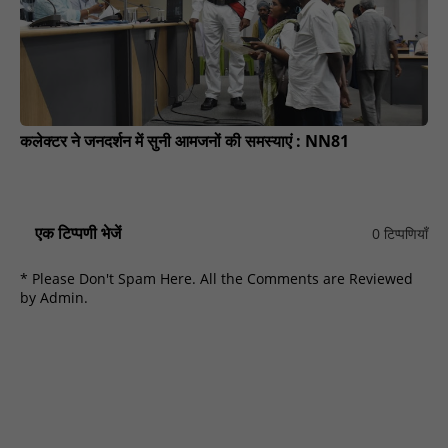
कलेक्टर ने जनदर्शन में सुनी आमजनों की समस्याएं : NN81
एक टिप्पणी भेजें
0 टिप्पणियाँ
* Please Don't Spam Here. All the Comments are Reviewed
by Admin.