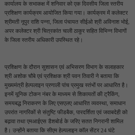
कार्यालय के सभाकक्ष में शनिवार को एक दिवसीय जिला स्तरीय
प्रशिक्षण कार्यक्रम आयोजित किया गया। कार्यक्रम में कलेक्टर
श्रीमती नूपुर राशि पन्ना, जिला पंचायत सीईओ श्री अविनाश भोई,
अपर कलेक्टर श्री चित्रकांत चाली ठाकुर सहित विभिन्न विभागों
के जिला स्तरीय अधिकारी उपस्थित रहे।
प्रशिक्षण के दौरान सुशासन एवं अभिसरण विभाग के सलाहकार
श्री अशोक चौबे एवं प्रशिक्षक श्री पवन तिवारी ने बताया कि
मुख्यमंत्री हेल्पलाइन प्रणाली पांच प्रमुख स्तंभों पर आधारित है।
इनमें यूनिक टोकन नंबर के माध्यम से शिकायतों की ट्रैकिंग,
समयबद्ध निराकरण के लिए एसएलए आधारित व्यवस्था, समाधान
उपरांत नागरिकों से संतुष्टि फीडबैक, पारदर्शिता एवं जवाबदेही को
बढ़ावा तथा एमआईएस डैशबोर्ड के जरिए सतत निगरानी शामिल
है। उन्होंने बताया कि सीएम हेल्पलाइन कॉल सेंटर 24 घंटे