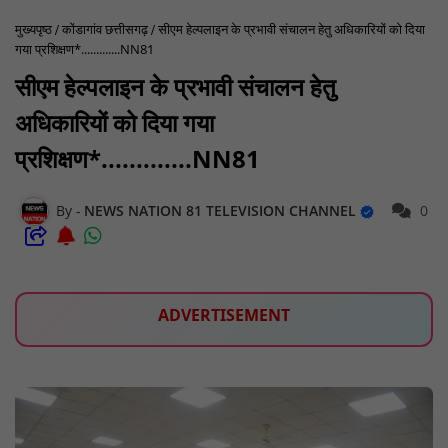
मुख्यपृष्ठ
कोंडागांव छत्तीसगढ़
सीएम हेल्पलाइन के प्रभावी संचालन हेतु अधिकारियों को दिया
गया प्रशिक्षण*.............NN81
सीएम हेल्पलाइन के प्रभावी संचालन हेतु
अधिकारियों को दिया गया
प्रशिक्षण*.............NN81
NEWS NATION 81 TELEVISION CHANNEL
0
ADVERTISEMENT