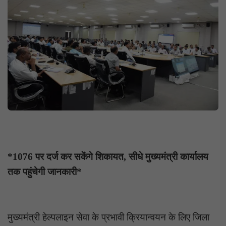
*1076 पर दर्ज कर सकेंगे शिकायत, सीधे मुख्यमंत्री कार्यालय
तक पहुंचेगी जानकारी*
मुख्यमंत्री हेल्पलाइन सेवा के प्रभावी क्रियान्वयन के लिए जिला