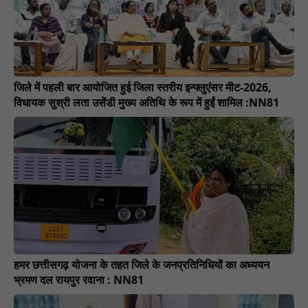
जिले में पहली बार आयोजित हुई जिला स्तरीय इन्फ्लुएंसर मीट-2026,
विधायक सुश्री लता उसेंडी मुख्य अतिथि के रूप में हुईं शामिल :NN81
हमर छत्तीसगढ़ योजना के तहत जिले के जनप्रतिनिधियों का अध्ययन
भ्रमण दल रायपुर रवाना : NN81