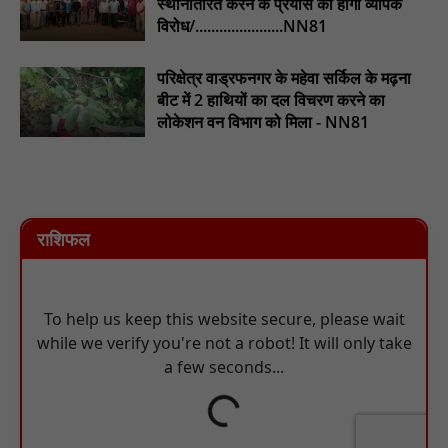
स्थानांतरित करने के प्रयास का होगा व्यापक
विरोध/......................NN81
परिक्षेत्र वाड्रफनगर के महेवा सर्किल के मढ़ना
बीट में 2 हाथियों का दल विचरण करने का
लोकेशन वन विभाग को मिला - NN81
राशिफल