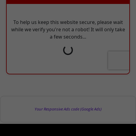
Your Responsive Ads code (Google Ads)