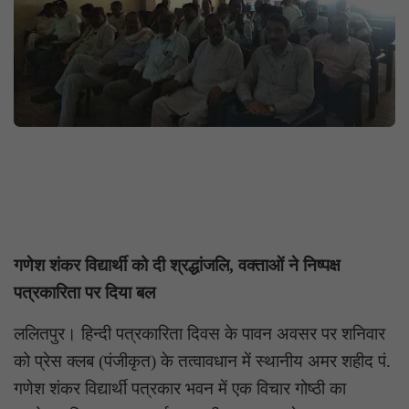
गणेश शंकर विद्यार्थी को दी श्रद्धांजलि, वक्ताओं ने निष्पक्ष
पत्रकारिता पर दिया बल
ललितपुर। हिन्दी पत्रकारिता दिवस के पावन अवसर पर शनिवार
को प्रेस क्लब (पंजीकृत) के तत्वावधान में स्थानीय अमर शहीद पं.
गणेश शंकर विद्यार्थी पत्रकार भवन में एक विचार गोष्ठी का