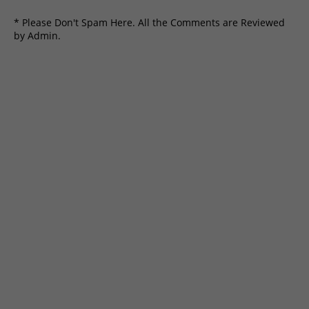
* Please Don't Spam Here. All the Comments are Reviewed
by Admin.