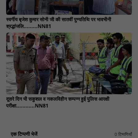
स्वर्गीय बृजेश कुमार सोनी जी की सातवीं पुण्यतिथि पर भावभीनी
श्रद्धांजलि.........NN81
दूसरे दिन भी सकुशल व नकलविहीन सम्पन्न हुई पुलिस आरक्षी
परीक्षा............NN81
एक टिप्पणी भेजें
0 टिप्पणियाँ