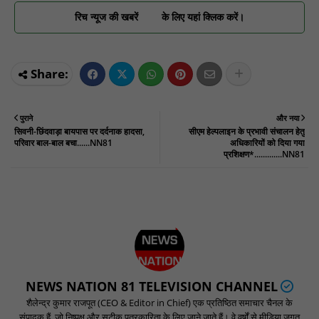
रिच न्यूज की खबरें
के लिए यहां क्लिक करें।
पुराने
और नया
सिवनी-छिंदवाड़ा बायपास पर दर्दनाक हादसा,
सीएम हेल्पलाइन के प्रभावी संचालन हेतु
परिवार बाल-बाल बचा......NN81
अधिकारियों को दिया गया
प्रशिक्षण*.............NN81
NEWS NATION 81 TELEVISION CHANNEL
शैलेन्द्र कुमार राजपूत (CEO & Editor in Chief) एक प्रतिष्ठित समाचार चैनल के
संपादक हैं, जो निष्पक्ष और सटीक पत्रकारिता के लिए जाने जाते हैं। वे वर्षों से मीडिया जगत