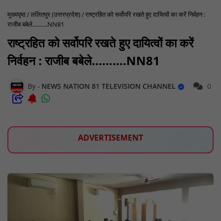
मुख्यपृष्ठ
ललितपुर (उत्तरप्रदेश)
राष्ट्रहित को सर्वोपरि रखते हुए दायित्वों का करें निर्वहन :
राजीब बबेले..........NN81
राष्ट्रहित को सर्वोपरि रखते हुए दायित्वों का करें
निर्वहन : राजीब बबेले..........NN81
NEWS NATION 81 TELEVISION CHANNEL
0
ADVERTISEMENT