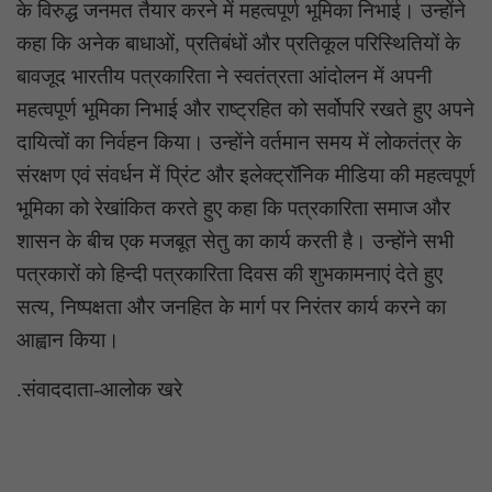
के विरुद्ध जनमत तैयार करने में महत्वपूर्ण भूमिका निभाई। उन्होंने
कहा कि अनेक बाधाओं, प्रतिबंधों और प्रतिकूल परिस्थितियों के
बावजूद भारतीय पत्रकारिता ने स्वतंत्रता आंदोलन में अपनी
महत्वपूर्ण भूमिका निभाई और राष्ट्रहित को सर्वोपरि रखते हुए अपने
दायित्वों का निर्वहन किया। उन्होंने वर्तमान समय में लोकतंत्र के
संरक्षण एवं संवर्धन में प्रिंट और इलेक्ट्रॉनिक मीडिया की महत्वपूर्ण
भूमिका को रेखांकित करते हुए कहा कि पत्रकारिता समाज और
शासन के बीच एक मजबूत सेतु का कार्य करती है। उन्होंने सभी
पत्रकारों को हिन्दी पत्रकारिता दिवस की शुभकामनाएं देते हुए
सत्य, निष्पक्षता और जनहित के मार्ग पर निरंतर कार्य करने का
आह्वान किया।
.संवाददाता-आलोक खरे