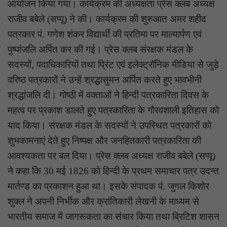
आयोजन किया गया। कार्यक्रम की अध्यक्षता प्रेस क्लब अध्यक्ष
राजीव बबेले (सप्पू) ने की। कार्यक्रम की शुरुआत अमर शहीद
पत्रकार पं. गणेश शंकर विद्यार्थी की प्रतिमा पर माल्यार्पण एवं
पुष्पांजलि अर्पित कर की गई। प्रेस क्लब संरक्षक मंडल के
सदस्यों, पदाधिकारियों तथा प्रिंट एवं इलेक्ट्रॉनिक मीडिया से जुड़े
वरिष्ठ पत्रकारों ने उन्हें श्रद्धासुमन अर्पित करते हुए भावभीनी
श्रद्धांजलि दी। गोष्ठी में वक्ताओं ने हिन्दी पत्रकारिता दिवस के
महत्व पर प्रकाश डालते हुए पत्रकारिता के गौरवशाली इतिहास को
याद किया। संरक्षक मंडल के सदस्यों ने उपस्थित पत्रकारों को
शुभकामनाएं देते हुए निष्पक्ष और जनहितकारी पत्रकारिता की
आवश्यकता पर बल दिया। प्रेस क्लब अध्यक्ष राजीव बबेले (सप्पू)
ने कहा कि 30 मई 1826 को हिन्दी के प्रथम समाचार पत्र उदन्त
मार्तण्ड का प्रकाशन हुआ था। इसके संपादक पं. जुगल किशोर
शुक्ल ने अपनी निर्भीक और क्रांतिकारी लेखनी के माध्यम से
भारतीय समाज में जागरूकता का संचार किया तथा ब्रिटिश शासन