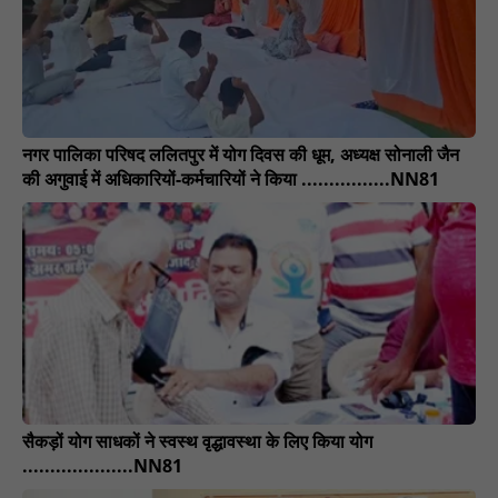
नगर पालिका परिषद ललितपुर में योग दिवस की धूम, अध्यक्ष सोनाली जैन
की अगुवाई में अधिकारियों-कर्मचारियों ने किया ................NN81
सैकड़ों योग साधकों ने स्वस्थ वृद्धावस्था के लिए किया योग
....................NN81