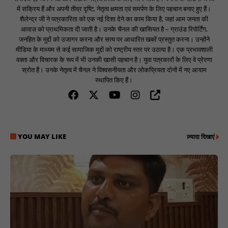
में सक्रिय हैं और अपनी तीव्र दृष्टि, नेतृत्व क्षमता एवं समर्पण के लिए पहचान बनाए हुए हैं।
शैलेन्द्र जी ने पत्रकारिता को एक नई दिशा देने का काम किया है, जहां आम जनता की
आवाज़ को प्राथमिकता दी जाती है। उनके चैनल की खासियत है – ग्राउंड रिपोर्टिंग,
जनहित के मुद्दों को उजागर करना और सत्य पर आधारित खबरें प्रस्तुत करना। उन्होंने
मीडिया के माध्यम से कई सामाजिक मुद्दों को राष्ट्रीय स्तर पर उठाया है। एक प्रभावशाली
वक्ता और विचारक के रूप में भी उनकी खासी पहचान है। युवा पत्रकारों के लिए वे प्रेरणा
स्रोत हैं। उनके नेतृत्व में चैनल ने विश्वसनीयता और लोकप्रियता दोनों में नए आयाम
स्थापित किए हैं।
YOU MAY LIKE
ज़्यादा दिखाएं