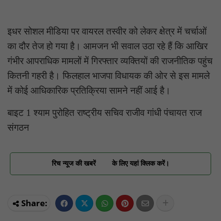
इधर सोशल मीडिया पर वायरल तस्वीर को लेकर क्षेत्र में चर्चाओं
का दौर तेज हो गया है। आमजन भी सवाल उठा रहे हैं कि आखिर
गंभीर आपराधिक मामलों में गिरफ्तार व्यक्तियों की राजनीतिक पहुंच
कितनी गहरी है। फिलहाल भाजपा विधायक की ओर से इस मामले
में कोई आधिकारिक प्रतिक्रिया सामने नहीं आई है।
बाइट 1 श्याम पुरोहित राष्ट्रीय सचिव राजीव गांधी पंचायत राज
संगठन
रिच न्यूज की खबरें
के लिए यहां क्लिक करें।