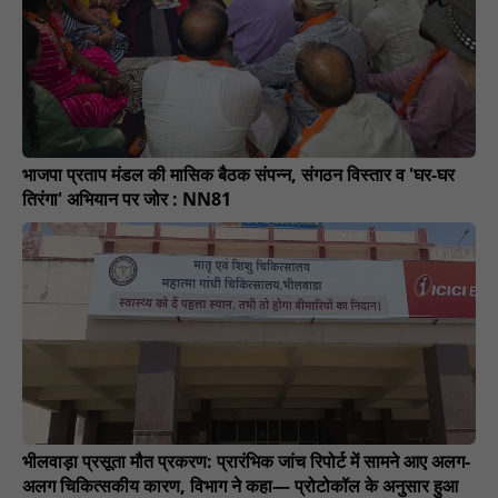
भाजपा प्रताप मंडल की मासिक बैठक संपन्न, संगठन विस्तार व 'घर-घर
तिरंगा' अभियान पर जोर : NN81
भीलवाड़ा प्रसूता मौत प्रकरण: प्रारंभिक जांच रिपोर्ट में सामने आए अलग-
अलग चिकित्सकीय कारण, विभाग ने कहा— प्रोटोकॉल के अनुसार हुआ