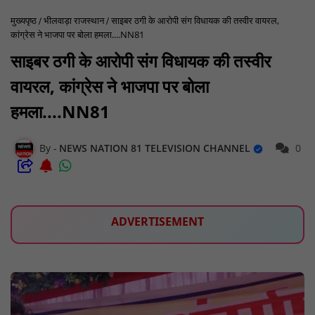
मुख्यपृष्ठ
भीलवाड़ा राजस्थान
साइबर ठगी के आरोपी संग विधायक की तस्वीर वायरल,
कांग्रेस ने भाजपा पर बोला हमला....NN81
साइबर ठगी के आरोपी संग विधायक की तस्वीर
वायरल, कांग्रेस ने भाजपा पर बोला
हमला....NN81
NEWS NATION 81 TELEVISION CHANNEL
0
ADVERTISEMENT