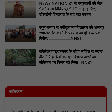
NEWS NATION 81 के पत्रकारों को जेल
भेजने वाला दिबियापुर SHO लाइनहाजिर,
डीआईजी शिकायत के बाद बड़ा एक्शन
रघुनाथनगर के स्वीकृत महाविद्यालय को अन्यत्र
स्थानांतरित करने के प्रयास का होगा व्यापक
विरोध/......................NN81
परिक्षेत्र वाड्रफनगर के महेवा सर्किल के मढ़ना
बीट में 2 हाथियों का दल विचरण करने का
लोकेशन वन विभाग को मिला - NN81
राशिफल