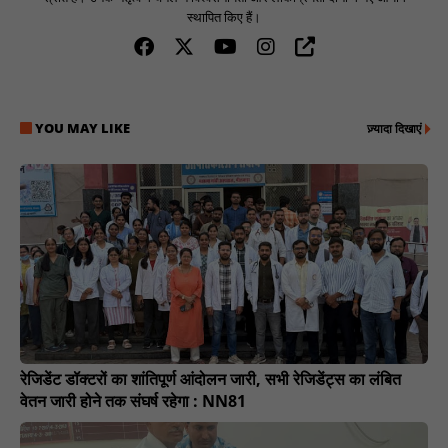
स्थापित किए हैं।
YOU MAY LIKE
ज़्यादा दिखाएं
रेजिडेंट डॉक्टरों का शांतिपूर्ण आंदोलन जारी, सभी रेजिडेंट्स का लंबित
वेतन जारी होने तक संघर्ष रहेगा : NN81