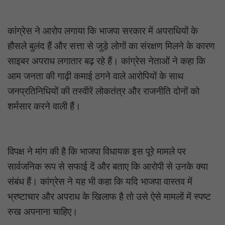
कांग्रेस ने आरोप लगाया कि भाजपा सरकार में अपराधियों के
हौसले बुलंद हैं और सत्ता से जुड़े लोगों का संरक्षण मिलने के कारण
साइबर अपराध लगातार बढ़ रहे हैं। कांग्रेस नेताओं ने कहा कि
आम जनता की गाढ़ी कमाई ठगने वाले आरोपियों के साथ
जनप्रतिनिधियों की तस्वीरें लोकतंत्र और राजनीति दोनों को
शर्मसार करने वाली हैं।
विपक्ष ने मांग की है कि भाजपा विधायक इस पूरे मामले पर
सार्वजनिक रूप से सफाई दें और बताए कि आरोपी से उनके क्या
संबंध हैं। कांग्रेस ने यह भी कहा कि यदि भाजपा वास्तव में
भ्रष्टाचार और अपराध के खिलाफ है तो उसे ऐसे मामलों में स्पष्ट
रुख अपनाना चाहिए।