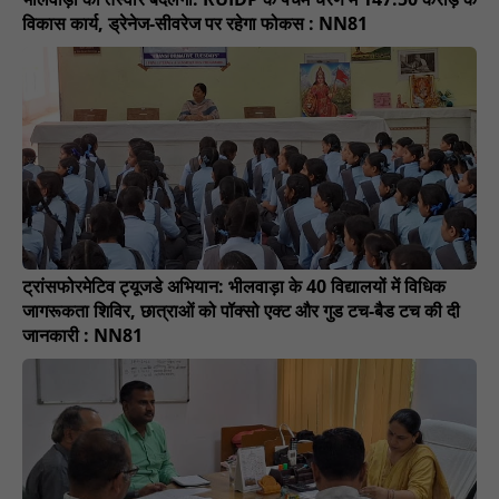
विकास कार्य, ड्रेनेज-सीवरेज पर रहेगा फोकस : NN81
ट्रांसफोरमेटिव ट्यूजडे अभियान: भीलवाड़ा के 40 विद्यालयों में विधिक
जागरूकता शिविर, छात्राओं को पॉक्सो एक्ट और गुड टच-बैड टच की दी
जानकारी : NN81