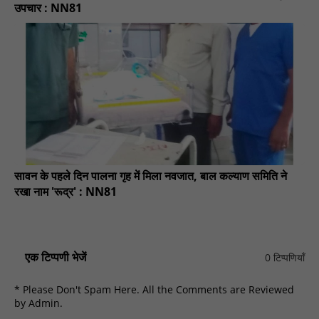
उपचार : NN81
सावन के पहले दिन पालना गृह में मिला नवजात, बाल कल्याण समिति ने
रखा नाम 'रूद्र' : NN81
एक टिप्पणी भेजें
0 टिप्पणियाँ
* Please Don't Spam Here. All the Comments are Reviewed
by Admin.