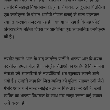
तस्वीर में सहाड़ा विधानसभा क्षेत्र के विधायक लादू लाल पितलिया
एक कार्यक्रम के दौरान आरोपी गोपाल बलाई से माला पहनकर
स्वागत करवाते नजर आ रहे हैं। बताया जा रहा है कि यह फोटो
अंतर्राष्ट्रीय महिला दिवस पर आयोजित एक सार्वजनिक कार्यक्रम
की है।
तस्वीर सामने आने के बाद कांग्रेस पार्टी ने भाजपा और विधायक
पर तीखा हमला बोला है। कांग्रेस नेताओं का आरोप है कि भाजपा
नेताओं की अपराधियों से नजदीकियां अब खुलकर सामने आने
लगी हैं। उन्होंने कहा कि जिस व्यक्ति को पुलिस साइबर ठगी जैसे
गंभीर अपराध में मास्टरमाइंड बताकर गिरफ्तार कर रही है, उसी
व्यक्ति का भाजपा विधायक के साथ मंच साझा करना कई सवाल
खड़े करता है।