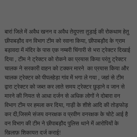
बारां जिले में अवैध खनन व अवैध तेदुपत्ता तुड़ाई की रोकथाम हेतु
छीपाबड़ौद वन विभाग टीम को रवाना किया, छीपाबड़ौद के ग्राम
बड़ावदा में मंदिर के पास एक नम्बरी चिंगारी से भरा ट्रेक्टर दिखाई
दिया , टीम ने ट्रेक्टर को रोकने का प्रयास किया परंतु ट्रेक्टर
चालक ने सरकारी वाहन को टक्कर मारने का प्रयास किया और
चालक ट्रेक्टर को पीपलहेड़ा गांव में भगा ले गया , जहां से टीम
द्वारा ट्रेक्टर को जब्त कर लाते समय ट्रेक्टर छुड़ाने व जान से
मारने की नियत से आधा दर्जन से अधिक लोगों ने दोबारा वन
विभाग टीम पर हमला कर दिया, गाड़ी के शीशे आदि की तोड़फोड़
कर दी,जिसमे संजय वनरक्षक व प्रवीण वनरक्षक के चोटे आई है
वन विभाग की टीम ने छीपाबड़ौद पुलिस थाने में आरोपियों के
खिलाफ़ शिकायत दर्ज कराई!