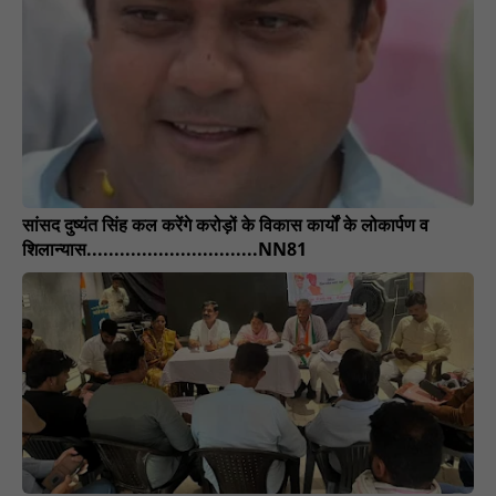
सांसद दुष्यंत सिंह कल करेंगे करोड़ों के विकास कार्यों के लोकार्पण व
शिलान्यास...............................NN81