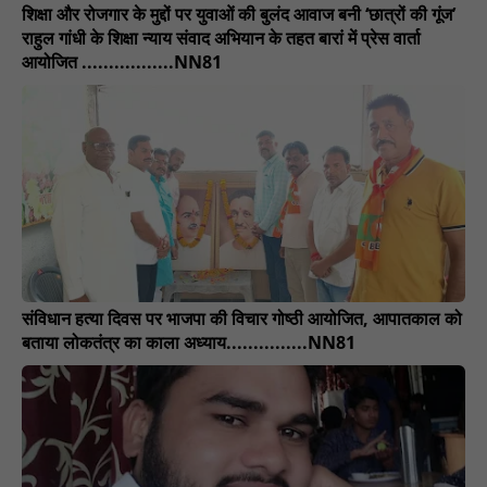
शिक्षा और रोजगार के मुद्दों पर युवाओं की बुलंद आवाज बनी ‘छात्रों की गूंज’
राहुल गांधी के शिक्षा न्याय संवाद अभियान के तहत बारां में प्रेस वार्ता
आयोजित .................NN81
संविधान हत्या दिवस पर भाजपा की विचार गोष्ठी आयोजित, आपातकाल को
बताया लोकतंत्र का काला अध्याय...............NN81