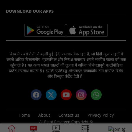
DOWNLOAD OUR APPS
विश्व में सबसे तेजी से बढ़ती हुई हिंदी समाचार वेबसाइट है, जो हिंदी न्यूज साइटों में
सबसे अधिक विश्वसनीय, प्रामाणिक और निष्पक्ष समाचार अपने समर्पित पाठक वर्ग तक
पहुंचाती है। यह अन्य भाषाई साइटों की तुलना में अधिक विविधतापूर्ण मल्टीमीडिया
कंटेंट उपलब्ध कराती है। इसकी प्रतिबद्ध ऑनलाइन संपादकीय टीम हररोज विशेष
और विस्तृत कंटेंट देती है।
Home
About
Contact us
Privacy Policy
All Right Reserved Copyright ©
2025 News Nation 81 Media Group