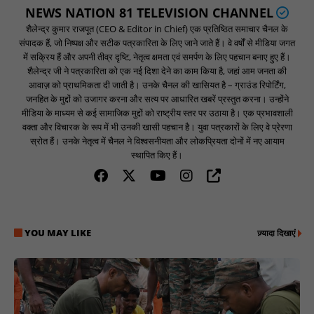
NEWS NATION 81 TELEVISION CHANNEL
शैलेन्द्र कुमार राजपूत (CEO & Editor in Chief) एक प्रतिष्ठित समाचार चैनल के
संपादक हैं, जो निष्पक्ष और सटीक पत्रकारिता के लिए जाने जाते हैं। वे वर्षों से मीडिया जगत
में सक्रिय हैं और अपनी तीव्र दृष्टि, नेतृत्व क्षमता एवं समर्पण के लिए पहचान बनाए हुए हैं।
शैलेन्द्र जी ने पत्रकारिता को एक नई दिशा देने का काम किया है, जहां आम जनता की
आवाज़ को प्राथमिकता दी जाती है। उनके चैनल की खासियत है – ग्राउंड रिपोर्टिंग,
जनहित के मुद्दों को उजागर करना और सत्य पर आधारित खबरें प्रस्तुत करना। उन्होंने
मीडिया के माध्यम से कई सामाजिक मुद्दों को राष्ट्रीय स्तर पर उठाया है। एक प्रभावशाली
वक्ता और विचारक के रूप में भी उनकी खासी पहचान है। युवा पत्रकारों के लिए वे प्रेरणा
स्रोत हैं। उनके नेतृत्व में चैनल ने विश्वसनीयता और लोकप्रियता दोनों में नए आयाम
स्थापित किए हैं।
YOU MAY LIKE
ज़्यादा दिखाएं