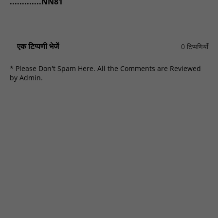
.............NN81
एक टिप्पणी भेजें
0 टिप्पणियाँ
* Please Don't Spam Here. All the Comments are Reviewed
by Admin.