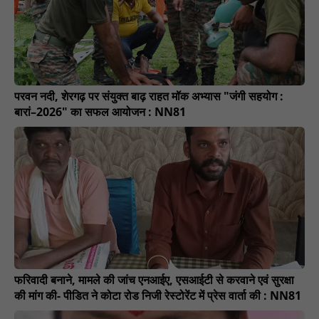
परवन नदी, शेरगढ़ पर संयुक्त बाढ़ राहत मॉक अभ्यास "जंगी सहयोग :
बारां–2026" का सफल आयोजन : NN81
फरिवादी बनाने, मामले की जांच एनआईए, एसआईटी से करवाने एवं सुरक्षा
की मांग की- पीडित ने कोटा रोड निजी रेस्टोरेंट में प्रेस वार्ता की : NN81