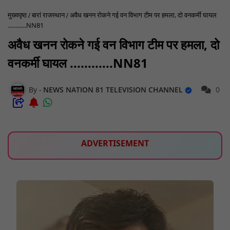
मुख्यपृष्ठ
बारां राजस्थान
अवैध खनन रोकने गई वन विभाग टीम पर हमला, दो वनकर्मी घायल
............NN81
अवैध खनन रोकने गई वन विभाग टीम पर हमला, दो
वनकर्मी घायल ............NN81
NEWS NATION 81 TELEVISION CHANNEL
0
ADVERTISEMENT