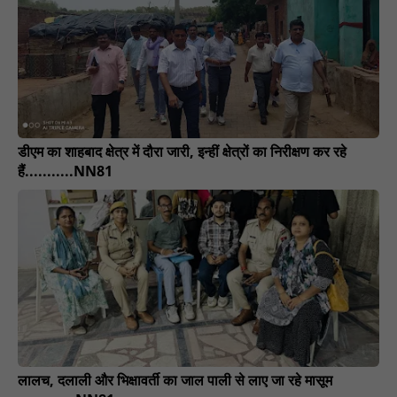
डीएम का शाहबाद क्षेत्र में दौरा जारी, इन्हीं क्षेत्रों का निरीक्षण कर रहे
हैं...........NN81
लालच, दलाली और भिक्षावर्ती का जाल पाली से लाए जा रहे मासूम