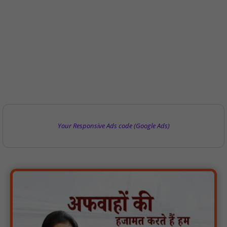
Your Responsive Ads code (Google Ads)