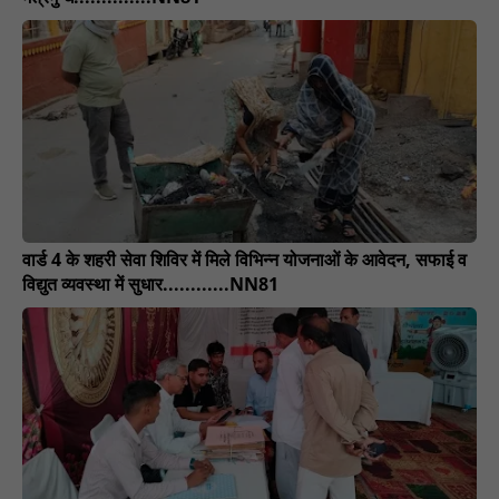
वार्ड 4 के शहरी सेवा शिविर में मिले विभिन्न योजनाओं के आवेदन, सफाई व
विद्युत व्यवस्था में सुधार............NN81