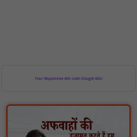
Your Responsive Ads code (Google Ads)