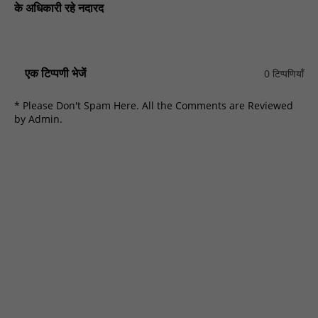
के अधिकारी रहे नदारद
एक टिप्पणी भेजें
0 टिप्पणियाँ
* Please Don't Spam Here. All the Comments are Reviewed
by Admin.