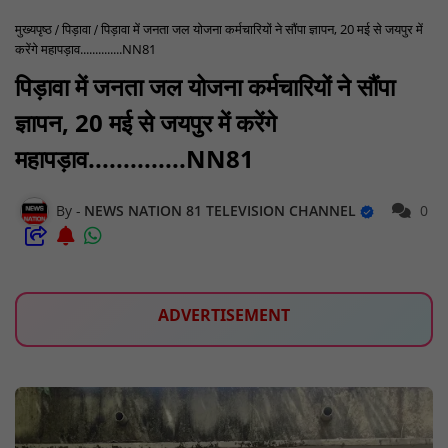
मुख्यपृष्ठ
पिड़ावा
पिड़ावा में जनता जल योजना कर्मचारियों ने सौंपा ज्ञापन, 20 मई से जयपुर में
करेंगे महापड़ाव..............NN81
पिड़ावा में जनता जल योजना कर्मचारियों ने सौंपा
ज्ञापन, 20 मई से जयपुर में करेंगे
महापड़ाव..............NN81
NEWS NATION 81 TELEVISION CHANNEL
0
ADVERTISEMENT