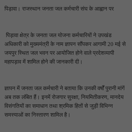
पिड़ावा। राजस्थान जनता जल कर्मचारी संघ के आह्वान पर
पिड़ावा क्षेत्र के जनता जल योजना कर्मचारियों ने उपखंड
अधिकारी को मुख्यमंत्री के नाम ज्ञापन सौंपकर आगामी 20 मई से
जयपुर स्थित जल भवन पर आयोजित होने वाले प्रदेशव्यापी
महापड़ाव में शामिल होने की जानकारी दी।
ज्ञापन में जनता जल कर्मचारी ने बताया कि उनकी वर्षों पुरानी मांगें
अब तक लंबित हैं। इनमें रोजगार सुरक्षा, नियमितीकरण, मानदेय
विसंगतियों का समाधान तथा श्रमिक हितों से जुड़ी विभिन्न
समस्याओं का निस्तारण शामिल है।