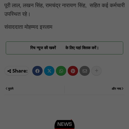
पूरी लाल, लखन सिंह, रामचंद्र नारायण सिंह, सहित कई कर्मचारी
उपस्थित रहे।
संवाददाता मोहम्मद इस्लाम
रिच न्यूज की खबरें
के लिए यहां क्लिक करें।
पुराने
और नया