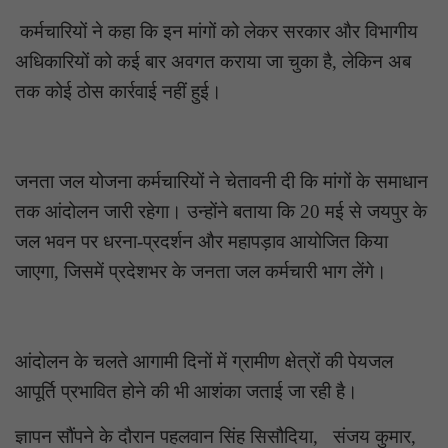
कर्मचारियों ने कहा कि इन मांगों को लेकर सरकार और विभागीय
अधिकारियों को कई बार अवगत कराया जा चुका है, लेकिन अब
तक कोई ठोस कार्रवाई नहीं हुई।
जनता जल योजना कर्मचारियों ने चेतावनी दी कि मांगों के समाधान
तक आंदोलन जारी रहेगा। उन्होंने बताया कि 20 मई से जयपुर के
जल भवन पर धरना-प्रदर्शन और महापड़ाव आयोजित किया
जाएगा, जिसमें प्रदेशभर के जनता जल कर्मचारी भाग लेंगे।
आंदोलन के चलते आगामी दिनों में ग्रामीण क्षेत्रों की पेयजल
आपूर्ति प्रभावित होने की भी आशंका जताई जा रही है।
ज्ञापन सौंपने के दौरान पहलवान सिंह सिसौदिया, संजय कुमार,