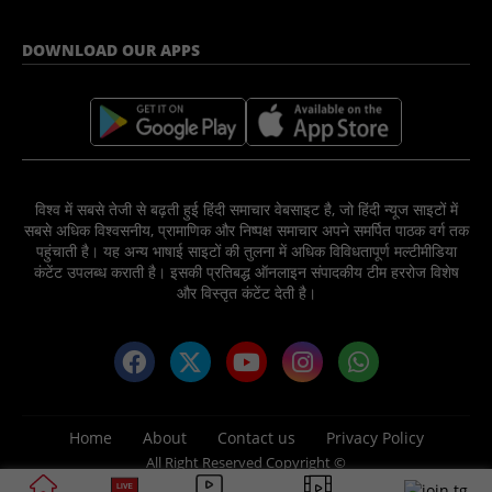
DOWNLOAD OUR APPS
विश्व में सबसे तेजी से बढ़ती हुई हिंदी समाचार वेबसाइट है, जो हिंदी न्यूज साइटों में
सबसे अधिक विश्वसनीय, प्रामाणिक और निष्पक्ष समाचार अपने समर्पित पाठक वर्ग तक
पहुंचाती है। यह अन्य भाषाई साइटों की तुलना में अधिक विविधतापूर्ण मल्टीमीडिया
कंटेंट उपलब्ध कराती है। इसकी प्रतिबद्ध ऑनलाइन संपादकीय टीम हररोज विशेष
और विस्तृत कंटेंट देती है।
Home
About
Contact us
Privacy Policy
All Right Reserved Copyright ©
2025 News Nation 81 Media Group