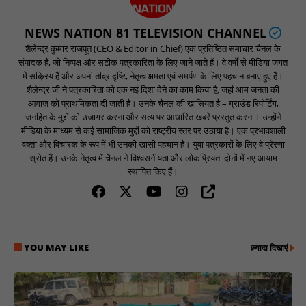
NEWS NATION 81 TELEVISION CHANNEL
शैलेन्द्र कुमार राजपूत (CEO & Editor in Chief) एक प्रतिष्ठित समाचार चैनल के
संपादक हैं, जो निष्पक्ष और सटीक पत्रकारिता के लिए जाने जाते हैं। वे वर्षों से मीडिया जगत
में सक्रिय हैं और अपनी तीव्र दृष्टि, नेतृत्व क्षमता एवं समर्पण के लिए पहचान बनाए हुए हैं।
शैलेन्द्र जी ने पत्रकारिता को एक नई दिशा देने का काम किया है, जहां आम जनता की
आवाज़ को प्राथमिकता दी जाती है। उनके चैनल की खासियत है – ग्राउंड रिपोर्टिंग,
जनहित के मुद्दों को उजागर करना और सत्य पर आधारित खबरें प्रस्तुत करना। उन्होंने
मीडिया के माध्यम से कई सामाजिक मुद्दों को राष्ट्रीय स्तर पर उठाया है। एक प्रभावशाली
वक्ता और विचारक के रूप में भी उनकी खासी पहचान है। युवा पत्रकारों के लिए वे प्रेरणा
स्रोत हैं। उनके नेतृत्व में चैनल ने विश्वसनीयता और लोकप्रियता दोनों में नए आयाम
स्थापित किए हैं।
YOU MAY LIKE
ज़्यादा दिखाएं