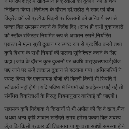
ने मंगरोप क्षेत्र में खाद-बीज विक्रेताओं की दुकानों का औचक
निरीक्षण किया।निरीक्षण के दौरान डॉ.राठौड़ ने खाद एवं बीज
विक्रेताओं को प्रत्येक बिक्री पर किसानों को अनिवार्य रूप से
पक्का बिल उपलब्ध कराने के निर्देश दिए।साथ ही सभी दुकानदारों
को स्टॉक रजिस्टर नियमित रूप से अद्यतन रखने,निर्धारित
प्रारूप में मूल्य सूची दुकान पर स्पष्ट रूप से प्रदर्शित करने तथा
कृषि विभाग के सभी नियमों की पालना सुनिश्चित करने के लिए
कहा।जांच के दौरान कुछ दुकानों पर अवधि पार(एक्सपायर्ड)बीज
पाए जाने पर उन्हें तत्काल दुकान से हटवाया गया।अधिकारियों ने
स्पष्ट किया कि एक्सपायर्ड बीजों की बिक्री किसी भी स्थिति में
स्वीकार्य नहीं होगी।यदि भविष्य में नियमों की अवहेलना पाई गई तो
संबंधित विक्रेताओं के विरुद्ध नियमानुसार कार्रवाई की जाएगी।
सहायक कृषि निदेशक ने किसानों से भी अपील की कि वे खाद,बीज
अथवा अन्य कृषि आदान खरीदते समय हमेशा पक्का बिल अवश्य
लें,ताकि किसी प्रकार की शिकायत या गुणवत्ता संबंधी समस्या होने