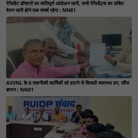
रेजिडेंट डॉक्टरों का शांतिपूर्ण आंदोलन जारी, सभी रेजिडेंट्स का लंबित
वेतन जारी होने तक संघर्ष रहेगा : NN81
AVVNL के 6 तकनीकी कार्मिकों को हटाने से बिजली व्यवस्था ठप, सौंपा
ज्ञापन : NN81