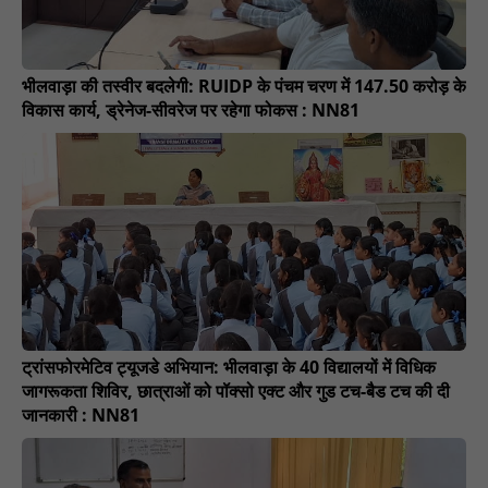
भीलवाड़ा की तस्वीर बदलेगी: RUIDP के पंचम चरण में 147.50 करोड़ के
विकास कार्य, ड्रेनेज-सीवरेज पर रहेगा फोकस : NN81
ट्रांसफोरमेटिव ट्यूजडे अभियान: भीलवाड़ा के 40 विद्यालयों में विधिक
जागरूकता शिविर, छात्राओं को पॉक्सो एक्ट और गुड टच-बैड टच की दी
जानकारी : NN81