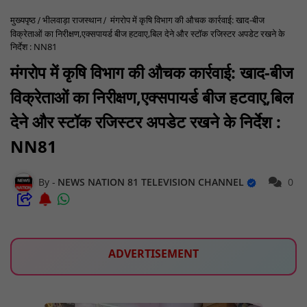
मुख्यपृष्ठ
भीलवाड़ा राजस्थान
मंगरोप में कृषि विभाग की औचक कार्रवाई: खाद-बीज
विक्रेताओं का निरीक्षण,एक्सपायर्ड बीज हटवाए,बिल देने और स्टॉक रजिस्टर अपडेट रखने के
निर्देश : NN81
मंगरोप में कृषि विभाग की औचक कार्रवाई: खाद-बीज
विक्रेताओं का निरीक्षण,एक्सपायर्ड बीज हटवाए,बिल
देने और स्टॉक रजिस्टर अपडेट रखने के निर्देश :
NN81
NEWS NATION 81 TELEVISION CHANNEL
0
ADVERTISEMENT