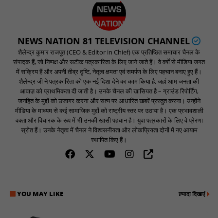
NEWS NATION 81 TELEVISION CHANNEL
शैलेन्द्र कुमार राजपूत (CEO & Editor in Chief) एक प्रतिष्ठित समाचार चैनल के
संपादक हैं, जो निष्पक्ष और सटीक पत्रकारिता के लिए जाने जाते हैं। वे वर्षों से मीडिया जगत
में सक्रिय हैं और अपनी तीव्र दृष्टि, नेतृत्व क्षमता एवं समर्पण के लिए पहचान बनाए हुए हैं।
शैलेन्द्र जी ने पत्रकारिता को एक नई दिशा देने का काम किया है, जहां आम जनता की
आवाज़ को प्राथमिकता दी जाती है। उनके चैनल की खासियत है – ग्राउंड रिपोर्टिंग,
जनहित के मुद्दों को उजागर करना और सत्य पर आधारित खबरें प्रस्तुत करना। उन्होंने
मीडिया के माध्यम से कई सामाजिक मुद्दों को राष्ट्रीय स्तर पर उठाया है। एक प्रभावशाली
वक्ता और विचारक के रूप में भी उनकी खासी पहचान है। युवा पत्रकारों के लिए वे प्रेरणा
स्रोत हैं। उनके नेतृत्व में चैनल ने विश्वसनीयता और लोकप्रियता दोनों में नए आयाम
स्थापित किए हैं।
YOU MAY LIKE
ज़्यादा दिखाएं