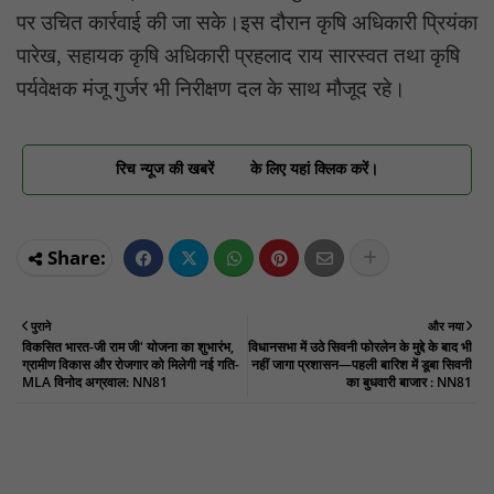
पर उचित कार्रवाई की जा सके।इस दौरान कृषि अधिकारी प्रियंका
पारेख, सहायक कृषि अधिकारी प्रहलाद राय सारस्वत तथा कृषि
पर्यवेक्षक मंजू गुर्जर भी निरीक्षण दल के साथ मौजूद रहे।
रिच न्यूज की खबरें
के लिए यहां क्लिक करें।
पुराने
और नया
विकसित भारत-जी राम जी' योजना का शुभारंभ,
विधानसभा में उठे सिवनी फोरलेन के मुद्दे के बाद भी
ग्रामीण विकास और रोजगार को मिलेगी नई गति-
नहीं जागा प्रशासन—पहली बारिश में डूबा सिवनी
MLA विनोद अग्रवाल: NN81
का बुधवारी बाजार : NN81