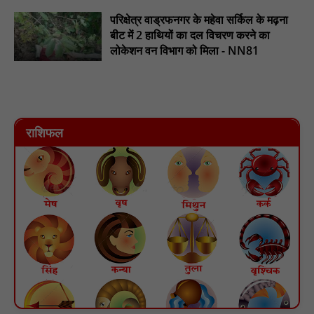
परिक्षेत्र वाड्रफनगर के महेवा सर्किल के मढ़ना
बीट में 2 हाथियों का दल विचरण करने का
लोकेशन वन विभाग को मिला - NN81
राशिफल