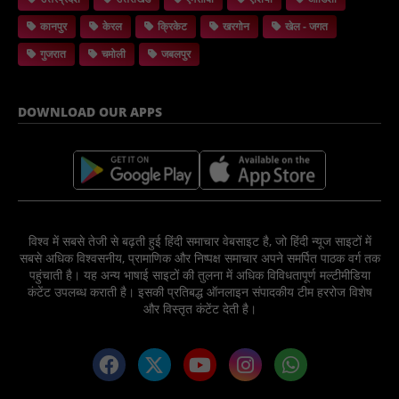
कानपुर
केरल
क्रिकेट
खरगोन
खेल - जगत
गुजरात
चमोली
जबलपुर
DOWNLOAD OUR APPS
विश्व में सबसे तेजी से बढ़ती हुई हिंदी समाचार वेबसाइट है, जो हिंदी न्यूज साइटों में
सबसे अधिक विश्वसनीय, प्रामाणिक और निष्पक्ष समाचार अपने समर्पित पाठक वर्ग तक
पहुंचाती है। यह अन्य भाषाई साइटों की तुलना में अधिक विविधतापूर्ण मल्टीमीडिया
कंटेंट उपलब्ध कराती है। इसकी प्रतिबद्ध ऑनलाइन संपादकीय टीम हररोज विशेष
और विस्तृत कंटेंट देती है।