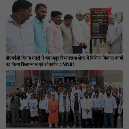
पीएचईडी विभाग मंत्री ने जहाजपुर विधानसभा क्षेत्र में विभिन्न विकास कार्यों
का किया शिलान्यास एवं लोकार्पण : NN81