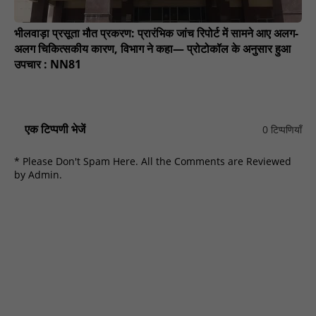
भीलवाड़ा प्रसूता मौत प्रकरण: प्रारंभिक जांच रिपोर्ट में सामने आए अलग-
अलग चिकित्सकीय कारण, विभाग ने कहा— प्रोटोकॉल के अनुसार हुआ
उपचार : NN81
एक टिप्पणी भेजें
0 टिप्पणियाँ
* Please Don't Spam Here. All the Comments are Reviewed
by Admin.