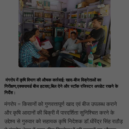
मंगरोप में कृषि विभाग की औचक कार्रवाई: खाद-बीज विक्रेताओं का
निरीक्षण,एक्सपायर्ड बीज हटवाए,बिल देने और स्टॉक रजिस्टर अपडेट रखने के
निर्देश :
मंगरोप = किसानों को गुणवत्तापूर्ण खाद एवं बीज उपलब्ध कराने
और कृषि आदानों की बिक्री में पारदर्शिता सुनिश्चित करने के
उद्देश्य से गुरुवार को सहायक कृषि निदेशक डॉ.धीरेंद्र सिंह राठौड़