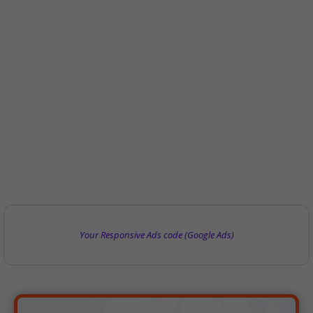
Your Responsive Ads code (Google Ads)