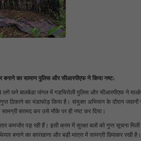
ियार बनाने का सामान पुलिस और सीआरपीएफ ने किया नष्ट:
से लगे घने बालबेडा जंगल में गडचिरोली पुलिस और सीआरपीएफ ने माओव
े गुप्त ठिकाने का भंडाफोड़ किया है। संयुक्त अभियान के दौरान जवानों
माण सामग्री बरामद कर उसे मौके पर ही नष्ट कर दिया।
र कमजोर पड़ रही हैं। इसी क्रम में सुरक्षा बलों को गुप्त सूचना मिल
 हथियार बनाने का कारखाना और बड़ी मात्रा में सामग्री छिपाकर रखी है