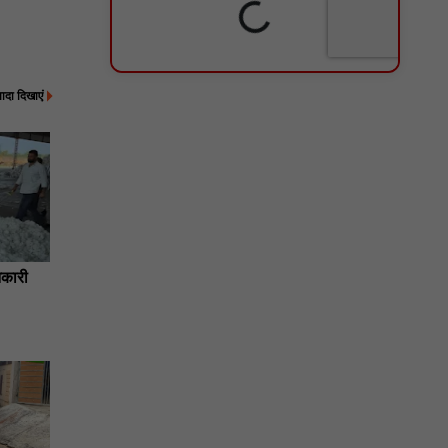
्यादा दिखाएं
कारी