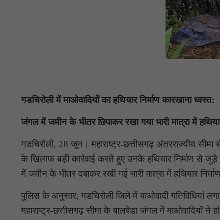
गडचिरोली में माओवादियों का हथियार निर्माण कारखाना ध्वस्त:
जंगल में जमीन के भीतर छिपाकर रखा गया भारी मात्रा में हथ
गडचिरोली, 28 जून। महाराष्ट्र-छत्तीसगढ़ अंतरराज्यीय सीमा 
के खिलाफ बड़ी कार्रवाई करते हुए उनके हथियार निर्माण से जुड़
में जमीन के भीतर दबाकर रखी गई भारी मात्रा में हथियार निर्
पुलिस के अनुसार, गडचिरोली जिले में माओवादी गतिविधियां लगाता
महाराष्ट्र-छत्तीसगढ़ सीमा के बालबेडा जंगल में माओवादियों ने