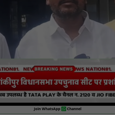
Join WhatsApp
Channel