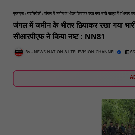
मुख्यपृष्ठ
गडचिरोली
जंगल में जमीन के भीतर छिपाकर रखा गया भारी मात्रा में हथियार
जंगल में जमीन के भीतर छिपाकर रखा गया भारी
सीआरपीएफ ने किया नष्ट : NN81
NEWS NATION 81 TELEVISION CHANNEL
6/
A