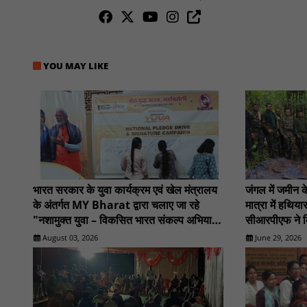
YOU MAY LIKE
भारत सरकार के युवा कार्यक्रम एवं खेल मंत्रालय
जंगल में जमीन 
के अंतर्गत MY Bharat द्वारा चलाए जा रहे
मात्रा में हथि
"नशामुक्त युवा – विकसित भारत संकल्प अभियान"
सीआरपीएफ ने 
: NN81
August 03, 2026
June 29, 2026