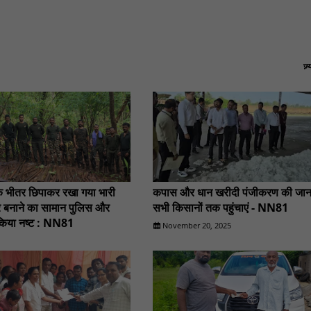
ज़
के भीतर छिपाकर रखा गया भारी
कपास और धान खरीदी पंजीकरण की जान
यार बनाने का सामान पुलिस और
सभी किसानों तक पहुंचाएं - NN81
किया नष्ट : NN81
November 20, 2025