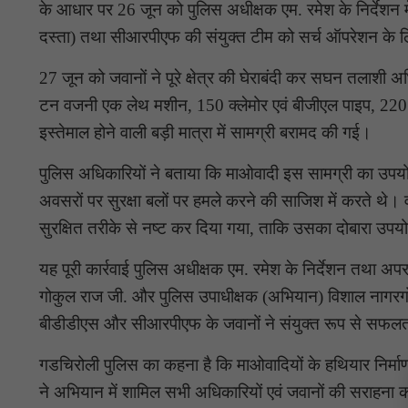
के आधार पर 26 जून को पुलिस अधीक्षक एम. रमेश के निर्देशन 
दस्ता) तथा सीआरपीएफ की संयुक्त टीम को सर्च ऑपरेशन के 
27 जून को जवानों ने पूरे क्षेत्र की घेराबंदी कर सघन तला
टन वजनी एक लेथ मशीन, 150 क्लेमोर एवं बीजीएल पाइप, 220 न
इस्तेमाल होने वाली बड़ी मात्रा में सामग्री बरामद की गई।
पुलिस अधिकारियों ने बताया कि माओवादी इस सामग्री का उपय
अवसरों पर सुरक्षा बलों पर हमले करने की साजिश में करते थे। 
सुरक्षित तरीके से नष्ट कर दिया गया, ताकि उसका दोबारा उप
यह पूरी कार्रवाई पुलिस अधीक्षक एम. रमेश के निर्देशन तथा 
गोकुल राज जी. और पुलिस उपाधीक्षक (अभियान) विशाल नागरगोजे
बीडीडीएस और सीआरपीएफ के जवानों ने संयुक्त रूप से सफलता
गडचिरोली पुलिस का कहना है कि माओवादियों के हथियार निर्मा
ने अभियान में शामिल सभी अधिकारियों एवं जवानों की सराहना