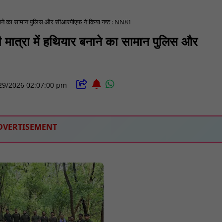
 बनाने का सामान पुलिस और सीआरपीएफ ने किया नष्ट : NN81
 मात्रा में हथियार बनाने का सामान पुलिस और
29/2026 02:07:00 pm
DVERTISEMENT