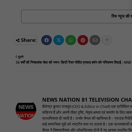
रिच न्यूज की 
पुराने
36 वर्षों की निष्कलंक सेवा को नमन: डिप्टी रेंजर गोविंद प्रसाद बर्मन को गरिमामय विदाई : NN8
NEWS NATION 81 TELEVISION CH
शैलेन्द्र कुमार राजपूत (CEO & Editor in Chief) एक प्रतिष्ठित समाच
सक्रिय हैं और अपनी तीव्र दृष्टि, नेतृत्व क्षमता एवं समर्पण के लिए 
प्राथमिकता दी जाती है। उनके चैनल की खासियत है – ग्राउंड रिपोर्टि
कई सामाजिक मुद्दों को राष्ट्रीय स्तर पर उठाया है। एक प्रभावशाली वक
चैनल ने विश्वसनीयता और लोकप्रियता दोनों में नए आयाम स्थापित किए