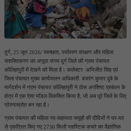
दुर्ग, 25 जून 2026/ स्वच्छता, पर्यावरण संरक्षण और महिला
सशक्तिकरण का अनूठा संगम दुर्ग जिले की ग्राम पंचायत
कोलिहापुरी में देखने को मिला है। कलेक्टर अभिजीत सिंह एवं
जिला पंचायत मुख्य कार्यपालन अधिकारी बजरंग कुमार दुबे के
मार्गदर्शन में ग्राम पंचायत कोलिहापुरी ने ठोस अपशिष्ट प्रबंधन के
क्षेत्र में एक ऐसा मॉडल विकसित किया है, जो अब पूरे जिले के लिए
प्रेरणास्रोत बन रहा है।
ग्राम पंचायत की महिला स्व-सहायता समूहों की दीदियों ने घर-घर
से एकत्रित किए गए 2730 किलो प्लास्टिक कचरे का वैज्ञानिक