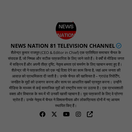
NEWS NATION 81 TELEVISION CHANNEL
शैलेन्द्र कुमार राजपूत (CEO & Editor in Chief) एक प्रतिष्ठित समाचार चैनल के
संपादक हैं, जो निष्पक्ष और सटीक पत्रकारिता के लिए जाने जाते हैं। वे वर्षों से मीडिया जगत
में सक्रिय हैं और अपनी तीव्र दृष्टि, नेतृत्व क्षमता एवं समर्पण के लिए पहचान बनाए हुए हैं।
शैलेन्द्र जी ने पत्रकारिता को एक नई दिशा देने का काम किया है, जहां आम जनता की
आवाज़ को प्राथमिकता दी जाती है। उनके चैनल की खासियत है – ग्राउंड रिपोर्टिंग,
जनहित के मुद्दों को उजागर करना और सत्य पर आधारित खबरें प्रस्तुत करना। उन्होंने
मीडिया के माध्यम से कई सामाजिक मुद्दों को राष्ट्रीय स्तर पर उठाया है। एक प्रभावशाली
वक्ता और विचारक के रूप में भी उनकी खासी पहचान है। युवा पत्रकारों के लिए वे प्रेरणा
स्रोत हैं। उनके नेतृत्व में चैनल ने विश्वसनीयता और लोकप्रियता दोनों में नए आयाम
स्थापित किए हैं।