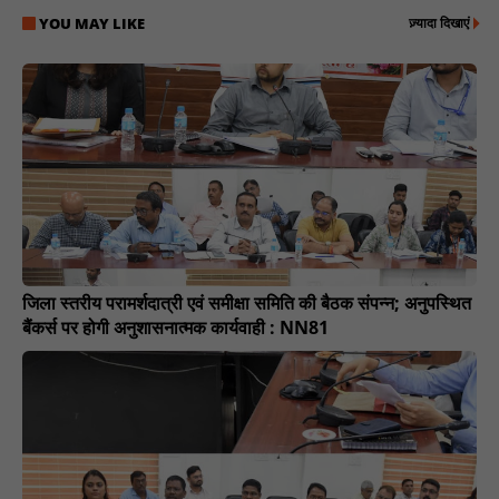
YOU MAY LIKE
ज़्यादा दिखाएं
जिला स्तरीय परामर्शदात्री एवं समीक्षा समिति की बैठक संपन्न; अनुपस्थित
बैंकर्स पर होगी अनुशासनात्मक कार्यवाही : NN81