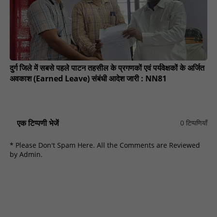
दुर्ग जिले में सबसे पहले पाटन तहसील के प्रगणकों एवं पर्यवेक्षकों के अर्जित
अवकाश (Earned Leave) संबंधी आदेश जारी : NN81
एक टिप्पणी भेजें
0 टिप्पणियाँ
* Please Don't Spam Here. All the Comments are Reviewed
by Admin.