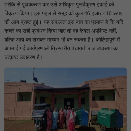
तरीके से पृथक्करण कर उसे अधिकृत पुनर्चक्रण इकाई को
विक्रय किया। इस पहल से समूह को कुल 46 हजार 410 रूपए
की आय प्राप्त हुई। यह सफलता इस बात का प्रमाण है कि यदि
कचरे का सही प्रबंधन किया जाए तो वह केवल अपशिष्ट नहीं,
बल्कि आय का सशक्त माध्यम भी बन सकता है। कोलिहापुरी में
अपनाई गई कार्यप्रणाली त्रिस्तरीय पंचायती राज व्यवस्था का
उत्कृष्ट उदाहरण है।