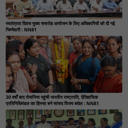
स्वतंत्रता दिवस मुख्य समारोह आयोजन के लिए अधिकारियों को दी गई
जिम्मेदारी : NN81
30 वर्षों बाद रोमानिया पहुंची भारतीय राष्ट्रपति, ऐतिहासिक
प्रतिनिधिमंडल का हिस्सा बने सांसद विजय बघेल : NN81