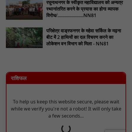
रघुनाथनगर के स्वीकृत महाविद्यालय को अन्यत्र
स्थानांतरित करने के प्रयास का होगा व्यापक
विरोध/......................NN81
परिक्षेत्र वाड्रफनगर के महेवा सर्किल के मढ़ना
बीट में 2 हाथियों का दल विचरण करने का
लोकेशन वन विभाग को मिला - NN81
राशिफल