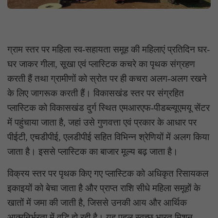
ग्राम स्तर पर महिला स्व-सहायता समूह की महिलाएं प्रतिदिन घर-
घर जाकर गीला, सूखा एवं प्लास्टिक कचरे का पृथक संग्रहण
करती हैं तथा ग्रामीणों को स्रोत पर ही कचरा अलग-अलग रखने
के लिए जागरूक करती हैं। विकासखंड स्तर पर संग्रहित
प्लास्टिक को विकासखंड दुर्ग स्थित एमआरएफ-पीडब्ल्यूएमयू सेंटर
में पहुंचाया जाता है, जहां उसे गुणवत्ता एवं प्रकार के आधार पर
पीईटी, एचडीपीई, एलडीपीई सहित विभिन्न श्रेणियों में अलग किया
जाता है। इससे प्लास्टिक का बाजार मूल्य बढ़ जाता है।
विक्रय स्तर पर पृथक किए गए प्लास्टिक को अधिकृत रिसायकल
इकाइयों को बेचा जाता है और प्राप्त राशि सीधे महिला समूहों के
खातों में जमा की जाती है, जिससे उनकी आय और आर्थिक
आत्मनिर्भरता में वृद्धि हो रही है। यह पहल स्वच्छ भारत मिशन