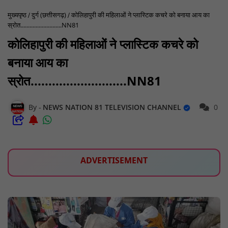
मुख्यपृष्ठ
दुर्ग (छत्तीसगढ़)
कोलिहापुरी की महिलाओं ने प्लास्टिक कचरे को बनाया आय का
स्रोत...........................NN81
कोलिहापुरी की महिलाओं ने प्लास्टिक कचरे को
बनाया आय का
स्रोत...........................NN81
NEWS NATION 81 TELEVISION CHANNEL
0
ADVERTISEMENT