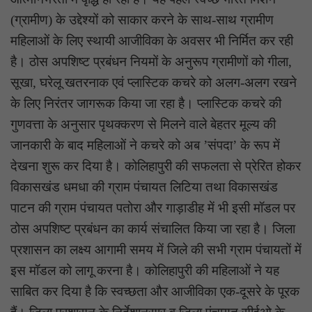
(ग्रामीण) के उद्देश्यों को साकार करने के साथ-साथ ग्रामीण
महिलाओं के लिए स्थायी आजीविका के अवसर भी निर्मित कर रही
है। ठोस अपशिष्ट प्रबंधन नियमों के अनुरूप ग्रामीणों को गीला,
सूखा, घरेलू खतरनाक एवं प्लास्टिक कचरे को अलग-अलग रखने
के लिए निरंतर जागरूक किया जा रहा है। प्लास्टिक कचरे की
गुणवत्ता के अनुसार पृथक्करण से मिलने वाले बेहतर मूल्य की
जानकारी के बाद महिलाओं ने कचरे को अब ’संपदा’ के रूप में
देखना शुरू कर दिया है। कोलिहापुरी की सफलता से प्रेरित होकर
विकासखंड धमधा की ग्राम पंचायत लिटिया तथा विकासखंड
पाटन की ग्राम पंचायत पतोरा और गाड़ाडीह में भी इसी मॉडल पर
ठोस अपशिष्ट प्रबंधन का कार्य संचालित किया जा रहा है। जिला
प्रशासन का लक्ष्य आगामी समय में जिले की सभी ग्राम पंचायतों में
इस मॉडल को लागू करना है। कोलिहापुरी की महिलाओं ने यह
साबित कर दिया है कि स्वच्छता और आजीविका एक-दूसरे के पूरक