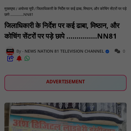
मुख्यपृष्ठ
अयोध्या यूपी
जिलाधिकारी के निर्देश पर कई ढाबा, मिष्ठान, और कोचिंग सेंटरों पर पड़े
छापे ...............NN81
जिलाधिकारी के निर्देश पर कई ढाबा, मिष्ठान, और
कोचिंग सेंटरों पर पड़े छापे ...............NN81
NEWS NATION 81 TELEVISION CHANNEL
0
ADVERTISEMENT