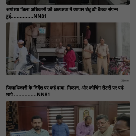
अयोध्या जिला अधिकारी की अध्यक्षता में व्यापार बंधु की बैठक संपन्न
हुई...............NN81
जिलाधिकारी के निर्देश पर कई ढाबा, मिष्ठान, और कोचिंग सेंटरों पर पड़े
छापे ...............NN81