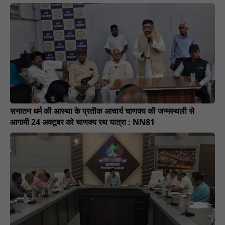
सनातन धर्म की आस्था के प्रतीक आचार्य चाणक्य की जन्मस्थली से
आगामी 24 अक्टूबर को चाणक्य रथ यात्रा : NN81