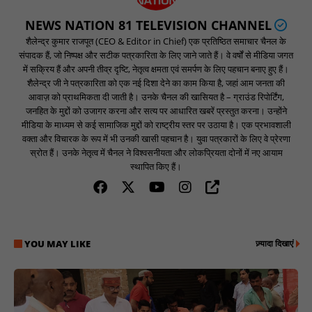
NEWS NATION 81 TELEVISION CHANNEL
शैलेन्द्र कुमार राजपूत (CEO & Editor in Chief) एक प्रतिष्ठित समाचार चैनल के
संपादक हैं, जो निष्पक्ष और सटीक पत्रकारिता के लिए जाने जाते हैं। वे वर्षों से मीडिया जगत
में सक्रिय हैं और अपनी तीव्र दृष्टि, नेतृत्व क्षमता एवं समर्पण के लिए पहचान बनाए हुए हैं।
शैलेन्द्र जी ने पत्रकारिता को एक नई दिशा देने का काम किया है, जहां आम जनता की
आवाज़ को प्राथमिकता दी जाती है। उनके चैनल की खासियत है – ग्राउंड रिपोर्टिंग,
जनहित के मुद्दों को उजागर करना और सत्य पर आधारित खबरें प्रस्तुत करना। उन्होंने
मीडिया के माध्यम से कई सामाजिक मुद्दों को राष्ट्रीय स्तर पर उठाया है। एक प्रभावशाली
वक्ता और विचारक के रूप में भी उनकी खासी पहचान है। युवा पत्रकारों के लिए वे प्रेरणा
स्रोत हैं। उनके नेतृत्व में चैनल ने विश्वसनीयता और लोकप्रियता दोनों में नए आयाम
स्थापित किए हैं।
YOU MAY LIKE
ज़्यादा दिखाएं