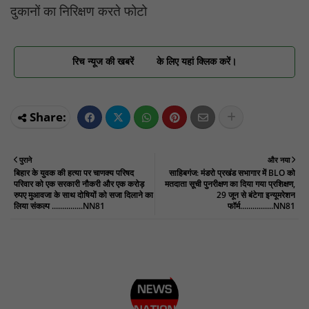
दुकानों का निरिक्षण करते फोटो
रिच न्यूज की खबरें
के लिए यहां क्लिक करें।
पुराने
और नया
बिहार के युवक की हत्या पर चाणक्य परिषद
साहिबगंज: मंडरो प्रखंड सभागार में BLO को
परिवार को एक सरकारी नौकरी और एक करोड़
मतदाता सूची पुनरीक्षण का दिया गया प्रशिक्षण,
रुपए मुआवजा के साथ दोषियों को सजा दिलाने का
29 जून से बंटेगा इन्यूमरेशन
लिया संकल्प ...............NN81
फॉर्म................NN81