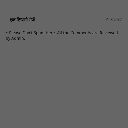
एक टिप्पणी भेजें
0 टिप्पणियाँ
* Please Don't Spam Here. All the Comments are Reviewed
by Admin.