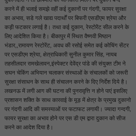
करने में ही भलाई समझे वहीं कई दुकानों पर गंदगी, फायर सुरक्षा
का अभाव, सडे गले खाद्य पदार्थों पर बिफरी एसडीएम श्रेया और
कड़ी फटकार लगाई है। तथा कई दुकान, रेस्टोरेंट सील करने के
लिए आदेशित किया है। बीकापुर में स्थित वैष्णवी मिष्ठान
भंडार,,रामायण रेस्टोरेंट, अवध की रसोई समेत कई कोचिंग सेंटर
पर एसडीएम श्रेया, क्षेत्राधिकारी सुनील कुमार सिंह, नायब
तहसीलदार रामखेलावन,इंस्पेक्टर देवेंद्र पांडे की संयुक्त टीम ने
सघन चेकिंग अभियान चलाकर संस्थाओं के संचालकों को जरूरी
सुरक्षा संसाधन के साथ ही संचालन करने के दिए निर्देश दिये है।
लखनऊ में लगी आग की घटना की पुनरावृत्ति न होने पाएं इसलिए
प्रशासन शक्ति के साथ कारवाई के मूड़ में क्षेत्र के प्रमुख दुकानो
पर गंदगी आदि की समस्याओं पर फटाफट लगायी। ज्यादा गन्दगी,
फायर सुरक्षा का अभाव होने पर एस डी एम द्वारा दुकान को सीज
करने का आदेश दिया है।