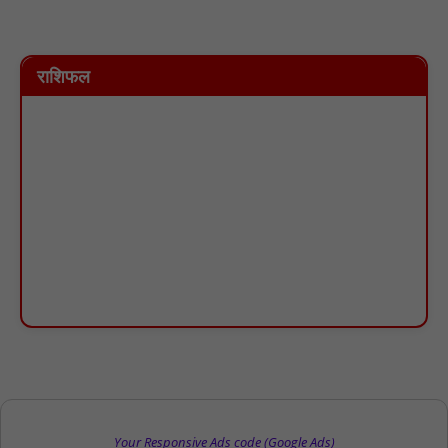
राशिफल
Your Responsive Ads code (Google Ads)