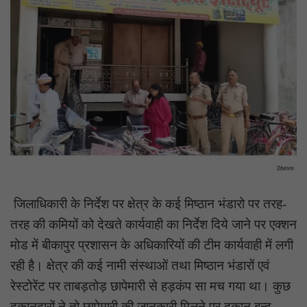
जिलाधिकारी के निर्देश पर क्षेत्र के कई मिष्ठान भंडारो पर तरह-
तरह की कमियों को देखते कार्यवाही का निर्देश दिये जाने पर एक्शन
मोड में बीकापुर प्रशासन के अधिकारियों की टीम कार्यवाही में लगी
रही है। क्षेत्र की कई नामी संस्थाओं तथा मिष्ठान भंडारों एवं
रेस्टोरेंट पर ताबड़तोड़ छापेमारी से हड़कंप सा मच गया था। कुछ
दुकानदारों ने तो छापेमारी की जानकारी मिलने पर दुकान बन्द