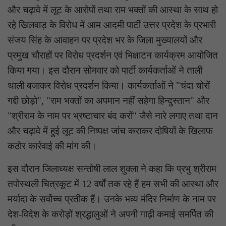
और चढ़ावे में लूट के आरोपों तथा राम भक्तों की आस्था के साथ हो
रहे खिलवाड़ के विरोध में आम आदमी पार्टी उत्तर प्रदेश के प्रभारी
संजय सिंह के आवाहन पर प्रदेश भर के जिला मुख्यालयों और
प्रमुख चौराहों पर विरोध प्रदर्शन एवं भिक्षाटन कार्यक्रम आयोजित
किया गया। इस दौरान सोमवार को पार्टी कार्यकर्ताओं ने ताली
थाली बजाकर विरोध प्रदर्शन किया। कार्यकर्ताओं ने "चंदा चोरों
गद्दी छोड़ो", "राम भक्तों का अपमान नहीं सहेगा हिन्दुस्तान" और
"श्रीराम के नाम पर भ्रष्टाचार बंद करों" जैसे नारे लगाए तथा दान
और चढ़ावे में हुई लूट की निष्पक्ष जांच कराकर दोषियों के खिलाफ
कठोर कार्रवाई की मांग की।
इस दौरान जिलाध्यक्ष सन्तोषी लाल शुक्ला ने कहा कि प्रभु श्रीराम
तपोस्थली चित्रकूट में 12 वर्षों तक रहे हैं हम सभी की आस्था और
मर्यादा के सर्वोच्च प्रतीक हैं। उनके भव्य मंदिर निर्माण के नाम पर
देश-विदेश के करोड़ों श्रद्धालुओं ने अपनी गाढ़ी कमाई समर्पित की