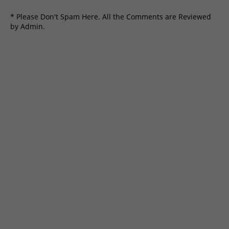
* Please Don't Spam Here. All the Comments are Reviewed
by Admin.