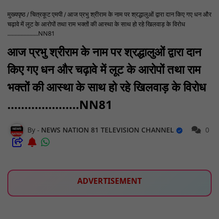
मुख्यपृष्ठ
चित्रकूट एमपी
आज प्रभु श्रीराम के नाम पर श्रद्धालुओं द्वारा दान किए गए धन और
चढ़ावे में लूट के आरोपों तथा राम भक्तों की आस्था के साथ हो रहे खिलवाड़ के विरोध
.....................NN81
आज प्रभु श्रीराम के नाम पर श्रद्धालुओं द्वारा दान
किए गए धन और चढ़ावे में लूट के आरोपों तथा राम
भक्तों की आस्था के साथ हो रहे खिलवाड़ के विरोध
.....................NN81
NEWS NATION 81 TELEVISION CHANNEL
0
ADVERTISEMENT