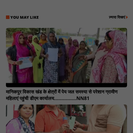
YOU MAY LIKE
ज़्यादा दिखाएं
मानिकपुर विकास खंड के क्षेत्रों में पेय जल समस्या से परेशान ग्रामीण
महिलाएं पहुंची डीएम कार्यालय...............NN81