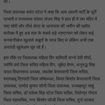
थी।
जिला उपाध्यक्ष बसंत पटेल ने कहा कि आम आदमी पार्टी के यूपी
प्रभारी व राज्यसभा सांसद संजय सिंह ने हाल ही में राम मंदिर में
चंदा चोरी और तीर्थ क्षेत्र के आसपास की जमीन की खरीद
फरोख्त में हुए अब तक के सबसे बड़े भ्रष्टाचार को लेकर कई
सनसनीखेज खुलासे सबूतों के साथ किए थे लेकिन अभी तक
अपराधी खुलेआम घूम रहे हैं।
इस मौके पर जिलाध्यक्ष महिला विंग श्रीमती सन्नो देवी मौर्या,
ज्योति वर्मा जिला सचिव महिला विंग, जुबैदा बेगम, अनुरुद्ध सिंह
यादव विधानसभा अध्यक्ष, लवलेश केसरवानी जिला सचिव,
श्यामबाबू त्रिपाठी जिला कोषाध्यक्ष, विमल किशोर केसरवानी जिला
उपाध्यक्ष, प्रमोद कुमार सोनी जिला उपाध्यक्ष, राजबहादुर साहू
जिला सचिव, डॉ राकेश सिंह पटेल जिला सचिव, जितेन्द्र गोयल
जिला महासचिव, नन्द किशोर फौजी जिला सचिव, दुर्गा प्रसाद