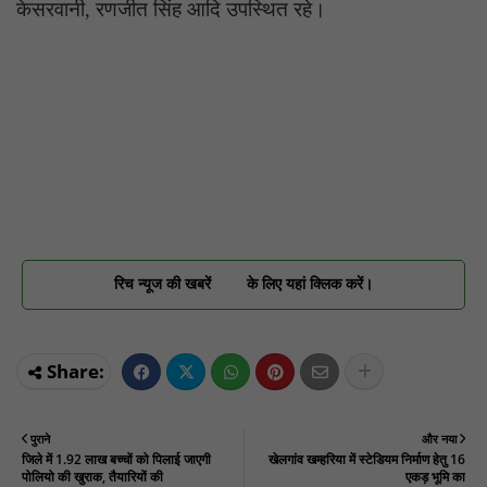
केसरवानी, रणजीत सिंह आदि उपस्थित रहे।
रिच न्यूज की खबरें
के लिए यहां क्लिक करें।
पुराने
और नया
जिले में 1.92 लाख बच्चों को पिलाई जाएगी
खेलगांव खम्हरिया में स्टेडियम निर्माण हेतु 16
पोलियो की खुराक, तैयारियों की
एकड़ भूमि का