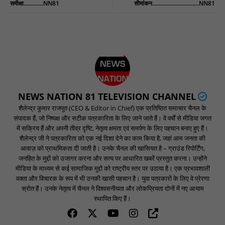
समीक्षा.............NN81
सीमांकन...............................NN81
NEWS NATION 81 TELEVISION CHANNEL
शैलेन्द्र कुमार राजपूत (CEO & Editor in Chief) एक प्रतिष्ठित समाचार चैनल के
संपादक हैं, जो निष्पक्ष और सटीक पत्रकारिता के लिए जाने जाते हैं। वे वर्षों से मीडिया जगत
में सक्रिय हैं और अपनी तीव्र दृष्टि, नेतृत्व क्षमता एवं समर्पण के लिए पहचान बनाए हुए हैं।
शैलेन्द्र जी ने पत्रकारिता को एक नई दिशा देने का काम किया है, जहां आम जनता की
आवाज़ को प्राथमिकता दी जाती है। उनके चैनल की खासियत है – ग्राउंड रिपोर्टिंग,
जनहित के मुद्दों को उजागर करना और सत्य पर आधारित खबरें प्रस्तुत करना। उन्होंने
मीडिया के माध्यम से कई सामाजिक मुद्दों को राष्ट्रीय स्तर पर उठाया है। एक प्रभावशाली
वक्ता और विचारक के रूप में भी उनकी खासी पहचान है। युवा पत्रकारों के लिए वे प्रेरणा
स्रोत हैं। उनके नेतृत्व में चैनल ने विश्वसनीयता और लोकप्रियता दोनों में नए आयाम
स्थापित किए हैं।