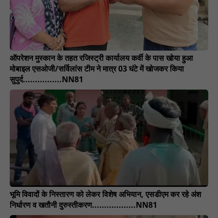
ऑपरेशन मुस्कान के तहत रजिस्ट्री कार्यालय कर्वी के पास खोया हुआ
मोबाइल एसओजी/सर्विलांस टीम ने मात्र 03 घंटे में खोजकर किया
सुपुर्द................NN81
भूमि विवादों के निस्तारण को लेकर विशेष अभियान, एसडीएम कर रहे अंश
निर्धारण व खतौनी दुरुस्तीकरण..................NN81