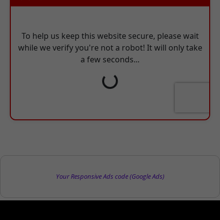
Your Responsive Ads code (Google Ads)