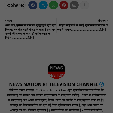
पुराने
और नया
आज प्रभु श्रीराम के नाम पर श्रद्धालुओं द्वारा दान
बिहान महिलाओं ने बनाई प्रगतिशील किसान के
किए गए धन और चढ़ावे में लूट के आरोपों तथा राम
रूप में पहचान......................................NN81
भक्तों की आस्था के साथ हो रहे खिलवाड़ के
विरोध .....................NN81
NEWS NATION 81 TELEVISION CHANNEL
शैलेन्द्र कुमार राजपूत (CEO & Editor in Chief) एक प्रतिष्ठित समाचार चैनल के
संपादक हैं, जो निष्पक्ष और सटीक पत्रकारिता के लिए जाने जाते हैं। वे वर्षों से मीडिया जगत
में सक्रिय हैं और अपनी तीव्र दृष्टि, नेतृत्व क्षमता एवं समर्पण के लिए पहचान बनाए हुए हैं।
शैलेन्द्र जी ने पत्रकारिता को एक नई दिशा देने का काम किया है, जहां आम जनता की
आवाज़ को प्राथमिकता दी जाती है। उनके चैनल की खासियत है – ग्राउंड रिपोर्टिंग,