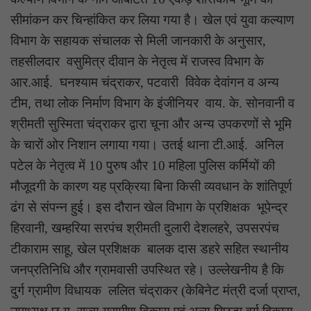
सीमांकन कर चिन्हांकित कर लिया गया है। खेल एवं युवा कल्याण
विभाग के सहायक संचालक से मिली जानकारी के अनुसार,
तहसीलदार वसुमित्र दीवान के नेतृत्व में राजस्व विभाग के
आर.आई. घनश्याम चंद्राकर, पटवारी विवेक देवांगन व अन्य
टीम, तथा लोक निर्माण विभाग के इंजीनियर वाय. के. सोनवानी व
श्रीमती सुस्मिता चंद्राकर द्वारा चूना और अन्य उपकरणों से भूमि
के चारों ओर निशान लगाया गया। उतई थाना टी.आई. अनिल
पटेल के नेतृत्व में 10 पुरुष और 10 महिला पुलिस कर्मियों की
मौजूदगी के कारण यह प्रक्रिया बिना किसी व्यवधान के शांतिपूर्ण
ढंग से संपन्न हुई। इस दौरान खेल विभाग के प्रशिक्षक भूपेन्द्र
हिरवानी, खम्हरिया सरपंच श्रीमती दुलारी देशलहरे, उपसरपंच
टीकाराम साहू, खेल प्रशिक्षक बालक दास डहरे सहित स्थानीय
जनप्रतिनिधि और ग्रामवासी उपस्थित रहे। उल्लेखनीय है कि
दुर्ग ग्रामीण विधायक ललित चंद्राकर (केबिनेट मंत्री दर्जा प्राप्त,