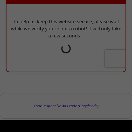
Your Responsive Ads code (Google Ads)