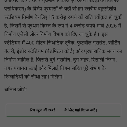
उपाध्यक्ष छ.ग. राज्य ग्रामीण विकास एवं अन्य पिछड़ा वर्ग विकास
प्राधिकरण) के विशेष प्रयासों से यहाँ संभाग स्तरीय बहुउद्देशीय
स्टेडियम निर्माण के लिए 15 करोड़ रुपये की राशि स्वीकृत हो चुकी
है, जिसमें से प्रथम किश्त के रूप में 4 करोड़ रुपये मार्च 2026 में
निर्माण एजेंसी लोक निर्माण विभाग को दिए जा चुके हैं। इस
स्टेडियम में 400 मीटर सिंथेटिक ट्रैक, फुटबॉल ग्राउंड, सीटिंग
गैलरी, इंडोर स्टेडियम (बैडमिंटन कोर्ट) और प्रशासनिक भवन का
निर्माण शामिल है, जिससे दुर्ग ग्रामीण, दुर्ग शहर, रिसाली निगम,
नगर पंचायत उतई और भिलाई निगम सहित पूरे संभाग के
खिलाड़ियों को सीधा लाभ मिलेगा।
अनिल जोशी
रिच न्यूज की खबरें
के लिए यहां क्लिक करें।