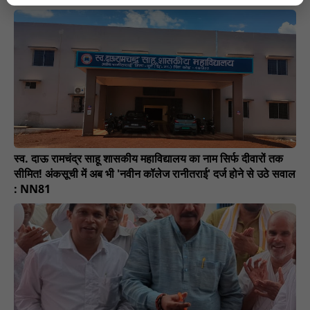
स्व. दाऊ रामचंद्र साहू शासकीय महाविद्यालय का नाम सिर्फ दीवारों तक
सीमित! अंकसूची में अब भी 'नवीन कॉलेज रानीतराई' दर्ज होने से उठे सवाल
: NN81