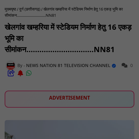
मुख्यपृष्ठ
दुर्ग (छत्तीसगढ़)
खेलगांव खम्हरिया में स्टेडियम निर्माण हेतु 16 एकड़ भूमि का
सीमांकन...............................NN81
खेलगांव खम्हरिया में स्टेडियम निर्माण हेतु 16 एकड़
भूमि का
सीमांकन...............................NN81
NEWS NATION 81 TELEVISION CHANNEL
0
ADVERTISEMENT