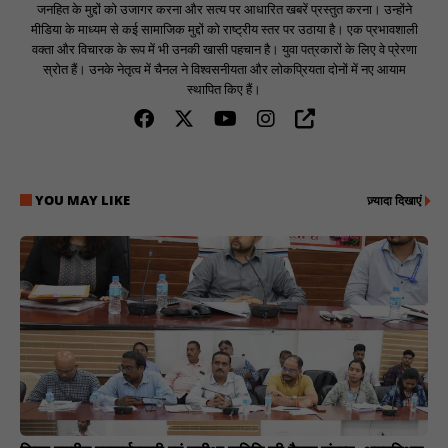
जनहित के मुद्दों को उजागर करना और सत्य पर आधारित खबरें प्रस्तुत करना। उन्होंने
मीडिया के माध्यम से कई सामाजिक मुद्दों को राष्ट्रीय स्तर पर उठाया है। एक प्रभावशाली
वक्ता और विचारक के रूप में भी उनकी खासी पहचान है। युवा पत्रकारों के लिए वे प्रेरणा
स्रोत हैं। उनके नेतृत्व में चैनल ने विश्वसनीयता और लोकप्रियता दोनों में नए आयाम
स्थापित किए हैं।
YOU MAY LIKE
ज़्यादा दिखाएं