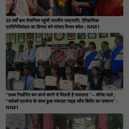
30 वर्षों बाद रोमानिया पहुंची भारतीय राष्ट्रपति, ऐतिहासिक
प्रतिनिधिमंडल का हिस्सा बने सांसद विजय बघेल : NN81
"लक्ष्य निर्धारित कर कार्य करने से मिलती है सफलता "-- योगेश भाले ;
"सर्वधर्म प्रार्थना के साथ हुआ स्काउट गाइड जाँच शिविर का समापन" :
NN81