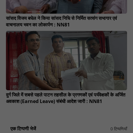
सांसद विजय बघेल ने किया सांसद निधि से निर्मित सत्संग सभागार एवं
वाचनालय भवन का लोकार्पण : NN81
दुर्ग जिले में सबसे पहले पाटन तहसील के प्रगणकों एवं पर्यवेक्षकों के अर्जित
अवकाश (Earned Leave) संबंधी आदेश जारी : NN81
एक टिप्पणी भेजें
0 टिप्पणियाँ