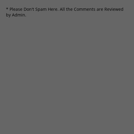
* Please Don't Spam Here. All the Comments are Reviewed
by Admin.