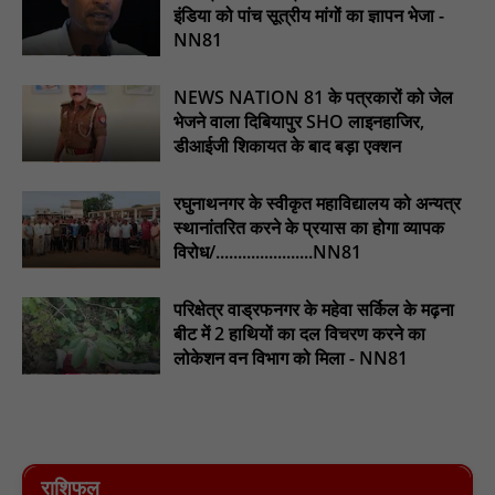
इंडिया को पांच सूत्रीय मांगों का ज्ञापन भेजा -
NN81
NEWS NATION 81 के पत्रकारों को जेल
भेजने वाला दिबियापुर SHO लाइनहाजिर,
डीआईजी शिकायत के बाद बड़ा एक्शन
रघुनाथनगर के स्वीकृत महाविद्यालय को अन्यत्र
स्थानांतरित करने के प्रयास का होगा व्यापक
विरोध/......................NN81
परिक्षेत्र वाड्रफनगर के महेवा सर्किल के मढ़ना
बीट में 2 हाथियों का दल विचरण करने का
लोकेशन वन विभाग को मिला - NN81
राशिफल