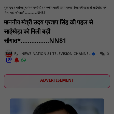
मुख्यपृष्ठ
नरसिंहपुर (मध्यप्रदेश)
माननीय मंत्री उदय प्रताप सिंह की पहल से साईंखेड़ा को
मिली बड़ी सौगात*................NN81
माननीय मंत्री उदय प्रताप सिंह की पहल से
साईंखेड़ा को मिली बड़ी
सौगात*................NN81
NEWS NATION 81 TELEVISION CHANNEL
0
ADVERTISEMENT