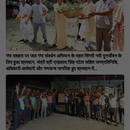
गंगा दशहरा पर जल गंगा संवर्धन अभियान के तहत सिंगरी नदी पुनर्जीवन के
लिए हुआ श्रमदान, मंत्री श्री प्रहलाद सिंह पटेल सहित जनप्रतिनिधि,
अधिकारी-कर्मचारी और गणमान्य नागरिक हुए श्रमदान में
शामिल.........NN81