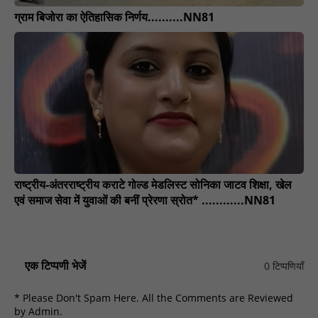
ग्राम बिजोरा का ऐतिहासिक निर्णय..........NN81
राष्ट्रीय-अंतरराष्ट्रीय कराटे गोल्ड मेडलिस्ट सोनिका जाटव शिक्षा, खेल
एवं समाज सेवा में युवाओं की बनीं प्रेरणा स्रोत* ............NN81
एक टिप्पणी भेजें
0 टिप्पणियाँ
* Please Don't Spam Here. All the Comments are Reviewed
by Admin.