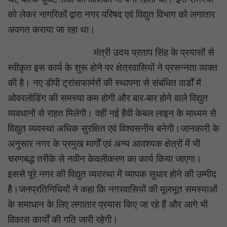
को लेकर नागरिकों द्वारा नगर परिषद एवं विद्युत विभाग को लगातार
अवगत कराया जा रहा था।
मंत्री उदय प्रताप सिंह के प्रयासों से
स्वीकृत इस कार्य के शुरू होने पर क्षेत्रवासियों ने प्रसन्नता व्यक्त
की है। नए डीपी ट्रांसफार्मरों की स्थापना से संबंधित वार्डों में
ओवरलोडिंग की समस्या कम होगी और बार-बार होने वाले विद्युत
व्यवधानों से राहत मिलेगी। वहीं नई हैवी केबल लाइन के माध्यम से
विद्युत व्यवस्था अधिक सुरक्षित एवं विश्वसनीय बनेगी।जानकारी के
अनुसार नगर के प्रमुख मार्गों एवं अन्य आवश्यक क्षेत्रों में भी
चरणबद्ध तरीके से नवीन केवलीकरण का कार्य किया जाएगा।
इससे पूरे नगर की विद्युत व्यवस्था में व्यापक सुधार होने की उम्मीद
है।जनप्रतिनिधियों ने कहा कि नगरवासियों की मूलभूत समस्याओं
के समाधान के लिए लगातार प्रयास किए जा रहे हैं और आगे भी
विकास कार्यों की गति जारी रहेगी।