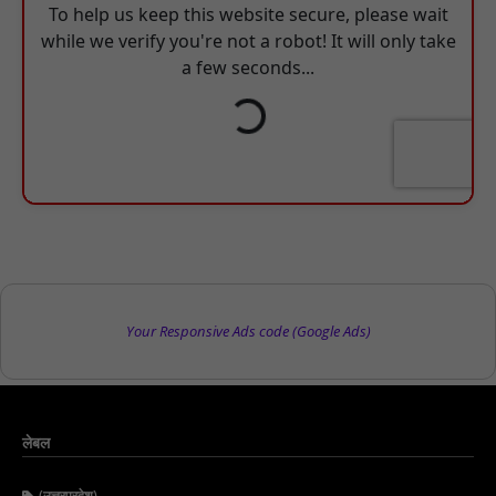
Your Responsive Ads code (Google Ads)
लेबल
(उत्तरप्रदेश)