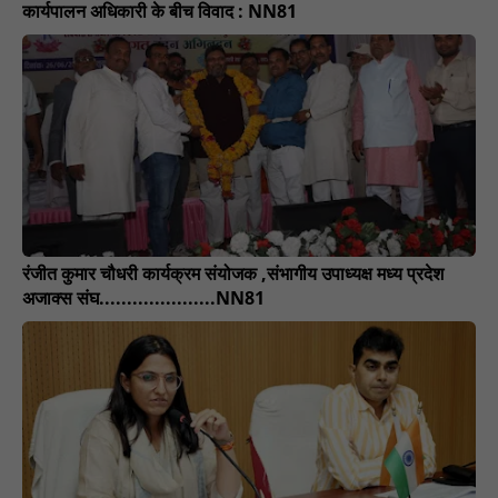
कार्यपालन अधिकारी के बीच विवाद : NN81
रंजीत कुमार चौधरी कार्यक्रम संयोजक ,संभागीय उपाध्यक्ष मध्य प्रदेश
अजाक्स संघ.....................NN81