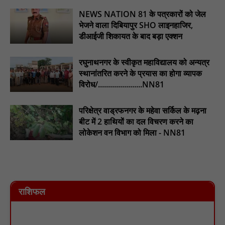
NEWS NATION 81 के पत्रकारों को जेल
भेजने वाला दिबियापुर SHO लाइनहाजिर,
डीआईजी शिकायत के बाद बड़ा एक्शन
रघुनाथनगर के स्वीकृत महाविद्यालय को अन्यत्र
स्थानांतरित करने के प्रयास का होगा व्यापक
विरोध/......................NN81
परिक्षेत्र वाड्रफनगर के महेवा सर्किल के मढ़ना
बीट में 2 हाथियों का दल विचरण करने का
लोकेशन वन विभाग को मिला - NN81
राशिफल