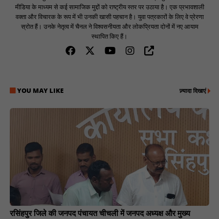
मीडिया के माध्यम से कई सामाजिक मुद्दों को राष्ट्रीय स्तर पर उठाया है। एक प्रभावशाली
वक्ता और विचारक के रूप में भी उनकी खासी पहचान है। युवा पत्रकारों के लिए वे प्रेरणा
स्रोत हैं। उनके नेतृत्व में चैनल ने विश्वसनीयता और लोकप्रियता दोनों में नए आयाम
स्थापित किए हैं।
YOU MAY LIKE
ज़्यादा दिखाएं
रसिंहपुर जिले की जनपद पंचायत चीचली में जनपद अध्यक्ष और मुख्य