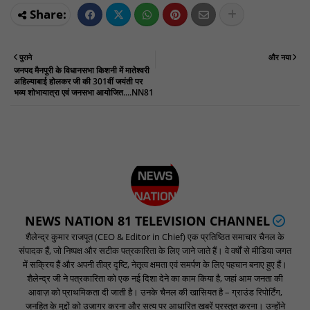
पुराने
और नया
जनपद मैनपुरी के विधानसभा किशनी में मातेश्वरी
अहिल्याबाई होलकर जी की 301वीं जयंती पर
भव्य शोभायात्रा एवं जनसभा आयोजित....NN81
NEWS NATION 81 TELEVISION CHANNEL
शैलेन्द्र कुमार राजपूत (CEO & Editor in Chief) एक प्रतिष्ठित समाचार चैनल के
संपादक हैं, जो निष्पक्ष और सटीक पत्रकारिता के लिए जाने जाते हैं। वे वर्षों से मीडिया जगत
में सक्रिय हैं और अपनी तीव्र दृष्टि, नेतृत्व क्षमता एवं समर्पण के लिए पहचान बनाए हुए हैं।
शैलेन्द्र जी ने पत्रकारिता को एक नई दिशा देने का काम किया है, जहां आम जनता की
आवाज़ को प्राथमिकता दी जाती है। उनके चैनल की खासियत है – ग्राउंड रिपोर्टिंग,
जनहित के मुद्दों को उजागर करना और सत्य पर आधारित खबरें प्रस्तुत करना। उन्होंने