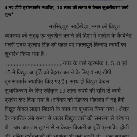
4 नए डीपी ट्रांसफार्मर स्थापित, 10 लाख की लागत से केबल सुधारीकरण कार्य
शुरू*
नरसिंहपुर साईंखेड़ा, नगर की विद्युत
व्यवस्था को सुदृढ़ एवं सुरक्षित बनाने की दिशा में प्रदेश के कैबिनेट
मंत्री उदय प्रताप सिंह की पहल पर महत्वपूर्ण विकास कार्यों का
शुभारंभ किया गया है।
,,,,,,,,,,,,,,,,,,,,,,,,,,,,,,,,,,,,,नगर के वार्ड क्रमांक 1, 5, 8 एवं
15 में विद्युत आपूर्ति को बेहतर बनाने के लिए 4 नए डीपी
ट्रांसफार्मर स्थापित किए गए हैं। साथ ही विद्युत केबल
सुधारीकरण के लिए स्वीकृत 10 लाख रुपये की राशि से कार्य
प्रारंभ कर दिया गया है।रविवार को खिरका मोहल्ला में नई हैवी
विद्युत केबल लाइन बिछाने के कार्य का शुभारंभ किया गया। क्षेत्र
के नागरिक लंबे समय से जर्जर विद्युत तारों की समस्या से परेशान
थे। बार-बार तार टूटने से न केवल बिजली आपूर्ति प्रभावित होती
थी, बल्कि दुर्घटनाओं की आशंका भी बनी रहती थी। इस समस्या