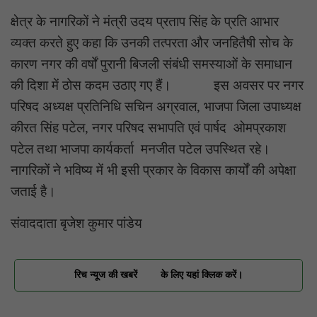
क्षेत्र के नागरिकों ने मंत्री उदय प्रताप सिंह के प्रति आभार
व्यक्त करते हुए कहा कि उनकी तत्परता और जनहितैषी सोच के
कारण नगर की वर्षों पुरानी बिजली संबंधी समस्याओं के समाधान
की दिशा में ठोस कदम उठाए गए हैं। इस अवसर पर नगर
परिषद अध्यक्ष प्रतिनिधि सचिन अग्रवाल, भाजपा जिला उपाध्यक्ष
कीरत सिंह पटेल, नगर परिषद सभापति एवं पार्षद ओमप्रकाश
पटेल तथा भाजपा कार्यकर्ता मनजीत पटेल उपस्थित रहे।
नागरिकों ने भविष्य में भी इसी प्रकार के विकास कार्यों की अपेक्षा
जताई है।
संवाददाता बृजेश कुमार पांडेय
रिच न्यूज की खबरें
के लिए यहां क्लिक करें।