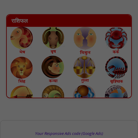
राशिफल
Your Responsive Ads code (Google Ads)