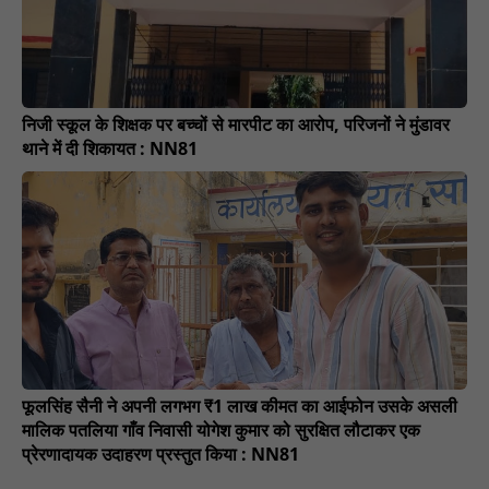
निजी स्कूल के शिक्षक पर बच्चों से मारपीट का आरोप, परिजनों ने मुंडावर
थाने में दी शिकायत : NN81
फूलसिंह सैनी ने अपनी लगभग ₹1 लाख कीमत का आईफोन उसके असली
मालिक पतलिया गाँव निवासी योगेश कुमार को सुरक्षित लौटाकर एक
प्रेरणादायक उदाहरण प्रस्तुत किया : NN81