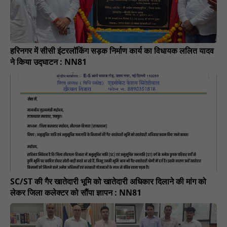
हरिनगर में सीसी इंटरलॉकिंग सड़क निर्माण कार्य का विधायक ललित यादव
ने किया उद्घाटन : NN81
SC/ST की गैर खातेदारी भूमि को खातेदारी अधिकार दिलाने की मांग को
लेकर जिला कलेक्टर को सौंपा ज्ञापन : NN81