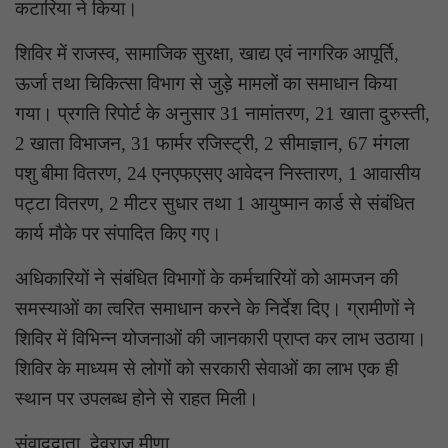
कटारिया ने किया।
शिविर में राजस्व, सामाजिक सुरक्षा, खाद्य एवं नागरिक आपूर्ति,
ऊर्जा तथा चिकित्सा विभाग से जुड़े मामलों का समाधान किया
गया। प्रगति रिपोर्ट के अनुसार 31 नामांतरण, 21 खाता दुरुस्ती,
2 खाता विभाजन, 31 फार्मर रजिस्ट्री, 2 सीमाज्ञान, 67 मंगला
पशु बीमा वितरण, 24 एनएफएसए आवेदन निस्तारण, 1 आवासीय
पट्टा वितरण, 2 मीटर सुधार तथा 1 आयुष्मान कार्ड से संबंधित
कार्य मौके पर संपादित किए गए।
अधिकारियों ने संबंधित विभागों के कर्मचारियों को आमजन की
समस्याओं का त्वरित समाधान करने के निर्देश दिए। ग्रामीणों ने
शिविर में विभिन्न योजनाओं की जानकारी प्राप्त कर लाभ उठाया।
शिविर के माध्यम से लोगों को सरकारी सेवाओं का लाभ एक ही
स्थान पर उपलब्ध होने से राहत मिली।
संवाददाता देवराज मीणा,