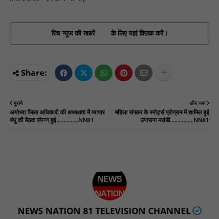
रिच न्यूज की खबरें
के लिए यहां क्लिक करें।
पुराने
और नया
अयोध्या जिला अधिकारी की अध्यक्षता में व्यापार
महिला संगठन के स्पोर्ट्स प्रोग्राम में शामिल हुई
बंधु की बैठक संपन्न हुई...............NN81
उपासना मरांडी................NN81
NEWS NATION 81 TELEVISION CHANNEL