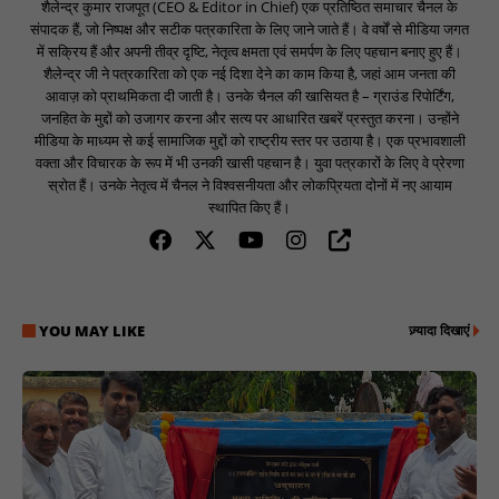
शैलेन्द्र कुमार राजपूत (CEO & Editor in Chief) एक प्रतिष्ठित समाचार चैनल के
संपादक हैं, जो निष्पक्ष और सटीक पत्रकारिता के लिए जाने जाते हैं। वे वर्षों से मीडिया जगत
में सक्रिय हैं और अपनी तीव्र दृष्टि, नेतृत्व क्षमता एवं समर्पण के लिए पहचान बनाए हुए हैं।
शैलेन्द्र जी ने पत्रकारिता को एक नई दिशा देने का काम किया है, जहां आम जनता की
आवाज़ को प्राथमिकता दी जाती है। उनके चैनल की खासियत है – ग्राउंड रिपोर्टिंग,
जनहित के मुद्दों को उजागर करना और सत्य पर आधारित खबरें प्रस्तुत करना। उन्होंने
मीडिया के माध्यम से कई सामाजिक मुद्दों को राष्ट्रीय स्तर पर उठाया है। एक प्रभावशाली
वक्ता और विचारक के रूप में भी उनकी खासी पहचान है। युवा पत्रकारों के लिए वे प्रेरणा
स्रोत हैं। उनके नेतृत्व में चैनल ने विश्वसनीयता और लोकप्रियता दोनों में नए आयाम
स्थापित किए हैं।
YOU MAY LIKE
ज़्यादा दिखाएं