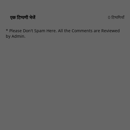
एक टिप्पणी भेजें
0 टिप्पणियाँ
* Please Don't Spam Here. All the Comments are Reviewed
by Admin.