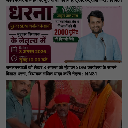
जनसमस्याओं को लेकर 3 अगस्त को मुंडावर SDM कार्यालय के सामने
विशाल धरना, विधायक ललित यादव करेंगे नेतृत्व : NN81