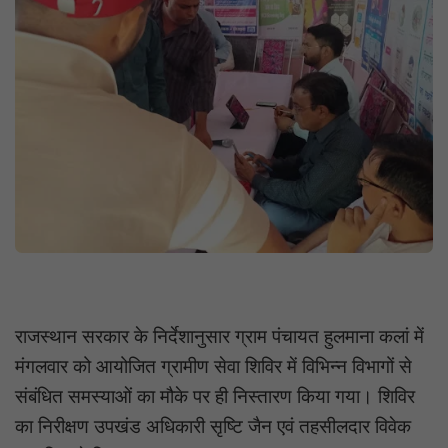
राजस्थान सरकार के निर्देशानुसार ग्राम पंचायत हुलमाना कलां में
मंगलवार को आयोजित ग्रामीण सेवा शिविर में विभिन्न विभागों से
संबंधित समस्याओं का मौके पर ही निस्तारण किया गया। शिविर
का निरीक्षण उपखंड अधिकारी सृष्टि जैन एवं तहसीलदार विवेक