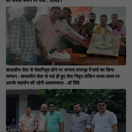
को सफल बनाने पर चर्चा : NN81
शासकीय सेवा से सेवानिवृत होने पर जनपद सभागृह में शर्मा का किया
सम्मान - शासकीय सेवा से भले ही हुए सेवा निवृत लेकिन समय-समय पर
आपके सहयोग की रहेगी आवश्यकता - डॉ शिंदे