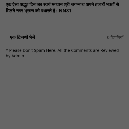
एक ऐसा अद्भुत दिन जब स्वयं भगवान श्री जगन्नाथ अपने हजारों भक्तों से
मिलने नगर भ्रमण को पधारते हैं : NN81
एक टिप्पणी भेजें
0 टिप्पणियाँ
* Please Don't Spam Here. All the Comments are Reviewed
by Admin.