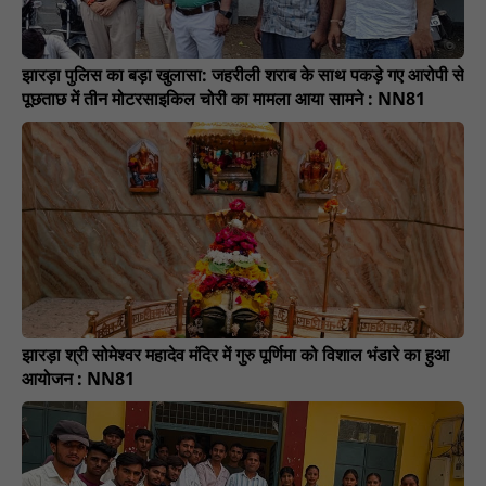
झारड़ा पुलिस का बड़ा खुलासा: जहरीली शराब के साथ पकड़े गए आरोपी से
पूछताछ में तीन मोटरसाइकिल चोरी का मामला आया सामने : NN81
झारड़ा श्री सोमेश्वर महादेव मंदिर में गुरु पूर्णिमा को विशाल भंडारे का हुआ
आयोजन : NN81