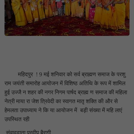
महिदपुर ! 9 मई शनिवार को सर्व ब्राह्मण समाज के परशु
राम जयंती समारोह आयोजन में विशिष्ठ अतिथि के रूप में शामिल
हुई उज्जै न शहर की नगर निगम पार्षद ब्राह्म ण समाज की महिला
नेत्री माया रा जेश त्रिवेदी का स्वागत मातृ शक्ति की और से
हेमलता उपाध्याय ने कि या आयोजन में बड़ी संख्या में महि लाएं
उपस्थित रही
संवाददाता प्रदीप बैरागी