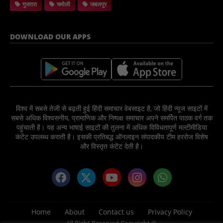
गुजरात
चमोली
जबलपुर
DOWNLOAD OUR APPS
विश्व में सबसे तेजी से बढ़ती हुई हिंदी समाचार वेबसाइट है, जो हिंदी न्यूज साइटों में
सबसे अधिक विश्वसनीय, प्रामाणिक और निष्पक्ष समाचार अपने समर्पित पाठक वर्ग तक
पहुंचाती है। यह अन्य भाषाई साइटों की तुलना में अधिक विविधतापूर्ण मल्टीमीडिया
कंटेंट उपलब्ध कराती है। इसकी प्रतिबद्ध ऑनलाइन संपादकीय टीम हररोज विशेष
और विस्तृत कंटेंट देती है।
Home
About
Contact us
Privacy Policy