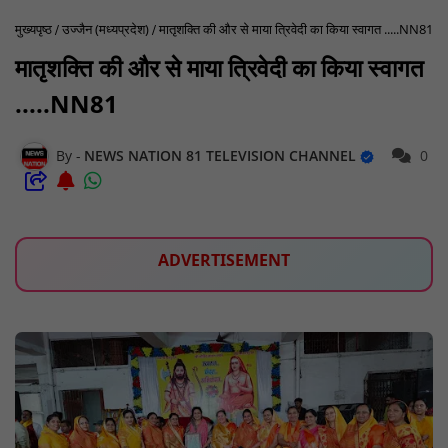
मुख्यपृष्ठ
उज्जैन (मध्यप्रदेश)
मातृशक्ति की और से माया त्रिवेदी का किया स्वागत .....NN81
मातृशक्ति की और से माया त्रिवेदी का किया स्वागत
.....NN81
NEWS NATION 81 TELEVISION CHANNEL
0
ADVERTISEMENT