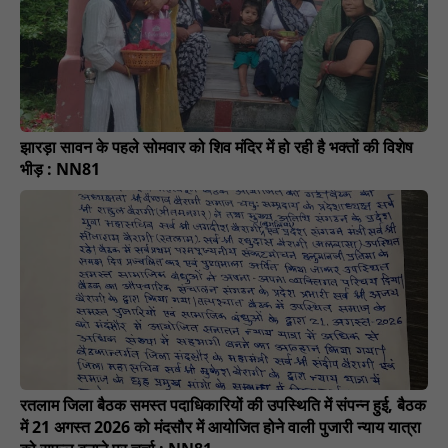
झारड़ा सावन के पहले सोमवार को शिव मंदिर में हो रही है भक्तों की विशेष
भीड़ : NN81
रतलाम जिला बैठक समस्त पदाधिकारियों की उपस्थिति में संपन्न हुई, बैठक
में 21 अगस्त 2026 को मंदसौर में आयोजित होने वाली पुजारी न्याय यात्रा