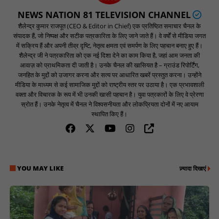
NEWS NATION 81 TELEVISION CHANNEL
शैलेन्द्र कुमार राजपूत (CEO & Editor in Chief) एक प्रतिष्ठित समाचार चैनल के
संपादक हैं, जो निष्पक्ष और सटीक पत्रकारिता के लिए जाने जाते हैं। वे वर्षों से मीडिया जगत
में सक्रिय हैं और अपनी तीव्र दृष्टि, नेतृत्व क्षमता एवं समर्पण के लिए पहचान बनाए हुए हैं।
शैलेन्द्र जी ने पत्रकारिता को एक नई दिशा देने का काम किया है, जहां आम जनता की
आवाज़ को प्राथमिकता दी जाती है। उनके चैनल की खासियत है – ग्राउंड रिपोर्टिंग,
जनहित के मुद्दों को उजागर करना और सत्य पर आधारित खबरें प्रस्तुत करना। उन्होंने
मीडिया के माध्यम से कई सामाजिक मुद्दों को राष्ट्रीय स्तर पर उठाया है। एक प्रभावशाली
वक्ता और विचारक के रूप में भी उनकी खासी पहचान है। युवा पत्रकारों के लिए वे प्रेरणा
स्रोत हैं। उनके नेतृत्व में चैनल ने विश्वसनीयता और लोकप्रियता दोनों में नए आयाम
स्थापित किए हैं।
YOU MAY LIKE
ज़्यादा दिखाएं