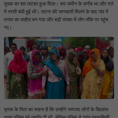
युवक का शव लटका हुआ मिला। शव जमीन के करीब था और गले
में रस्सी बंधी हुई थी। घटना की जानकारी मिलने के बाद गांव में
तनाव का माहौल बन गया और बड़ी संख्या में लोग मौके पर पहुंच
गए।
मृतक के पिता का कहना है कि उन्होंने नामजद लोगों के खिलाफ
थाना पुलिस को तहरीर दी थी, लेकिन पुलिस ने तुरंत प्राथमिकी