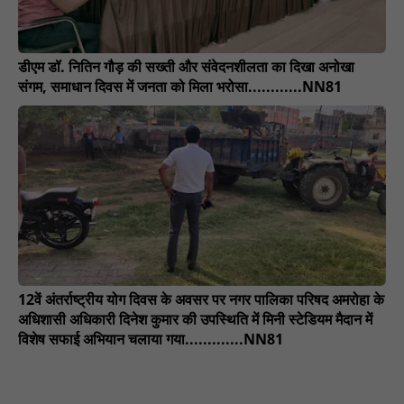
डीएम डॉ. नितिन गौड़ की सख्ती और संवेदनशीलता का दिखा अनोखा
संगम, समाधान दिवस में जनता को मिला भरोसा............NN81
12वें अंतर्राष्ट्रीय योग दिवस के अवसर पर नगर पालिका परिषद अमरोहा के
अधिशासी अधिकारी दिनेश कुमार की उपस्थिति में मिनी स्टेडियम मैदान में
विशेष सफाई अभियान चलाया गया.............NN81