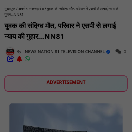
मुख्यपृष्ठ
अमरोहा उत्तरप्रदेश
युवक की संदिग्ध मौत, परिवार ने एसपी से लगाई न्याय की
गुहार...NN81
युवक की संदिग्ध मौत, परिवार ने एसपी से लगाई
न्याय की गुहार...NN81
NEWS NATION 81 TELEVISION CHANNEL
0
ADVERTISEMENT