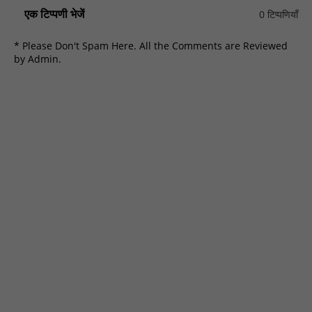
एक टिप्पणी भेजें
0 टिप्पणियाँ
* Please Don't Spam Here. All the Comments are Reviewed
by Admin.