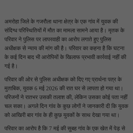
अमरोहा जिले के गजरौला थाना क्षेत्र के एक गांव में युवक की
संदिग्ध परिस्थितियों में मौत का मामला सामने आया है। मृतक के
परिवार ने पुलिस पर लापरवाही का आरोप लगाते हुए पुलिस
अधीक्षक से न्याय की मांग की है। परिवार का कहना है कि घटना
के कई दिन बाद भी आरोपियों के खिलाफ प्रभावी कार्रवाई नहीं की
गई है।
परिवार की ओर से पुलिस अधीक्षक को दिए गए प्रार्थना पत्र के
मुताबिक, युवक 6 मई 2026 की रात घर से लापता हो गया था।
परिजनों ने रातभर उसकी तलाश की, लेकिन उसका कोई पता नहीं
चल सका। अगले दिन गांव के कुछ लोगों ने जानकारी दी कि युवक
को आखिरी बार गांव के ही कुछ युवकों के साथ देखा गया था।
परिवार का आरोप है कि 7 मई की सुबह गांव के एक खेत में पेड़ से