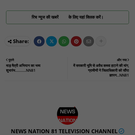
रिच न्यूज की खबरें
के लिए यहां क्लिक करें।
पुराने
और नया
माड़ मैत्री अभियान का भव्य
में सरकारी भूमि से अवैध कब्जा हटाने की मांग,
शुभारंभ............NN81
ग्रामीणों ने जिलाधिकारी को सौंपा
ज्ञापन...NN81
NEWS NATION 81 TELEVISION CHANNEL