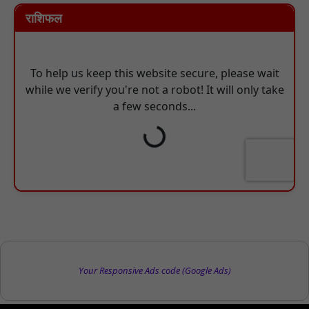
राशिफल
Your Responsive Ads code (Google Ads)