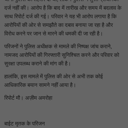
दर्ज नहीं की। आरोप है कि बाद में तारीख और समय में बदलाव के
साथ रिपोर्ट दर्ज की गई। परिवार ने यह भी आरोप लगाया है कि
आरोपियों की ओर से समझौते का दबाव बनाया जा रहा है और
विरोध करने पर जान से मारने की धमकी दी जा रही है।
परिजनों ने पुलिस अधीक्षक से मामले की निष्पक्ष जांच कराने,
नामजद आरोपियों की गिरफ्तारी सुनिश्चित करने और परिवार को
सुरक्षा उपलब्ध कराने की मांग की है।
हालांकि, इस मामले में पुलिस की ओर से अभी तक कोई
आधिकारिक बयान सामने नहीं आया है।
रिपोर्ट मौ। अज़ीम अमरोहा
बाईट मृतक के परिजन