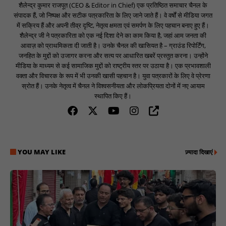
शैलेन्द्र कुमार राजपूत (CEO & Editor in Chief) एक प्रतिष्ठित समाचार चैनल के
संपादक हैं, जो निष्पक्ष और सटीक पत्रकारिता के लिए जाने जाते हैं। वे वर्षों से मीडिया जगत
में सक्रिय हैं और अपनी तीव्र दृष्टि, नेतृत्व क्षमता एवं समर्पण के लिए पहचान बनाए हुए हैं।
शैलेन्द्र जी ने पत्रकारिता को एक नई दिशा देने का काम किया है, जहां आम जनता की
आवाज़ को प्राथमिकता दी जाती है। उनके चैनल की खासियत है – ग्राउंड रिपोर्टिंग,
जनहित के मुद्दों को उजागर करना और सत्य पर आधारित खबरें प्रस्तुत करना। उन्होंने
मीडिया के माध्यम से कई सामाजिक मुद्दों को राष्ट्रीय स्तर पर उठाया है। एक प्रभावशाली
वक्ता और विचारक के रूप में भी उनकी खासी पहचान है। युवा पत्रकारों के लिए वे प्रेरणा
स्रोत हैं। उनके नेतृत्व में चैनल ने विश्वसनीयता और लोकप्रियता दोनों में नए आयाम
स्थापित किए हैं।
YOU MAY LIKE
ज़्यादा दिखाएं