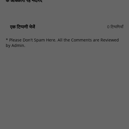
के अधिकारी रहे नदारद
एक टिप्पणी भेजें
0 टिप्पणियाँ
* Please Don't Spam Here. All the Comments are Reviewed
by Admin.