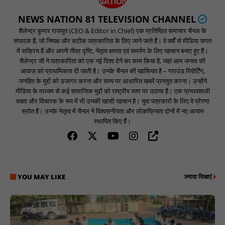
NEWS NATION 81 TELEVISION CHANNEL
शैलेन्द्र कुमार राजपूत (CEO & Editor in Chief) एक प्रतिष्ठित समाचार चैनल के
संपादक हैं, जो निष्पक्ष और सटीक पत्रकारिता के लिए जाने जाते हैं। वे वर्षों से मीडिया जगत
में सक्रिय हैं और अपनी तीव्र दृष्टि, नेतृत्व क्षमता एवं समर्पण के लिए पहचान बनाए हुए हैं।
शैलेन्द्र जी ने पत्रकारिता को एक नई दिशा देने का काम किया है, जहां आम जनता की
आवाज़ को प्राथमिकता दी जाती है। उनके चैनल की खासियत है – ग्राउंड रिपोर्टिंग,
जनहित के मुद्दों को उजागर करना और सत्य पर आधारित खबरें प्रस्तुत करना। उन्होंने
मीडिया के माध्यम से कई सामाजिक मुद्दों को राष्ट्रीय स्तर पर उठाया है। एक प्रभावशाली
वक्ता और विचारक के रूप में भी उनकी खासी पहचान है। युवा पत्रकारों के लिए वे प्रेरणा
स्रोत हैं। उनके नेतृत्व में चैनल ने विश्वसनीयता और लोकप्रियता दोनों में नए आयाम
स्थापित किए हैं।
YOU MAY LIKE
ज़्यादा दिखाएं