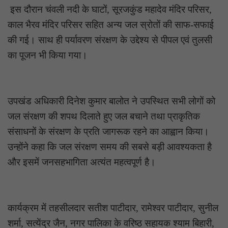
इस दौरान चंवली नदी के घाटों, सूरजकुंड महादेव मंदिर परिसर,
काल भैरव मंदिर परिसर सहित अन्य जल स्रोतों की साफ-सफाई
की गई। साथ ही पर्यावरण संरक्षण के उद्देश्य से पीपल एवं तुलसी
का पूजन भी किया गया।
उपखंड अधिकारी दिनेश कुमार बालोत ने उपस्थित सभी लोगों को
जल संरक्षण की शपथ दिलाते हुए जल बचाने तथा प्राकृतिक
संसाधनों के संरक्षण के प्रति जागरूक रहने का आह्वान किया।
उन्होंने कहा कि जल संरक्षण समय की सबसे बड़ी आवश्यकता है
और इसमें जनसहभागिता अत्यंत महत्वपूर्ण है।
कार्यक्रम में तहसीलदार सतीश पाटीदार, रामेश्वर पाटीदार, सुनील
शर्मा, सत्येंद्र जैन, नगर पालिका के वरिष्ठ सहायक श्याम बिहारी,