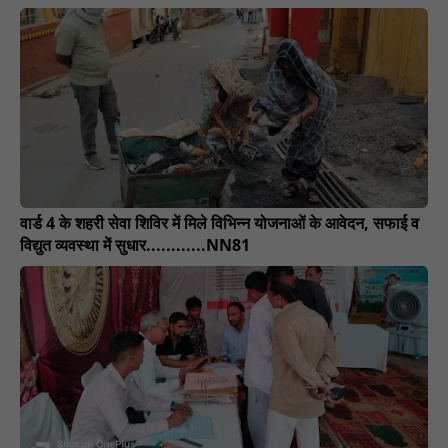
वार्ड 4 के शहरी सेवा शिविर में मिले विभिन्न योजनाओं के आवेदन, सफाई व
विद्युत व्यवस्था में सुधार............NN81