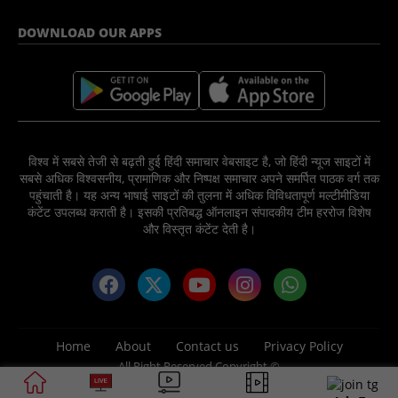
DOWNLOAD OUR APPS
विश्व में सबसे तेजी से बढ़ती हुई हिंदी समाचार वेबसाइट है, जो हिंदी न्यूज साइटों में
सबसे अधिक विश्वसनीय, प्रामाणिक और निष्पक्ष समाचार अपने समर्पित पाठक वर्ग तक
पहुंचाती है। यह अन्य भाषाई साइटों की तुलना में अधिक विविधतापूर्ण मल्टीमीडिया
कंटेंट उपलब्ध कराती है। इसकी प्रतिबद्ध ऑनलाइन संपादकीय टीम हररोज विशेष
और विस्तृत कंटेंट देती है।
Home
About
Contact us
Privacy Policy
All Right Reserved Copyright ©
2025 News Nation 81 Media Group