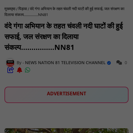
मुख्यपृष्ठ
पिड़ावा
वंदे गंगा अभियान के तहत चंवली नदी घाटों की हुई सफाई, जल संरक्षण का
दिलाया संकल्प................NN81
वंदे गंगा अभियान के तहत चंवली नदी घाटों की हुई
सफाई, जल संरक्षण का दिलाया
संकल्प................NN81
NEWS NATION 81 TELEVISION CHANNEL
0
ADVERTISEMENT