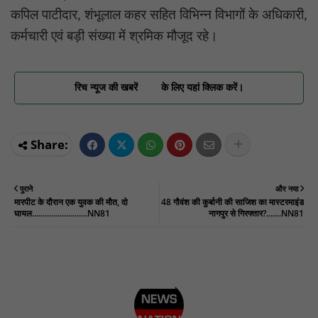
कपिल पाटीदार, शंभूलाल कहर सहित विभिन्न विभागों के अधिकारी,
कर्मचारी एवं बड़ी संख्या में श्रमिक मौजूद रहे।
रिच न्यूज की खबरें
के लिए यहां क्लिक करें।
पुराने
और नया
मारपीट के दौरान एक युवक की मौत, दो
48 गौवंश की कुर्बानी की साजिश का मास्टरमाइंड
घायल..........................NN81
नागपुर से गिरफ्तार?.......NN81