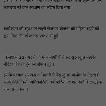
द्वारा शहरी रोजगार योजना के श्रमिकों के सहयोग से श्रमदान कर
स्वच्छता एवं जल संरक्षण का संदेश दिया गया।
कार्यक्रम की शुरुआत शहरी रोजगार योजना की महिला श्रमिकों
द्वारा निकाली गई कलश यात्रा से हुई।
कलश यात्रा नगर के विभिन्न मार्गों से होकर सूरजकुंड महादेव
मंदिर परिसर पहुंचकर संपन्न हुई।
इसके पश्चात उपखंड अधिकारी दिनेश कुमार बालोत के नेतृत्व में
जनप्रतिनिधियों, अधिकारियों, कर्मचारियों एवं श्रमिकों ने सामूहिक
श्रमदान किया।