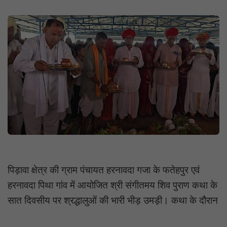
पिड़ावा क्षेत्र की ग्राम पंचायत हरनावदा गजा के फतेहपुर एवं
हरनावदा पिथा गांव में आयोजित श्री संगीतमय शिव पुराण कथा के
सात दिवसीय पर श्रद्धालुओं की भारी भीड़ उमड़ी। कथा के दौरान