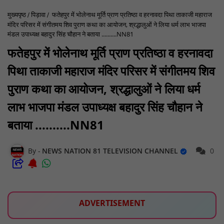
मुख्यपृष्ठ
पिड़ावा
फतेहपुर में भोलेनाथ मूर्ति प्राण प्रतिष्ठा व हरनावदा पिथा ताकाजी महाराज
मंदिर परिसर में संगीतमय शिव पुराण कथा का आयोजन, श्रद्धालुओं ने लिया धर्म लाभ भाजपा
मंडल उपाध्यक्ष बहादुर सिंह चौहान ने बताया ..........NN81
फतेहपुर में भोलेनाथ मूर्ति प्राण प्रतिष्ठा व हरनावदा
पिथा ताकाजी महाराज मंदिर परिसर में संगीतमय शिव
पुराण कथा का आयोजन, श्रद्धालुओं ने लिया धर्म
लाभ भाजपा मंडल उपाध्यक्ष बहादुर सिंह चौहान ने
बताया ..........NN81
NEWS NATION 81 TELEVISION CHANNEL
0
ADVERTISEMENT