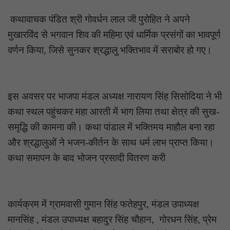
कथावाचक पंडित श्री गोवर्धन लाल जी पुरोहित ने अपने
मुखारविंद से भगवान शिव की महिमा एवं धार्मिक प्रसंगों का भावपूर्ण
वर्णन किया, जिसे सुनकर श्रद्धालु भक्तिभाव में सराबोर हो गए।
इस अवसर पर भाजपा मंडल अध्यक्ष नारायण सिंह सिसोदिया ने भी
कथा स्थल पहुंचकर महा आरती में भाग लिया तथा क्षेत्र की सुख-
समृद्धि की कामना की। कथा पांडाल में भक्तिमय माहौल बना रहा
और श्रद्धालुओं ने भजन-कीर्तन के साथ धर्म लाभ प्राप्त किया।
कथा समापन के बाद भोजन प्रसादी वितरण करी
कार्यक्रम में ग्रामवासी गुमान सिंह फतेहपुर, मंडल उपाध्यक्ष
मानसिंह , मंडल उपाध्यक्ष बहादुर सिंह चौहान, गोरधन सिंह, प्रेम