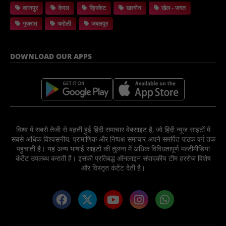
कानपुर
केरल
क्रिकेट
खरगोन
खेल - जगत
गुजरात
चमोली
जबलपुर
DOWNLOAD OUR APPS
विश्व में सबसे तेजी से बढ़ती हुई हिंदी समाचार वेबसाइट है, जो हिंदी न्यूज साइटों में
सबसे अधिक विश्वसनीय, प्रामाणिक और निष्पक्ष समाचार अपने समर्पित पाठक वर्ग तक
पहुंचाती है। यह अन्य भाषाई साइटों की तुलना में अधिक विविधतापूर्ण मल्टीमीडिया
कंटेंट उपलब्ध कराती है। इसकी प्रतिबद्ध ऑनलाइन संपादकीय टीम हररोज विशेष
और विस्तृत कंटेंट देती है।