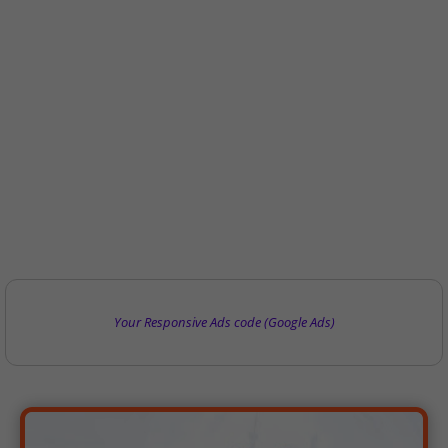
Your Responsive Ads code (Google Ads)