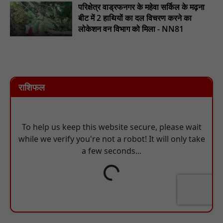
परिक्षेत्र वाड्रफनगर के महेवा सर्किल के मढ़ना
बीट में 2 हाथियों का दल विचरण करने का
लोकेशन वन विभाग को मिला - NN81
राशिफल