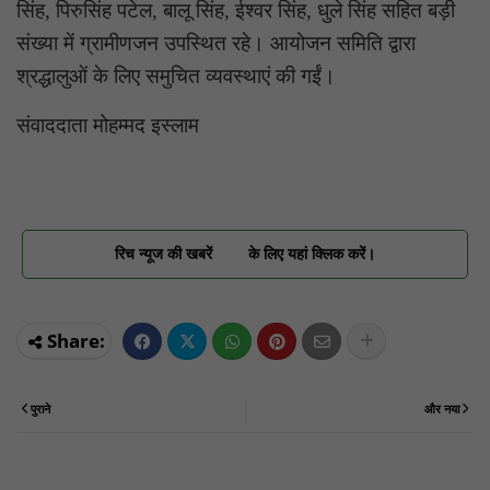
सिंह, पिरुसिंह पटेल, बालू सिंह, ईश्वर सिंह, धुले सिंह सहित बड़ी
संख्या में ग्रामीणजन उपस्थित रहे। आयोजन समिति द्वारा
श्रद्धालुओं के लिए समुचित व्यवस्थाएं की गईं।
संवाददाता मोहम्मद इस्लाम
रिच न्यूज की खबरें
के लिए यहां क्लिक करें।
पुराने
और नया