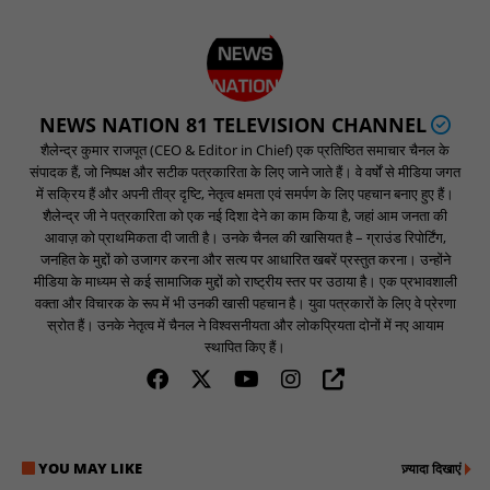
NEWS NATION 81 TELEVISION CHANNEL
शैलेन्द्र कुमार राजपूत (CEO & Editor in Chief) एक प्रतिष्ठित समाचार चैनल के
संपादक हैं, जो निष्पक्ष और सटीक पत्रकारिता के लिए जाने जाते हैं। वे वर्षों से मीडिया जगत
में सक्रिय हैं और अपनी तीव्र दृष्टि, नेतृत्व क्षमता एवं समर्पण के लिए पहचान बनाए हुए हैं।
शैलेन्द्र जी ने पत्रकारिता को एक नई दिशा देने का काम किया है, जहां आम जनता की
आवाज़ को प्राथमिकता दी जाती है। उनके चैनल की खासियत है – ग्राउंड रिपोर्टिंग,
जनहित के मुद्दों को उजागर करना और सत्य पर आधारित खबरें प्रस्तुत करना। उन्होंने
मीडिया के माध्यम से कई सामाजिक मुद्दों को राष्ट्रीय स्तर पर उठाया है। एक प्रभावशाली
वक्ता और विचारक के रूप में भी उनकी खासी पहचान है। युवा पत्रकारों के लिए वे प्रेरणा
स्रोत हैं। उनके नेतृत्व में चैनल ने विश्वसनीयता और लोकप्रियता दोनों में नए आयाम
स्थापित किए हैं।
YOU MAY LIKE
ज़्यादा दिखाएं