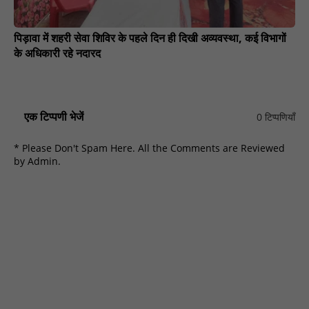
पिड़ावा में शहरी सेवा शिविर के पहले दिन ही दिखी अव्यवस्था, कई विभागों
के अधिकारी रहे नदारद
एक टिप्पणी भेजें
0 टिप्पणियाँ
* Please Don't Spam Here. All the Comments are Reviewed
by Admin.