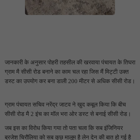
जानकारी के अनुसार पोहरी तहसील की खरवाया पंचायत के तिघरा
ग्राम मै सीसी रोड बनाने का काम चल रहा जिस मैं मिट्टी उक्त
डस्ट का उपयोग कर बना डाली 200 मीटर से अधिक सीसी रोड।
ग्राम पंचायत सचिव नरेंद्र जाटव ने खुद कबूल किया कि बीच
सीसी रोड मै 2 इंच का मॉल भरा ओर डस्ट से बनाई सीसी रोड।
जब इस का विरोध किया गया तो पता चला कि सब इंजिनियर
ब्रजेश चिरौलिया को सब कुछ मालूम है लेन देन की बात हो गई है