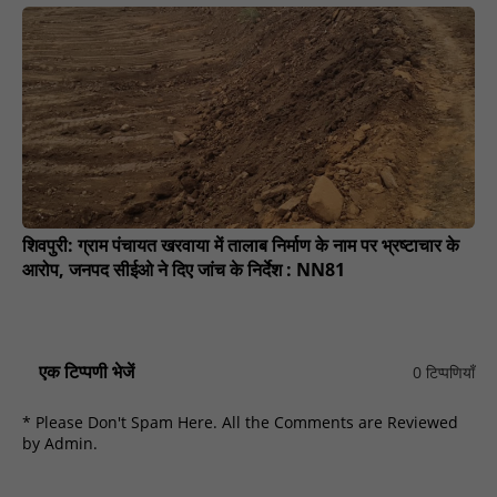
शिवपुरी: ग्राम पंचायत खरवाया में तालाब निर्माण के नाम पर भ्रष्टाचार के
आरोप, जनपद सीईओ ने दिए जांच के निर्देश : NN81
एक टिप्पणी भेजें
0 टिप्पणियाँ
* Please Don't Spam Here. All the Comments are Reviewed
by Admin.