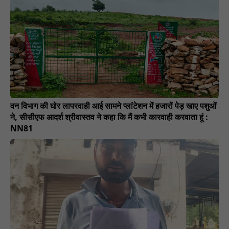
वन विभाग की घोर लापरवाही आई सामने प्लांटेशन में हजारों पेड़ खाए पशुओं
ने, सीसीएफ आदर्श श्रीवास्तव ने कहा कि मैं कभी कारवाही करवाता हूं :
NN81