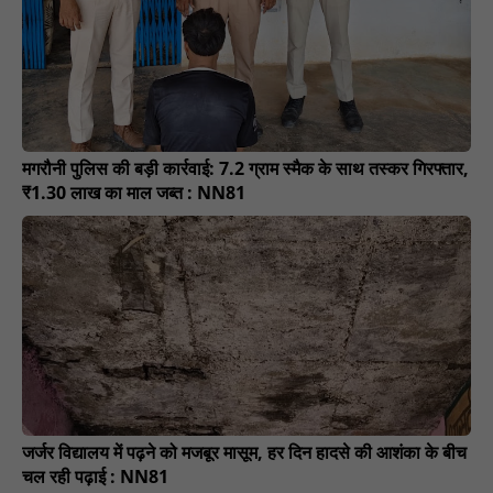
मगरौनी पुलिस की बड़ी कार्रवाई: 7.2 ग्राम स्मैक के साथ तस्कर गिरफ्तार,
₹1.30 लाख का माल जब्त : NN81
जर्जर विद्यालय में पढ़ने को मजबूर मासूम, हर दिन हादसे की आशंका के बीच
चल रही पढ़ाई : NN81