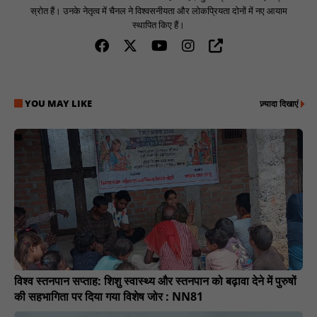
स्रोत हैं। उनके नेतृत्व में चैनल ने विश्वसनीयता और लोकप्रियता दोनों में नए आयाम
स्थापित किए हैं।
YOU MAY LIKE
ज़्यादा दिखाएं
विश्व स्तनपान सप्ताह: शिशु स्वास्थ्य और स्तनपान को बढ़ावा देने में पुरुषों
की सहभागिता पर दिया गया विशेष जोर : NN81