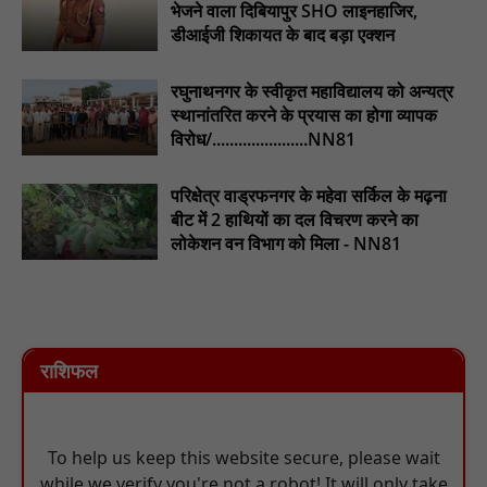
भेजने वाला दिबियापुर SHO लाइनहाजिर,
डीआईजी शिकायत के बाद बड़ा एक्शन
रघुनाथनगर के स्वीकृत महाविद्यालय को अन्यत्र
स्थानांतरित करने के प्रयास का होगा व्यापक
विरोध/......................NN81
परिक्षेत्र वाड्रफनगर के महेवा सर्किल के मढ़ना
बीट में 2 हाथियों का दल विचरण करने का
लोकेशन वन विभाग को मिला - NN81
राशिफल