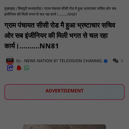
मुख्यपृष्ठ
शिवपुरी मध्यप्रदेश
ग्राम पंचायत सीसी रोड मै हुआ भ्रष्टाचार सचिव ओर सब
इंजीनियर की मिली भगत से चल रहा कार्य।..........NN81
ग्राम पंचायत सीसी रोड मै हुआ भ्रष्टाचार सचिव
ओर सब इंजीनियर की मिली भगत से चल रहा
कार्य।..........NN81
NEWS NATION 81 TELEVISION CHANNEL
0
ADVERTISEMENT