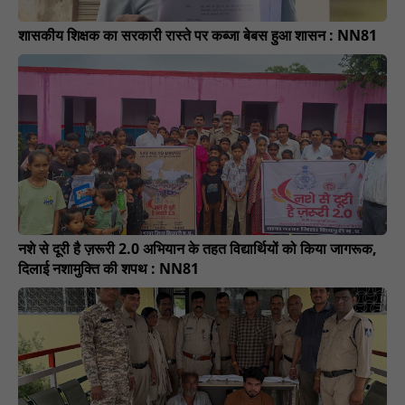
शासकीय शिक्षक का सरकारी रास्ते पर कब्जा बेबस हुआ शासन : NN81
नशे से दूरी है ज़रूरी 2.0 अभियान के तहत विद्यार्थियों को किया जागरूक,
दिलाई नशामुक्ति की शपथ : NN81