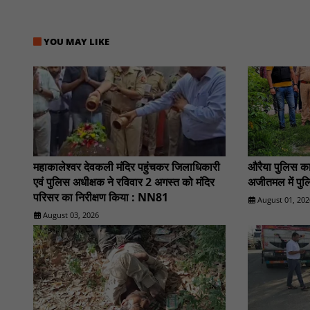
YOU MAY LIKE
महाकालेश्वर देवकली मंदिर पहुंचकर जिलाधिकारी
औरैया पुलिस का
एवं पुलिस अधीक्षक ने रविवार 2 अगस्त को मंदिर
अजीतमल में पु
परिसर का निरीक्षण किया : NN81
August 01, 202
August 03, 2026