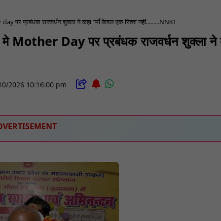
ay पर प्रबंधक राजवर्धन शुक्ला ने कहा “माँ केवल एक रिश्ता नहीं.........NN81
 मे Mother Day पर प्रबंधक राजवर्धन शुक्ला ने
10/2026 10:16:00 pm
DVERTISEMENT