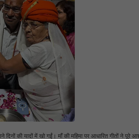
ाने दिनों की यादों में खो गईं। माँ की महिमा पर आधारित गीतों ने पूरे 