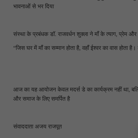
भावनाओं से भर दिया
संस्था के प्रबंधक डॉ. राजवर्धन शुक्ला ने माँ के त्याग, प्रे
“जिस घर में माँ का सम्मान होता है, वहाँ ईश्वर का वास होता है।
आज का यह आयोजन केवल मदर्स डे का कार्यक्रम नहीं था, बल्कि 
और समाज के लिए समर्पित है
संवाददाता अजय राजपूत