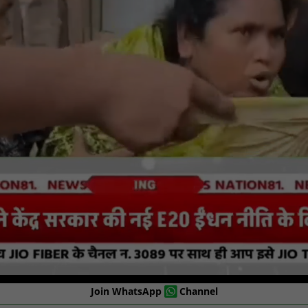
Join WhatsApp
Channel