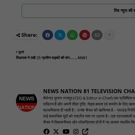
रिच न्यूज की 
पुराने
विधायक ने रखी 25 ग्रामीण सड़कों की मांग.........NN81
NEWS NATION 81 TELEVISION CH
शैलेन्द्र कुमार राजपूत (CEO & Editor in Chief) एक प्रतिष्ठित समाच
सक्रिय हैं और अपनी तीव्र दृष्टि, नेतृत्व क्षमता एवं समर्पण के लिए 
प्राथमिकता दी जाती है। उनके चैनल की खासियत है – ग्राउंड रिपोर्टि
कई सामाजिक मुद्दों को राष्ट्रीय स्तर पर उठाया है। एक प्रभावशाली वक
चैनल ने विश्वसनीयता और लोकप्रियता दोनों में नए आयाम स्थापित किए