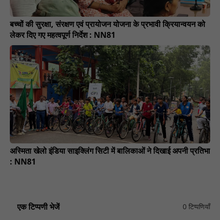
बच्चों की सुरक्षा, संरक्षण एवं प्रायोजन योजना के प्रभावी क्रियान्वयन को
लेकर दिए गए महत्वपूर्ण निर्देश : NN81
अस्मिता खेलो इंडिया साइक्लिंग सिटी में बालिकाओं ने दिखाई अपनी प्रतिभा
: NN81
एक टिप्पणी भेजें
0 टिप्पणियाँ