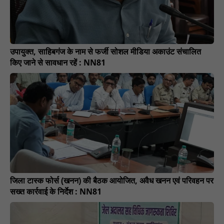
उपायुक्त, साहिबगंज के नाम से फर्जी सोशल मीडिया अकाउंट संचालित
किए जाने से सावधान रहें : NN81
जिला टास्क फोर्स (खनन) की बैठक आयोजित, अवैध खनन एवं परिवहन पर
सख्त कार्रवाई के निर्देश : NN81