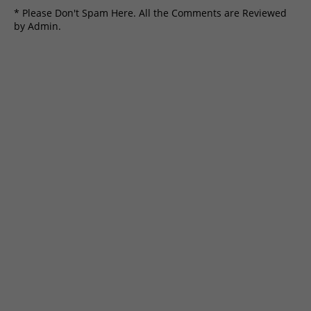
* Please Don't Spam Here. All the Comments are Reviewed
by Admin.