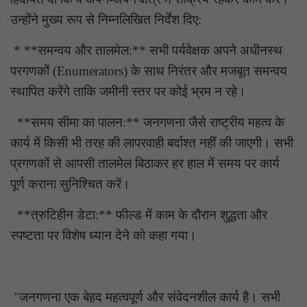
उन्होंने मुख्य रूप से निम्नलिखित निर्देश दिए:
* **समन्वय और तालमेल:** सभी पर्यवेक्षक अपने अधीनस्थ
परगणकों (Enumerators) के साथ निरंतर और मजबूत समन्वय
स्थापित करेंगे ताकि जमीनी स्तर पर कोई भ्रम न रहे।
**समय सीमा का पालन:** जनगणना जैसे राष्ट्रीय महत्व के
कार्य में किसी भी तरह की लापरवाही बर्दाश्त नहीं की जाएगी। सभी
प्रगणकों से आपसी तालमेल बिठाकर हर हाल में समय पर कार्य
पूर्ण कराना सुनिश्चित करें।
**त्रुटिहीन डेटा:** फील्ड में काम के दौरान शुद्धता और
स्पष्टता पर विशेष ध्यान देने को कहा गया।
"जनगणना एक बेहद महत्वपूर्ण और संवेदनशील कार्य है। सभी