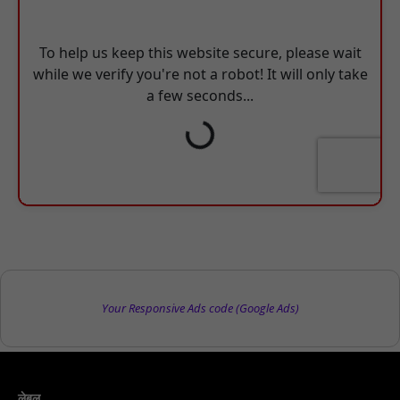
Your Responsive Ads code (Google Ads)
लेबल