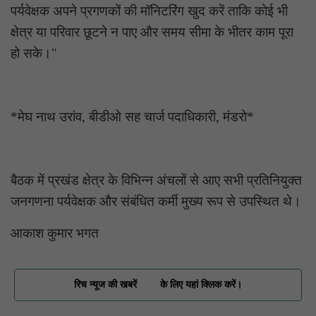
पर्यवेक्षक अपने प्रगणकों की मॉनिटरिंग खुद करें ताकि कोई भी
क्षेत्र या परिवार छूटने न पाए और समय सीमा के भीतर काम पूरा
हो सके।"
*मेघ नाथ उरांव, बीडीओ सह चार्ज पदाधिकारी, मंडरो*
बैठक में प्रखंड क्षेत्र के विभिन्न अंचलों से आए सभी प्रतिनियुक्त
जनगणना पर्यवेक्षक और संबंधित कर्मी मुख्य रूप से उपस्थित थे।
आकाश कुमार भगत
रिच न्यूज की खबरें
के लिए यहां क्लिक करें।