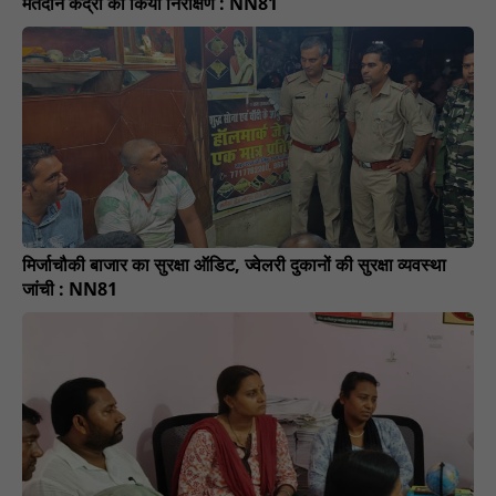
मतदान केंद्रों का किया निरीक्षण : NN81
मिर्जाचौकी बाजार का सुरक्षा ऑडिट, ज्वेलरी दुकानों की सुरक्षा व्यवस्था
जांची : NN81