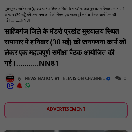
मुख्यपृष्ठ
साहिबगंज (झारखंड)
साहिबगंज जिले के मंडरो प्रखंड मुख्यालय स्थित सभागार में
शनिवार (30 मई) को जनगणना कार्य को लेकर एक महत्वपूर्ण समीक्षा बैठक आयोजित की
गई।...........NN81
साहिबगंज जिले के मंडरो प्रखंड मुख्यालय स्थित
सभागार में शनिवार (30 मई) को जनगणना कार्य को
लेकर एक महत्वपूर्ण समीक्षा बैठक आयोजित की
गई।...........NN81
NEWS NATION 81 TELEVISION CHANNEL
0
ADVERTISEMENT