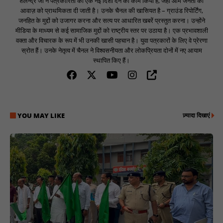
शैलेन्द्र जी ने पत्रकारिता को एक नई दिशा देने का काम किया है, जहां आम जनता की
आवाज़ को प्राथमिकता दी जाती है। उनके चैनल की खासियत है – ग्राउंड रिपोर्टिंग,
जनहित के मुद्दों को उजागर करना और सत्य पर आधारित खबरें प्रस्तुत करना। उन्होंने
मीडिया के माध्यम से कई सामाजिक मुद्दों को राष्ट्रीय स्तर पर उठाया है। एक प्रभावशाली
वक्ता और विचारक के रूप में भी उनकी खासी पहचान है। युवा पत्रकारों के लिए वे प्रेरणा
स्रोत हैं। उनके नेतृत्व में चैनल ने विश्वसनीयता और लोकप्रियता दोनों में नए आयाम
स्थापित किए हैं।
YOU MAY LIKE
ज़्यादा दिखाएं