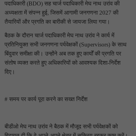
पदाधिकारी (BDO) सह चार्ज पदाधिकारी मेघ नाथ उरांव की
अध्यक्षता में संपन्न हुई, जिसमें आगामी जनगणना 2027 की
तैयारियों और प्रगति का बारीकी से जायजा लिया गया।
बैठक के दौरान चार्ज पदाधिकारी मेघ नाथ उरांव ने कार्य में
प्रतिनियुक्त सभी जनगणना पर्यवेक्षकों (Supervisors) के साथ
बिंदुवार समीक्षा की। उन्होंने अब तक हुए कार्यों की प्रगति पर
संतोष व्यक्त करते हुए अधिकारियों को आवश्यक दिशा-निर्देश
दिए।
# समय पर कार्य पूरा करने का सख्त निर्देश
बीडीओ मेघ नाथ उरांव ने बैठक में मौजूद सभी पर्यवेक्षकों को
हिदायत दी कि वे अपने-अपने क्षेत्र में सक्रिय रहकर काम करें।