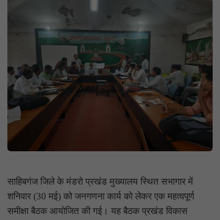
साहिबगंज जिले के मंडरो प्रखंड मुख्यालय स्थित सभागार में
शनिवार (30 मई) को जनगणना कार्य को लेकर एक महत्वपूर्ण
समीक्षा बैठक आयोजित की गई। यह बैठक प्रखंड विकास