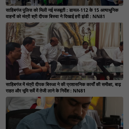
साहिबगंज पुलिस को मिली नई मजबूती : डायल-112 के 15 अत्याधुनिक
वाहनों को मंत्री श्री दीपक बिरुवा ने दिखाई हरी झंडी : NN81
साहिबगंज में मंत्री दीपक बिरुआ ने की प्रशासनिक कार्यों की समीक्षा, बाढ़
राहत और भूमि सर्वे में तेजी लाने के निर्देश : NN81