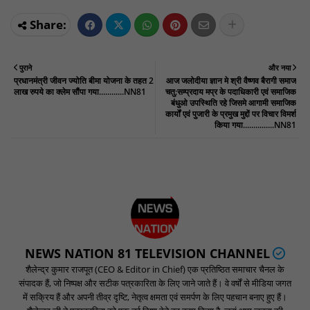
पुराने
और नया
प्रधानमंत्री जीवन ज्योति बीमा योजना के तहत 2
आज जलोदीया ज्ञान मे श्री वैष्णव बैरागी समाज
लाख रुपये का क्लेम सौंपा गया............NN81
चतु:सम्प्रदाय मप्र के पदाधिकारी एवं समाजिक
बंधुओ उपस्थिति रहे जिसमे आगामी समाजिक
कार्यों एवं पुजारी के प्रमुख मुद्दों पर विचार विमर्श
किया गया...............NN81
NEWS NATION 81 TELEVISION CHANNEL
शैलेन्द्र कुमार राजपूत (CEO & Editor in Chief) एक प्रतिष्ठित समाचार चैनल के
संपादक हैं, जो निष्पक्ष और सटीक पत्रकारिता के लिए जाने जाते हैं। वे वर्षों से मीडिया जगत
में सक्रिय हैं और अपनी तीव्र दृष्टि, नेतृत्व क्षमता एवं समर्पण के लिए पहचान बनाए हुए हैं।