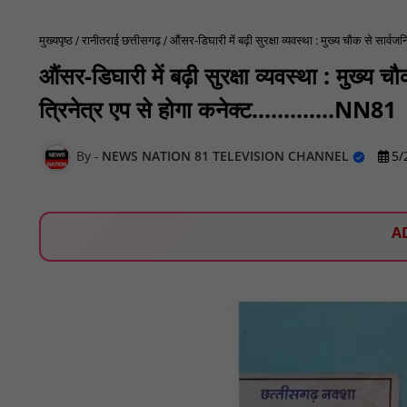
मुख्यपृष्ठ
रानीतराई छत्तीसगढ़
औंसर-डिघारी में बढ़ी सुरक्षा व्यवस्था : मुख्य चौक से सार्व
औंसर-डिघारी में बढ़ी सुरक्षा व्यवस्था : मुख्
त्रिनेत्र एप से होगा कनेक्ट.............NN81
NEWS NATION 81 TELEVISION CHANNEL
5/
A