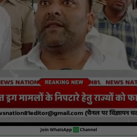
Join WhatsApp
Channel