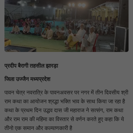
प्रदीप बैरागी तहसील झारड़ा
जिला उज्जैन मध्यप्रदेश
पावन चेत्र नवरात्रि के पावनअवसर पर नगर में तीन दिवसीय श्री
राम कथा का आयोजन श्रद्धा भक्ति भाव के साथ किया जा रहा है
कथा के प्रथम दिन उद्धव दास जी महाराज ने सत्संग, राम कथा
और राम राम की महिमा का विस्तार से वर्णन करते हुए कहा कि ये
तीनो एक समान और कल्याणकारी है