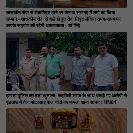
शासकीय सेवा से सेवानिवृत होने पर जनपद सभागृह में शर्मा का किया
सम्मान - शासकीय सेवा से भले ही हुए सेवा निवृत लेकिन समय-समय पर
आपके सहयोग की रहेगी आवश्यकता - डॉ शिंदे
झारड़ा पुलिस का बड़ा खुलासा: जहरीली शराब के साथ पकड़े गए आरोपी से
पूछताछ में तीन मोटरसाइकिल चोरी का मामला आया सामने : NN81