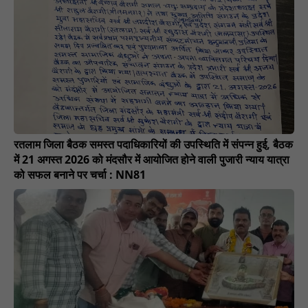
रतलाम जिला बैठक समस्त पदाधिकारियों की उपस्थिति में संपन्न हुई, बैठक
में 21 अगस्त 2026 को मंदसौर में आयोजित होने वाली पुजारी न्याय यात्रा
को सफल बनाने पर चर्चा : NN81