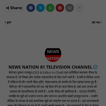
पुराने
और नया
NEWS NATION 81 TELEVISION CHANNEL
शैलेन्द्र कुमार राजपूत (CEO & Editor in Chief) एक प्रतिष्ठित समाचार चैनल के
संपादक हैं, जो निष्पक्ष और सटीक पत्रकारिता के लिए जाने जाते हैं। वे वर्षों से मीडिया जगत
में सक्रिय हैं और अपनी तीव्र दृष्टि, नेतृत्व क्षमता एवं समर्पण के लिए पहचान बनाए हुए हैं।
शैलेन्द्र जी ने पत्रकारिता को एक नई दिशा देने का काम किया है, जहां आम जनता की
आवाज़ को प्राथमिकता दी जाती है। उनके चैनल की खासियत है – ग्राउंड रिपोर्टिंग,
जनहित के मुद्दों को उजागर करना और सत्य पर आधारित खबरें प्रस्तुत करना। उन्होंने
मीडिया के माध्यम से कई सामाजिक मुद्दों को राष्ट्रीय स्तर पर उठाया है। एक प्रभावशाली
वक्ता और विचारक के रूप में भी उनकी खासी पहचान है। युवा पत्रकारों के लिए वे प्रेरणा