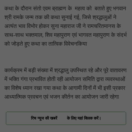
कथा के दौरान संतो एवम ब्राह्मण के महत्व को बताते हुए भगवान
श्री रामके जन्म तक की कथा सुनाई गई, जिसे श्रद्धालुओं ने
अत्यंत भाव विभोर होकर सुना महाराज जी ने रामचरितमानस के
साथ-साथ भक्तमाल, शिव महापुराण एवं भागवत महापुराण के संदर्भ
को जोड़ते हुए कथा का तात्विक विवेचनकिया
कार्यक्रम में बड़ी संख्या में श्रद्धालु उपस्थित रहे और पूरे वातावरण
में भक्ति गंगा प्रभावित होती रही आयोजन समिति द्वारा व्यवस्थाओं
का विशेष ध्यान रखा गया कथा के आगामी दिनों में भी इसी प्रकार
आध्यात्मिक प्रवचन एवं भजन कीर्तन का आयोजन जारी रहेगा
रिच न्यूज की खबरें
के लिए यहां क्लिक करें।