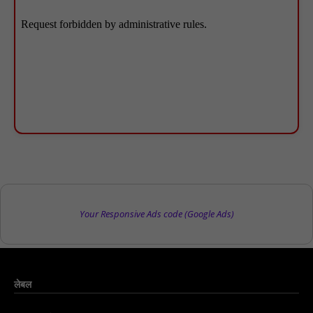
Your Responsive Ads code (Google Ads)
लेबल