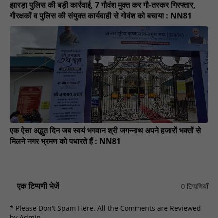
झारड़ा पुलिस की बड़ी कार्रवाई, 7 गौवंश मुक्त कर गौ-तस्कर गिरफ्तार,
गौरक्षकों व पुलिस की संयुक्त कार्यवाही से गोवंश को बचाया : NN81
एक ऐसा अद्भुत दिन जब स्वयं भगवान श्री जगन्नाथ अपने हजारों भक्तों से
मिलने नगर भ्रमण को पधारते हैं : NN81
एक टिप्पणी भेजें
0 टिप्पणियाँ
* Please Don't Spam Here. All the Comments are Reviewed
by Admin.