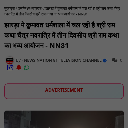
मुख्यपृष्ठ
उज्जैन (मध्यप्रदेश)
झारड़ा में कुमावत धर्मशाला में चल रही है श्री राम कथा चैत्र
नवरात्रि में तीन दिवसीय श्री राम कथा का भव्य आयोजन - NN81
झारड़ा में कुमावत धर्मशाला में चल रही है श्री राम
कथा चैत्र नवरात्रि में तीन दिवसीय श्री राम कथा
का भव्य आयोजन - NN81
NEWS NATION 81 TELEVISION CHANNEL
0
ADVERTISEMENT