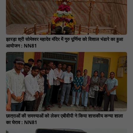
झारड़ा श्री सोमेश्वर महादेव मंदिर में गुरु पूर्णिमा को विशाल भंडारे का हुआ
आयोजन : NN81
छात्राओं की समस्याओं को लेकर एबीवीपी ने किया शासकीय कन्या शाला
का घेराव : NN81