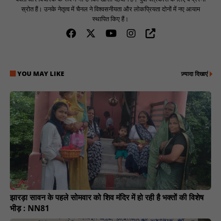
स्रोत हैं। उनके नेतृत्व में चैनल ने विश्वसनीयता और लोकप्रियता दोनों में नए आयाम
स्थापित किए हैं।
YOU MAY LIKE
ज़्यादा दिखाएं
झारड़ा सावन के पहले सोमवार को शिव मंदिर में हो रही है भक्तों की विशेष
भीड़ : NN81