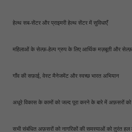
हेल्थ सब-सेंटर और प्राइमरी हेल्थ सेंटर में सुविधाएँ
महिलाओं के सेल्फ़-हेल्प ग्रुप के लिए आर्थिक मज़बूती और सेल्फ़-
गाँव की सफ़ाई, वेस्ट मैनेजमेंट और स्वच्छ भारत अभियान
अधूरे विकास के कामों को जल्द पूरा करने के बारे में अफ़सरों को 
सभी संबंधित अफ़सरों को नागरिकों की समस्याओं को तुरंत हल 