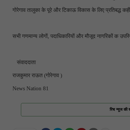
गोरेगाव तालुका के पूरे और टिकाऊ विकास के लिए प्रतिबद्ध क
सभी गणमान्य लोगों, पदाधिकारियों और मौजूद नागरिकों क उपस
संवाददाता
राजकुमार राऊत (गोरेगाव )
News Nation 81
रिच न्यूज की 