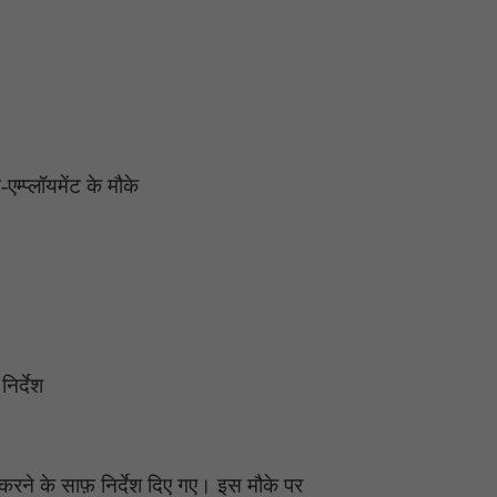
एम्प्लॉयमेंट के मौके
निर्देश
करने के साफ़ निर्देश दिए गए। इस मौके पर