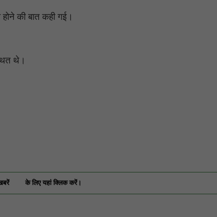
ही होने की बात कही गई।
्थित थे।
खबरें
के लिए यहां क्लिक करें।