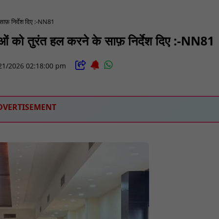
साफ़ निर्देश दिए :-NN81
ओं को तुरंत हल करने के साफ़ निर्देश दिए :-NN81
21/2026 02:18:00 pm
DVERTISEMENT