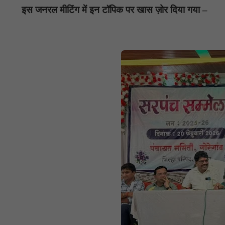
इस जनरल मीटिंग में इन टॉपिक पर खास ज़ोर दिया गया –