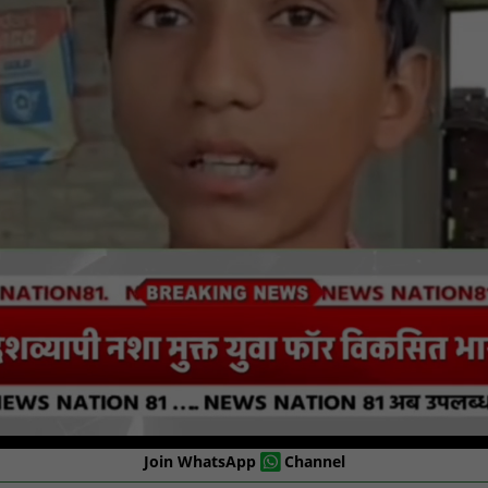
Join WhatsApp
Channel