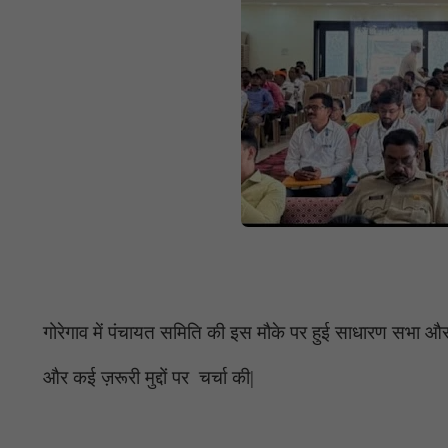
गोरेगाव में पंचायत समिति की इस मौके पर हुई साधारण सभा औ
और कई ज़रूरी मुद्दों पर चर्चा की|