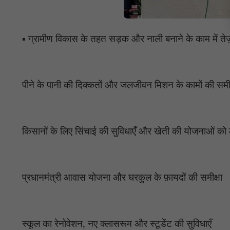
▪️ ग्रामीण विकास के तहत सड़क और नाली बनाने के काम में तेज
पीने के पानी की दिक्कतों और जलजीवन मिशन के कामों की समीक
किसानों के लिए सिंचाई की सुविधाएँ और खेती की योजनाओं को
प्रधानमंत्री आवास योजना और घरकुल के फ़ायदों की समीक्षा
स्कूल का रेनोवेशन, नए क्लासरूम और स्टूडेंट की सुविधाएँ