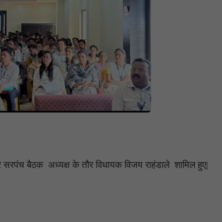
र सरपंच बैठक अध्यक्ष के तौर विधायक विजय राहंडाले शामिल हुए|