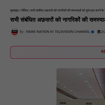
मुख्यपृष्ठ
गोंदिया
सभी संबंधित अफ़सरों को नागरिकों की समस्याओं को तुरंत हल करने के 
सभी संबंधित अफ़सरों को नागरिकों की समस्या
NEWS NATION 81 TELEVISION CHANNEL
2/
A