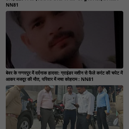
NN81
बेवर के गग्गरपुर में दर्दनाक हादसा: ग्राइंडर मशीन से फैले करंट की चपेट में
आकर मजदूर की मौत, परिवार में मचा कोहराम : NN81