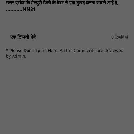
उत्तर प्रदेश के मैनपुरी जिले के बेवर से एक दुखद घटना सामने आई है,
...........NN81
एक टिप्पणी भेजें
0 टिप्पणियाँ
* Please Don't Spam Here. All the Comments are Reviewed
by Admin.