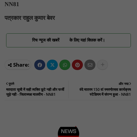
NN81
पत्रकार राहुल कुमार बेवर
रिच न्यूज की खबरें
के लिए यहां क्लिक करें।
पुराने
और नया
मतदाता सूची में सही व्यक्ति छूटे नही और फर्जी
वंदे मातरम 150 वां स्मरणोत्सव कार्यक्रम
जुड़े नही - जिलाध्यक्ष मालवीय - NN81
स्टेडियम में संपन्न हुआ - NN81