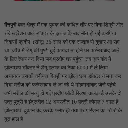
मैनपुरी
बेवर क्षेत्र में एक युवक की कथित तौर पर बिना डिग्री और
रजिस्ट्रेशन वाले डॉक्टर के इलाज के बाद मौत हो गई करपिया
निवासी प्रदीप (सोनू) 36 साल को एक सप्ताह से बुखार आ रहा
था जॉच में डेंगू की पुष्टी हुई फायदा ना होने पर फर्रुखाबाद जाने
के लिए रेफर कर दिया जब प्रदीप घर पहुंचा तब एक गांव में
झोलाछाप डॉक्टर ने डेंगू इलाज का ठेका 6000 में ले लिया
अचानक उसकी तबीयत बिगड़ी पर झोला छाप डॉक्टर ने मना कर
दिया मरीज को फर्रुखाबाद ले जा रहे थे मोहम्मदाबाद जैसे पहुंचे
तभी मरीज की मृत्यु हो गई प्रदीप ऑटो रिक्शा चालक है उसके दो
पुत्र पुत्री है इंद्रजीत 12 अमरजीत 10 पुत्री कोमल 7 साल है
झोलाछाप दुकान बंद करके फरार हो गया पर परिजन का रो रो के
बुरा हाल है