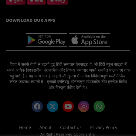
गुजरात
चमोली
जबलपुर
DOWNLOAD OUR APPS
विश्व में सबसे तेजी से बढ़ती हुई हिंदी समाचार वेबसाइट है, जो हिंदी न्यूज साइटों में
सबसे अधिक विश्वसनीय, प्रामाणिक और निष्पक्ष समाचार अपने समर्पित पाठक वर्ग तक
पहुंचाती है। यह अन्य भाषाई साइटों की तुलना में अधिक विविधतापूर्ण मल्टीमीडिया
कंटेंट उपलब्ध कराती है। इसकी प्रतिबद्ध ऑनलाइन संपादकीय टीम हररोज विशेष
और विस्तृत कंटेंट देती है।
Home
About
Contact us
Privacy Policy
All Right Reserved Copyright ©