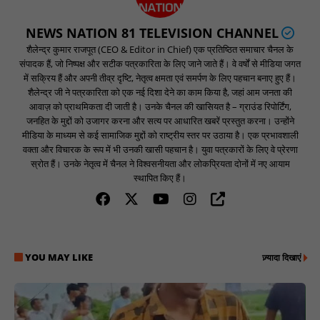
NEWS NATION 81 TELEVISION CHANNEL
शैलेन्द्र कुमार राजपूत (CEO & Editor in Chief) एक प्रतिष्ठित समाचार चैनल के
संपादक हैं, जो निष्पक्ष और सटीक पत्रकारिता के लिए जाने जाते हैं। वे वर्षों से मीडिया जगत
में सक्रिय हैं और अपनी तीव्र दृष्टि, नेतृत्व क्षमता एवं समर्पण के लिए पहचान बनाए हुए हैं।
शैलेन्द्र जी ने पत्रकारिता को एक नई दिशा देने का काम किया है, जहां आम जनता की
आवाज़ को प्राथमिकता दी जाती है। उनके चैनल की खासियत है – ग्राउंड रिपोर्टिंग,
जनहित के मुद्दों को उजागर करना और सत्य पर आधारित खबरें प्रस्तुत करना। उन्होंने
मीडिया के माध्यम से कई सामाजिक मुद्दों को राष्ट्रीय स्तर पर उठाया है। एक प्रभावशाली
वक्ता और विचारक के रूप में भी उनकी खासी पहचान है। युवा पत्रकारों के लिए वे प्रेरणा
स्रोत हैं। उनके नेतृत्व में चैनल ने विश्वसनीयता और लोकप्रियता दोनों में नए आयाम
स्थापित किए हैं।
YOU MAY LIKE
ज़्यादा दिखाएं