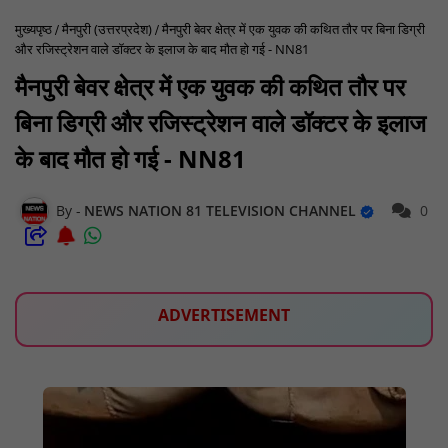
मुख्यपृष्ठ
मैनपुरी (उत्तरप्रदेश)
मैनपुरी बेवर क्षेत्र में एक युवक की कथित तौर पर बिना डिग्री
और रजिस्ट्रेशन वाले डॉक्टर के इलाज के बाद मौत हो गई - NN81
मैनपुरी बेवर क्षेत्र में एक युवक की कथित तौर पर
बिना डिग्री और रजिस्ट्रेशन वाले डॉक्टर के इलाज
के बाद मौत हो गई - NN81
NEWS NATION 81 TELEVISION CHANNEL
0
ADVERTISEMENT