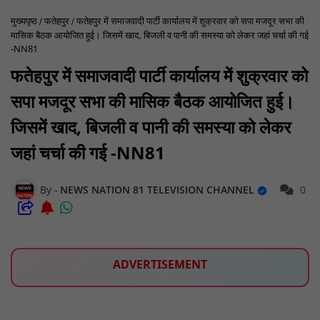
मुख्यपृष्ठ
फतेहपुर
फतेहपुर में समाजवादी पार्टी कार्यालय में शुक्रवार को सपा मजदूर सभा की
मासिक बैठक आयोजित हुई। जिसमें खाद, बिजली व पानी की समस्या को लेकर जहां चर्चा की गई
-NN81
फतेहपुर में समाजवादी पार्टी कार्यालय में शुक्रवार को
सपा मजदूर सभा की मासिक बैठक आयोजित हुई।
जिसमें खाद, बिजली व पानी की समस्या को लेकर
जहां चर्चा की गई -NN81
NEWS NATION 81 TELEVISION CHANNEL
0
ADVERTISEMENT