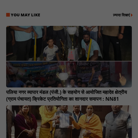
YOU MAY LIKE
ज़्यादा दिखाएं
पलिया नगर व्यापार मंडल (पंजी.) के सहयोग से आयोजित महादेव क्षेत्रीय
(ग्राम पंचायत) क्रिकेट प्रतियोगिता का शानदार समापन : NN81