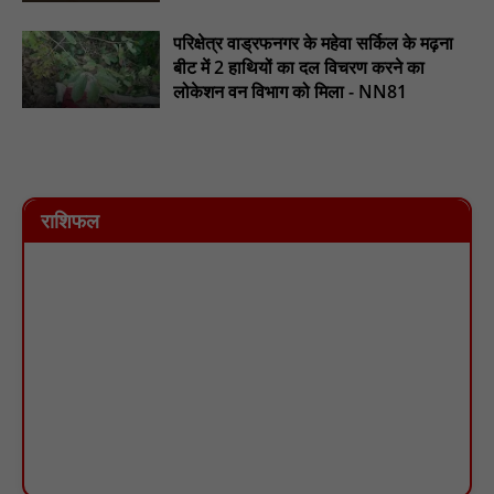
परिक्षेत्र वाड्रफनगर के महेवा सर्किल के मढ़ना
बीट में 2 हाथियों का दल विचरण करने का
लोकेशन वन विभाग को मिला - NN81
राशिफल