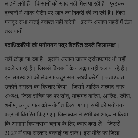
लाइनें लगी हैं। किसानों को खाद नहीं मिल पा रही है। फुटकर
दुकानों में ओवर रेटिंग पर खाद की बिक्री की जा रही है। जिसे
मजदूर सभा कतई बर्दाश्त नहीं करेगी। इसके अलावा नहरों में टेल
तक पानी
पदाधिकारियों को मनोनयन पत्र वितरित करते जिलाध्यक्ष।
नहीं छोड़ा जा रहा है। इसके अलावा खराब ट्रांसफार्मर भी नहीं
बदले जा रहे हैं। जिससे किसानों के नलकूप नही चल पा रहे हैं।
इन समस्याओं को लेकर मजदूर सभा संघर्ष करेगी। तत्पश्चात
उन्होने संगठन का विस्तार किया। जिसमें आरिफ अहमद नगर
अध्यक्ष, जिला सचिव पद पर सोनू, मोहम्मद वारिस, आरिफ, रहीस,
शमीम, अनुज पाल को मनोनीत किया गया। सभी को मनोनयन
पत्र भी वितरित किए गए। जिलाध्यक्ष ने सभी का आहवान किया
कि आगामी विधानसभा चुनाव के लिए कमर कस लें। जिससे
2027 में सपा सरकार बनवाई जा सके। इस मौके पर जिला