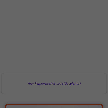
Your Responsive Ads code (Google Ads)