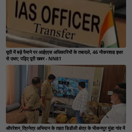
यूपी में बड़े पैमाने पर आईएएस अधिकारियों के तबादले, 46 नौकरशाह इधर
से उधर; पढ़िए पूरी खबर - NN81
ऑपरेशन_त्रिनेत्र अभियान के तहत डिडौली क्षेत्र के भीकनपुर मुंडा गांव में