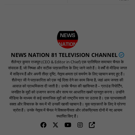
NEWS NATION 81 TELEVISION CHANNEL
शैलेन्द्र कुमार राजपूत (CEO & Editor in Chief) एक प्रतिष्ठित समाचार चैनल के
संपादक हैं, जो निष्पक्ष और सटीक पत्रकारिता के लिए जाने जाते हैं। वे वर्षों से मीडिया जगत
में सक्रिय हैं और अपनी तीव्र दृष्टि, नेतृत्व क्षमता एवं समर्पण के लिए पहचान बनाए हुए हैं।
शैलेन्द्र जी ने पत्रकारिता को एक नई दिशा देने का काम किया है, जहां आम जनता की
आवाज़ को प्राथमिकता दी जाती है। उनके चैनल की खासियत है – ग्राउंड रिपोर्टिंग,
जनहित के मुद्दों को उजागर करना और सत्य पर आधारित खबरें प्रस्तुत करना। उन्होंने
मीडिया के माध्यम से कई सामाजिक मुद्दों को राष्ट्रीय स्तर पर उठाया है। एक प्रभावशाली
वक्ता और विचारक के रूप में भी उनकी खासी पहचान है। युवा पत्रकारों के लिए वे प्रेरणा
स्रोत हैं। उनके नेतृत्व में चैनल ने विश्वसनीयता और लोकप्रियता दोनों में नए आयाम
स्थापित किए हैं।