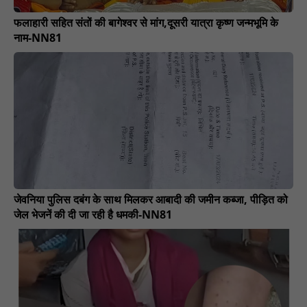
फलाहारी सहित संतों की बागेश्वर से मांग,दूसरी यात्रा कृष्ण जन्मभूमि के
नाम-NN81
जेवनिया पुलिस दबंग के साथ मिलकर आबादी की जमीन कब्जा, पीड़ित को
जेल भेजनें की दी जा रही है धमकी-NN81