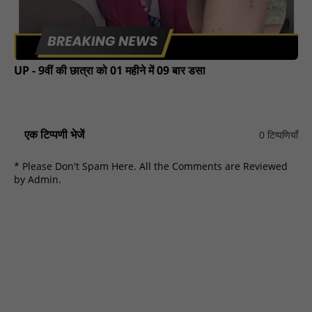
UP - 9वीं की छात्रा को 01 महीने में 09 बार डसा
एक टिप्पणी भेजें
0 टिप्पणियाँ
* Please Don't Spam Here. All the Comments are Reviewed
by Admin.