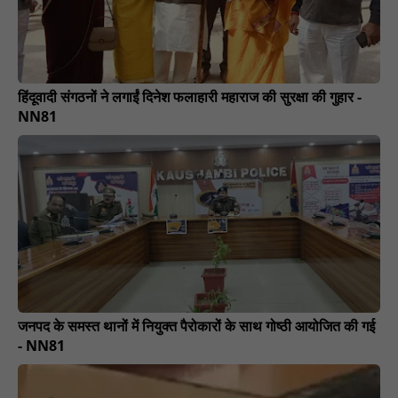
हिंदूवादी संगठनों ने लगाईं दिनेश फलाहारी महाराज की सुरक्षा की गुहार -
NN81
जनपद के समस्त थानों में नियुक्त पैरोकारों के साथ गोष्ठी आयोजित की गई
- NN81