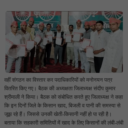
वहीं संगठन का विस्तार कर पदाधिकारियों को मनोनयन पत्र
वितरित किए गए। बैठक की अध्यक्षता जिलाध्यक्ष संदीप कुमार
श्रीमाली ने किया। बैठक को संबोधित करते हुए जिलाध्यक्ष ने कहा
कि इन दिनों जिले के किसान खाद, बिजली व पानी की समस्या से
जूझ रहे हैं। जिससे उनकी खेती-किसानी नहीं हो पा रही है।
बताया कि सहकारी समितियों में खाद के लिए किसानों की लंबी-लंबी