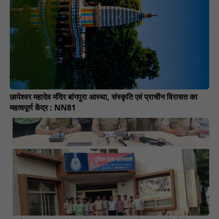
छापेश्वर महादेव मंदिर बांगपुरा आस्था, संस्कृति एवं प्राचीन विरासत का
महत्वपूर्ण केंद्र : NN81