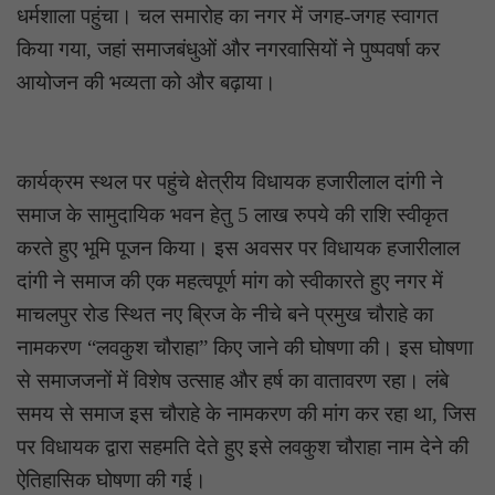
धर्मशाला पहुंचा। चल समारोह का नगर में जगह-जगह स्वागत
किया गया, जहां समाजबंधुओं और नगरवासियों ने पुष्पवर्षा कर
आयोजन की भव्यता को और बढ़ाया।
कार्यक्रम स्थल पर पहुंचे क्षेत्रीय विधायक हजारीलाल दांगी ने
समाज के सामुदायिक भवन हेतु 5 लाख रुपये की राशि स्वीकृत
करते हुए भूमि पूजन किया। इस अवसर पर विधायक हजारीलाल
दांगी ने समाज की एक महत्वपूर्ण मांग को स्वीकारते हुए नगर में
माचलपुर रोड स्थित नए ब्रिज के नीचे बने प्रमुख चौराहे का
नामकरण “लवकुश चौराहा” किए जाने की घोषणा की। इस घोषणा
से समाजजनों में विशेष उत्साह और हर्ष का वातावरण रहा। लंबे
समय से समाज इस चौराहे के नामकरण की मांग कर रहा था, जिस
पर विधायक द्वारा सहमति देते हुए इसे लवकुश चौराहा नाम देने की
ऐतिहासिक घोषणा की गई।