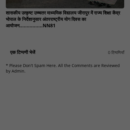
शासकीय उत्कृष्ट उच्चतर माध्यमिक विद्यालय जीरापुर में राज्य शिक्षा केंद्र
भोपाल के निर्देशानुसार अंतरराष्ट्रीय योग दिवस का
आयोजन................NN81
एक टिप्पणी भेजें
0 टिप्पणियाँ
* Please Don't Spam Here. All the Comments are Reviewed
by Admin.