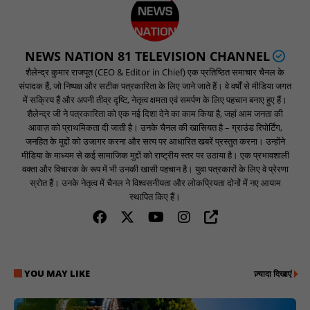
NEWS NATION 81 TELEVISION CHANNEL
शैलेन्द्र कुमार राजपूत (CEO & Editor in Chief) एक प्रतिष्ठित समाचार चैनल के
संपादक हैं, जो निष्पक्ष और सटीक पत्रकारिता के लिए जाने जाते हैं। वे वर्षों से मीडिया जगत
में सक्रिय हैं और अपनी तीव्र दृष्टि, नेतृत्व क्षमता एवं समर्पण के लिए पहचान बनाए हुए हैं।
शैलेन्द्र जी ने पत्रकारिता को एक नई दिशा देने का काम किया है, जहां आम जनता की
आवाज़ को प्राथमिकता दी जाती है। उनके चैनल की खासियत है – ग्राउंड रिपोर्टिंग,
जनहित के मुद्दों को उजागर करना और सत्य पर आधारित खबरें प्रस्तुत करना। उन्होंने
मीडिया के माध्यम से कई सामाजिक मुद्दों को राष्ट्रीय स्तर पर उठाया है। एक प्रभावशाली
वक्ता और विचारक के रूप में भी उनकी खासी पहचान है। युवा पत्रकारों के लिए वे प्रेरणा
स्रोत हैं। उनके नेतृत्व में चैनल ने विश्वसनीयता और लोकप्रियता दोनों में नए आयाम
स्थापित किए हैं।
YOU MAY LIKE
ज़्यादा दिखाएं