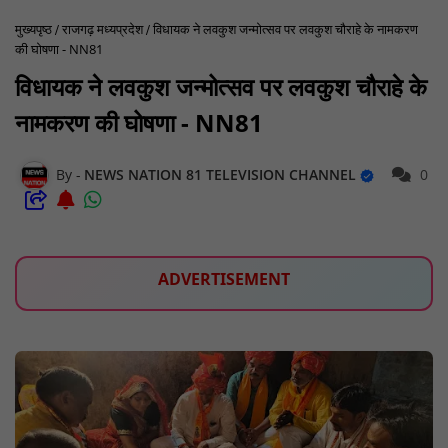
मुख्यपृष्ठ
राजगढ़ मध्यप्रदेश
विधायक ने लवकुश जन्मोत्सव पर लवकुश चौराहे के नामकरण
की घोषणा - NN81
विधायक ने लवकुश जन्मोत्सव पर लवकुश चौराहे के
नामकरण की घोषणा - NN81
NEWS NATION 81 TELEVISION CHANNEL
0
ADVERTISEMENT