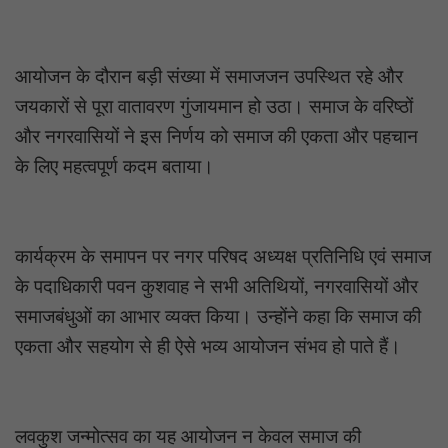
आयोजन के दौरान बड़ी संख्या में समाजजन उपस्थित रहे और
जयकारों से पूरा वातावरण गुंजायमान हो उठा। समाज के वरिष्ठों
और नगरवासियों ने इस निर्णय को समाज की एकता और पहचान
के लिए महत्वपूर्ण कदम बताया।
कार्यक्रम के समापन पर नगर परिषद अध्यक्ष प्रतिनिधि एवं समाज
के पदाधिकारी पवन कुशवाह ने सभी अतिथियों, नगरवासियों और
समाजबंधुओं का आभार व्यक्त किया। उन्होंने कहा कि समाज की
एकता और सहयोग से ही ऐसे भव्य आयोजन संभव हो पाते हैं।
लवकुश जन्मोत्सव का यह आयोजन न केवल समाज की