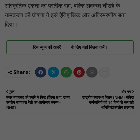
सांस्कृतिक एकता का प्रतीक रहा, बल्कि लवकुश चौराहे के
नामकरण की घोषणा ने इसे ऐतिहासिक और अविस्मरणीय बना
दिया।
रिच न्यूज की खबरें
के लिए यहां क्लिक करें।
पुराने
और नया
मेजर ध्यानचंद की स्मृति में फिट इंडिया छ.ग. राज्य
राष्ट्रीय स्वास्थ्य मिशन (NHM) संविदा
स्तरीय सायकल रैली का आयोजन संपन्न -
कर्मचारियों की 14 दिनों से चल रही
NN81
अनिश्चितकालीन हड़ताल