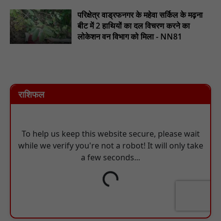
परिक्षेत्र वाड्रफनगर के महेवा सर्किल के मढ़ना
बीट में 2 हाथियों का दल विचरण करने का
लोकेशन वन विभाग को मिला - NN81
राशिफल