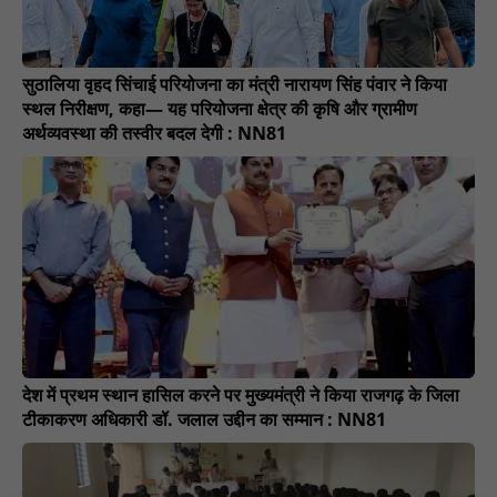
सुठालिया वृहद सिंचाई परियोजना का मंत्री नारायण सिंह पंवार ने किया
स्थल निरीक्षण, कहा— यह परियोजना क्षेत्र की कृषि और ग्रामीण
अर्थव्यवस्था की तस्वीर बदल देगी : NN81
देश में प्रथम स्थान हासिल करने पर मुख्यमंत्री ने किया राजगढ़ के जिला
टीकाकरण अधिकारी डॉ. जलाल उद्दीन का सम्मान : NN81