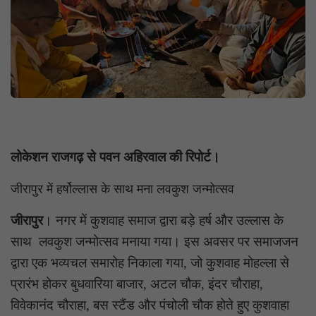
लोकेशन राजगढ़ से पवन अहिरवाल की रिपोर्ट।
जीरापुर में हर्षोल्लास के साथ मना लवकुश जन्मोत्सव
जीरापुर
। नगर में कुशवाह समाज द्वारा बड़े हर्ष और उल्लास के
साथ लवकुश जन्मोत्सव मनाया गया। इस अवसर पर समाजजन
द्वारा एक भव्यचल समारोह निकाला गया, जो कुशवाह मोहल्ला से
प्रारंभ होकर बुधवारिया बाजार, अटल चौक, इंदर चौराहा,
विवेकानंद चौराहा, बस स्टैंड और पंचोली चौक होते हुए कुशवाहा