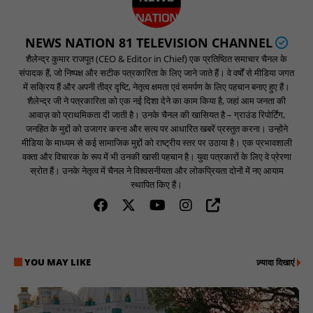
NEWS NATION 81 TELEVISION CHANNEL
शैलेन्द्र कुमार राजपूत (CEO & Editor in Chief) एक प्रतिष्ठित समाचार चैनल के
संपादक हैं, जो निष्पक्ष और सटीक पत्रकारिता के लिए जाने जाते हैं। वे वर्षों से मीडिया जगत
में सक्रिय हैं और अपनी तीव्र दृष्टि, नेतृत्व क्षमता एवं समर्पण के लिए पहचान बनाए हुए हैं।
शैलेन्द्र जी ने पत्रकारिता को एक नई दिशा देने का काम किया है, जहां आम जनता की
आवाज़ को प्राथमिकता दी जाती है। उनके चैनल की खासियत है – ग्राउंड रिपोर्टिंग,
जनहित के मुद्दों को उजागर करना और सत्य पर आधारित खबरें प्रस्तुत करना। उन्होंने
मीडिया के माध्यम से कई सामाजिक मुद्दों को राष्ट्रीय स्तर पर उठाया है। एक प्रभावशाली
वक्ता और विचारक के रूप में भी उनकी खासी पहचान है। युवा पत्रकारों के लिए वे प्रेरणा
स्रोत हैं। उनके नेतृत्व में चैनल ने विश्वसनीयता और लोकप्रियता दोनों में नए आयाम
स्थापित किए हैं।
YOU MAY LIKE
ज़्यादा दिखाएं