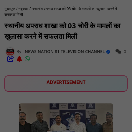
मुख्यपृष्ठ
नंदुरबार
स्थानीय अपराध शाखा को 03 चोरी के मामलों का खुलासा करने में
सफलता मिली
स्थानीय अपराध शाखा को 03 चोरी के मामलों का
खुलासा करने में सफलता मिली
NEWS NATION 81 TELEVISION CHANNEL
0
ADVERTISEMENT