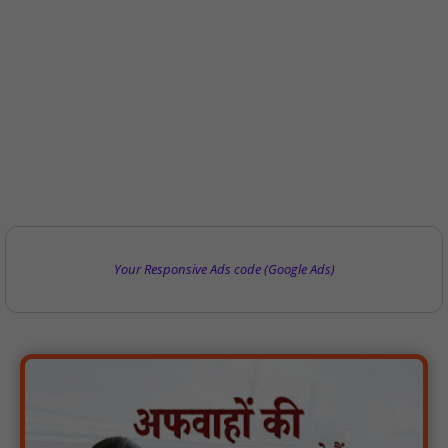
Your Responsive Ads code (Google Ads)