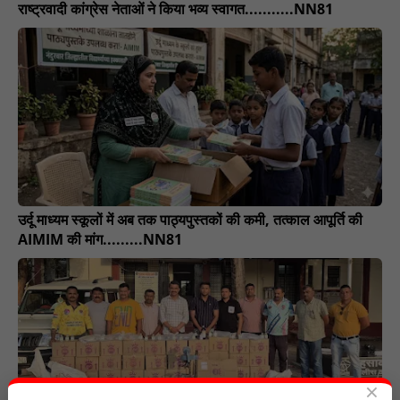
राष्ट्रवादी कांग्रेस नेताओं ने किया भव्य स्वागत...........NN81
उर्दू माध्यम स्कूलों में अब तक पाठ्यपुस्तकों की कमी, तत्काल आपूर्ति की
AIMIM की मांग.........NN81
×