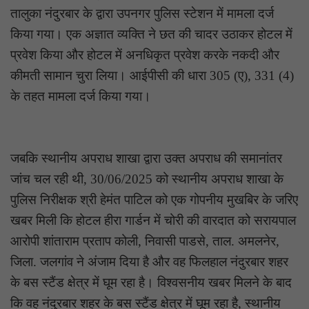
तालुका नंदुरबार के द्वारा उपनगर पुलिस स्टेशन में मामला दर्ज
किया गया। एक अज्ञात व्यक्ति ने छत की चादर उठाकर होटल में
प्रवेश किया और होटल में अनधिकृत प्रवेश करके नकदी और
कीमती सामान चुरा लिया। आईपीसी की धारा 305 (ए), 331 (4)
के तहत मामला दर्ज किया गया।
जबकि स्थानीय अपराध शाखा द्वारा उक्त अपराध की समानांतर
जांच चल रही थी, 30/06/2025 को स्थानीय अपराध शाखा के
पुलिस निरीक्षक श्री हेमंत पाटिल को एक गोपनीय मुखबिर के जरिए
खबर मिली कि होटल हीरा गार्डन में चोरी की वारदात को सरायपाल
आरोपी शांताराम प्रताप कोली, निवासी पाडसे, ताल. अमलनेर,
जिला. जलगांव ने अंजाम दिया है और वह फिलहाल नंदुरबार शहर
के बस स्टैंड क्षेत्र में घूम रहा है। विश्वसनीय खबर मिलने के बाद
कि वह नंदुरबार शहर के बस स्टैंड क्षेत्र में घूम रहा है, स्थानीय