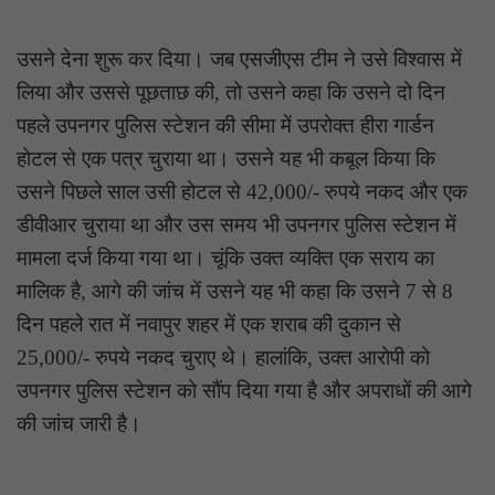
उसने देना शुरू कर दिया। जब एसजीएस टीम ने उसे विश्वास में
लिया और उससे पूछताछ की, तो उसने कहा कि उसने दो दिन
पहले उपनगर पुलिस स्टेशन की सीमा में उपरोक्त हीरा गार्डन
होटल से एक पत्र चुराया था। उसने यह भी कबूल किया कि
उसने पिछले साल उसी होटल से 42,000/- रुपये नकद और एक
डीवीआर चुराया था और उस समय भी उपनगर पुलिस स्टेशन में
मामला दर्ज किया गया था। चूंकि उक्त व्यक्ति एक सराय का
मालिक है, आगे की जांच में उसने यह भी कहा कि उसने 7 से 8
दिन पहले रात में नवापुर शहर में एक शराब की दुकान से
25,000/- रुपये नकद चुराए थे। हालांकि, उक्त आरोपी को
उपनगर पुलिस स्टेशन को सौंप दिया गया है और अपराधों की आगे
की जांच जारी है।