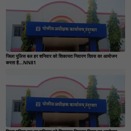
जिला पुलिस बल हर शनिवार को शिकायत निवारण दिवस ​​का आयोजन
करता है...NN81