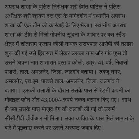
अपराध शाखा के पुलिस निरीक्षक श्री हेमंत पाटिल ने पुलिस
अधीक्षक श्री श्रवण दत्त एस के मार्गदर्शन में स्थानीय अपराध
शाखा की एक टीम को कार्रवाई के लिए भेजा। स्थानीय अपराध
शाखा की टीम से मिली गोपनीय सूचना के आधार पर बस स्टैंड
क्षेत्र में शांताराम प्रताप कोली नामक सरायपाल आरोपी की तलाश
शुरू की गई उसे हिरासत में लेकर उसका नाम और गांव पूछा तो
उसने अपना नाम शांताराम प्रताप कोली, उम्र- 41 वर्ष, निवासी
पाडसे, ताल. अमलनेर, जिला. जलगांव बताया। रुबजू नगर,
अमलनेर, एच.एम. पाडसे ताल. अमलनेर, जिला. जलगांव ने
बताया। उसकी तलाशी के दौरान उसके पास से रेडमी कंपनी का
मोबाइल फोन और 43,000/- रुपये नकद बरामद किए गए। साथ
ही जब उसके पास मौजूद बैग की तलाशी ली गई तो उसमें
सीसीटीवी डीवीआर भी मिला। उक्त व्यक्ति के पास मिले सामान के
बारे में पूछताछ करने पर उसने अस्पष्ट जवाब दिए।