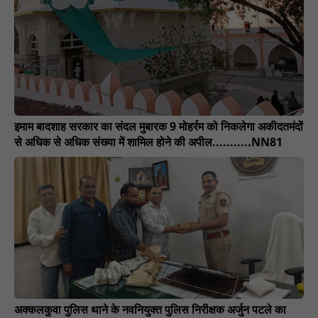
इमाम बादशाह सरकार का संदल मुबारक 9 मोहर्रम को निकलेगा अकीदतमंदों
से अधिक से अधिक संख्या में शामिल होने की अपील...........NN81
अक्कलकुवा पुलिस थाने के नवनियुक्त पुलिस निरीक्षक अर्जुन पटले का