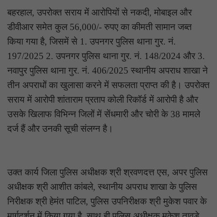
बहरहाल, उपरोक्त सराय में आरोपियों से नकदी, मोबाइल और
डीवीआर समेत कुल 56,000/- रुपए का कीमती सामान जब्त
किया गया है, जिसमें से 1. उपनगर पुलिस थाना गुर. नं.
197/2025 2. उपनगर पुलिस थाना गुर. नं. 148/2024 और 3.
नवापुर पुलिस थाना गुर. नं. 406/2025 स्थानीय अपराध शाखा ने
तीन अपराधों का खुलासा करने में सफलता प्राप्त की है। उपरोक्त
सराय में आरोपी शांताराम प्रताप कोली रिकॉर्ड में आरोपी है और
उसके खिलाफ विभिन्न जिलों में सेंधमारी और चोरी के 38 मामले
दर्ज हैं और उनकी सूची संलग्न है।
उक्त कार्य जिला पुलिस अधीक्षक श्री श्रवणदत्त एस, अपर पुलिस
अधीक्षक श्री आशीत कांबले, स्थानीय अपराध शाखा के पुलिस
निरीक्षक श्री हेमंत पाटिल, पुलिस उपनिरीक्षक श्री मुकेश पवार के
मार्गदर्शन में किया गया है, साथ ही पुलिस अधीक्षक मुकेश तावड़े,