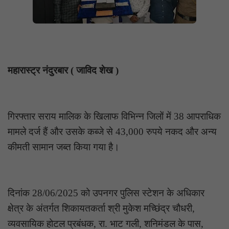
महारास्ट्र नंदुरबार ( जाविद शेख )
गिरफ्तार सराय मालिक के खिलाफ विभिन्न जिलों में 38 आपराधिक
मामले दर्ज हैं और उसके कब्जे से 43,000 रुपये नकद और अन्य
कीमती सामान जब्त किया गया है।
दिनांक 28/06/2025 को उपनगर पुलिस स्टेशन के अधिकार
क्षेत्र के अंतर्गत शिकायतकर्ता श्री मुकेश मच्छिंद्र चौधरी,
व्यवसायिक होटल प्रबंधक, रा. भाट गली, शनिमंडल के पास,