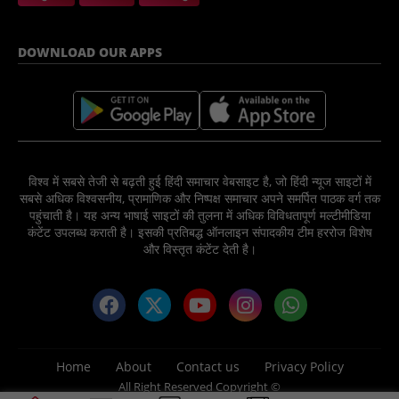
DOWNLOAD OUR APPS
विश्व में सबसे तेजी से बढ़ती हुई हिंदी समाचार वेबसाइट है, जो हिंदी न्यूज साइटों में
सबसे अधिक विश्वसनीय, प्रामाणिक और निष्पक्ष समाचार अपने समर्पित पाठक वर्ग तक
पहुंचाती है। यह अन्य भाषाई साइटों की तुलना में अधिक विविधतापूर्ण मल्टीमीडिया
कंटेंट उपलब्ध कराती है। इसकी प्रतिबद्ध ऑनलाइन संपादकीय टीम हररोज विशेष
और विस्तृत कंटेंट देती है।
Home
About
Contact us
Privacy Policy
All Right Reserved Copyright ©