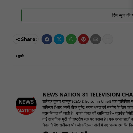
रिच न्यूज की 
पुराने
NEWS NATION 81 TELEVISION CH
शैलेन्द्र कुमार राजपूत (CEO & Editor in Chief) एक प्रतिष्ठित समाच
सक्रिय हैं और अपनी तीव्र दृष्टि, नेतृत्व क्षमता एवं समर्पण के लिए 
प्राथमिकता दी जाती है। उनके चैनल की खासियत है – ग्राउंड रिपोर्टि
कई सामाजिक मुद्दों को राष्ट्रीय स्तर पर उठाया है। एक प्रभावशाली वक
चैनल ने विश्वसनीयता और लोकप्रियता दोनों में नए आयाम स्थापित किए