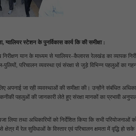
षा, ग्वालियर स्टेशन के पुनर्विकास कार्य कि की समीक्षा :
परख निरीक्षण यान के माध्यम से ग्वालियर–कैलारस रेलखंड का व्यापक निरी
पुलियों, परिचालन व्यवस्था एवं संरक्षा से जुड़े विभिन्न पहलुओं का गह
 लिए अपनाई जा रही व्यवस्थाओं की समीक्षा की। उन्होंने संबंधित अधिकार
तकनीकी पहलुओं की जानकारी लेते हुए संरक्षा मानकों का प्रभावी अनुप
जायजा लिया तथा अधिकारियों को निर्देशित किया कि सभी परियोजनाओं क
े क्षेत्र में रेल सुविधाओं के विस्तार एवं परिचालन क्षमता में वृद्धि हो सक