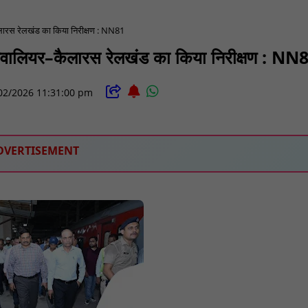
–कैलारस रेलखंड का किया निरीक्षण : NN81
ने ग्वालियर–कैलारस रेलखंड का किया निरीक्षण : NN
02/2026 11:31:00 pm
DVERTISEMENT