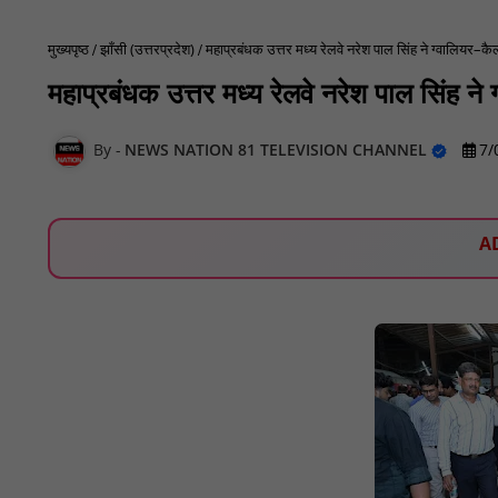
मुख्यपृष्ठ
झाँसी (उत्तरप्रदेश)
महाप्रबंधक उत्तर मध्य रेलवे नरेश पाल सिंह ने ग्वालियर
महाप्रबंधक उत्तर मध्य रेलवे नरेश पाल सिंह 
NEWS NATION 81 TELEVISION CHANNEL
7/
A