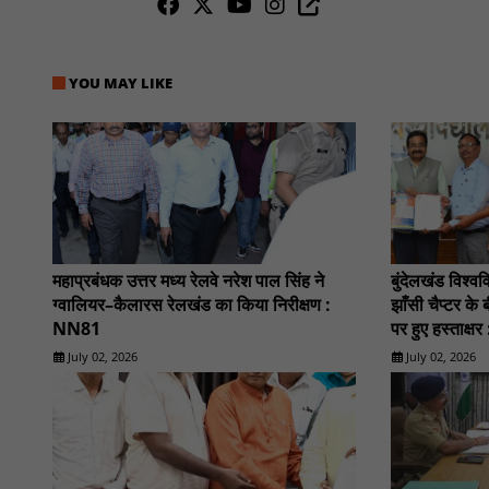
YOU MAY LIKE
महाप्रबंधक उत्तर मध्य रेलवे नरेश पाल सिंह ने
बुंदेलखंड विश
ग्वालियर–कैलारस रेलखंड का किया निरीक्षण :
झाँसी चैप्टर 
NN81
पर हुए हस्ताक्
July 02, 2026
July 02, 2026