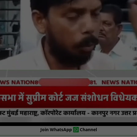
Join WhatsApp
Channel