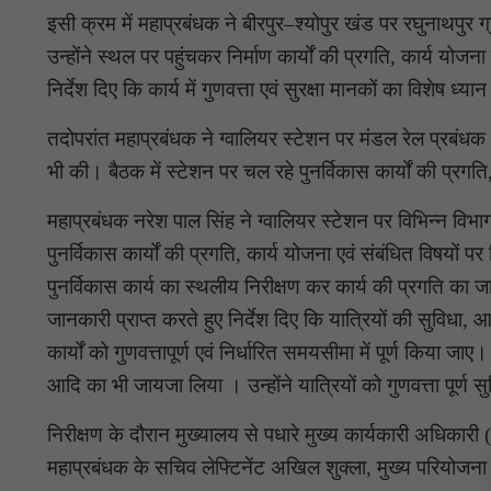
इसी क्रम में महाप्रबंधक ने बीरपुर–श्योपुर खंड पर रघुनाथपुर 
उन्होंने स्थल पर पहुंचकर निर्माण कार्यों की प्रगति, कार्य योजन
निर्देश दिए कि कार्य में गुणवत्ता एवं सुरक्षा मानकों का विशेष ध
तदोपरांत महाप्रबंधक ने ग्वालियर स्टेशन पर मंडल रेल प्रबंधक
भी की। बैठक में स्टेशन पर चल रहे पुनर्विकास कार्यों की प्रग
महाप्रबंधक नरेश पाल सिंह ने ग्वालियर स्टेशन पर विभिन्न विभा
पुनर्विकास कार्यों की प्रगति, कार्य योजना एवं संबंधित विषयों 
पुनर्विकास कार्य का स्थलीय निरीक्षण कर कार्य की प्रगति का जा
जानकारी प्राप्त करते हुए निर्देश दिए कि यात्रियों की सुविधा,
कार्यों को गुणवत्तापूर्ण एवं निर्धारित समयसीमा में पूर्ण किया जा
आदि का भी जायजा लिया । उन्होंने यात्रियों को गुणवत्ता पूर्ण स
निरीक्षण के दौरान मुख्यालय से पधारे मुख्य कार्यकारी अधिकार
महाप्रबंधक के सचिव लेफ्टिनेंट अखिल शुक्ला, मुख्य परियोजना 