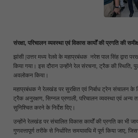
संरक्षा, परिचालन व्यवस्था एवं विकास कार्यों की प्रगति की समीक्
झांसी |उत्तर मध्य रेलवे के महाप्रबंधक नरेश पाल सिंह द्वारा 
किया गया। इस दौरान उन्होंने रेल संरचना, ट्रैक की स्थिति, पुल-
अवलोकन किया।
महाप्रबंधक ने रेलखंड पर सुरक्षित एवं निर्बाध ट्रेन संचालन के
ट्रैक अनुरक्षण, सिग्नल प्रणाली, परिचालन व्यवस्था एवं अन्य 
सुनिश्चित करने के निर्देश दिए।
उन्होंने रेलखंड पर संचालित विकास कार्यों की प्रगति का भी 
गुणवत्तापूर्ण तरीके से निर्धारित समयावधि में पूर्ण किया जाए, जिसस