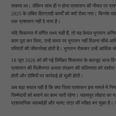
सकता था। लेकिन जांच ही न होना प्रशासन की नीयत पर प्रश्नच
2025 के लंबित हितग्राही कार्यों को क्यों रोका गया। किनके 
तक प्रशासन नहीं दे पाया है।
यदि शिकायत में वर्णित तथ्य सही हैं, तो यह केवल भुगतान अनिय
काम पूरा कर लिया, उन्हें समय पर भुगतान नहीं मिलना सीधे आर्थि
परिवारों की जीवनरेखा होती है। भुगतान रोककर उन्हें आर्थिक स
18 जून 2026 को की गई लिखित शिकायत के बावजूद आज दिनांक
प्रशासन की मिलीभगत अथवा संरक्षण की संलिप्तता को दर्शाता ह
होती और दोषियों पर कार्रवाई हो चुकी होती।
अब बड़ा सवाल यही है कि क्या जिला प्रशासन इस मामले में निष
जिम्मेदारों को बचाने का काम जारी रहेगा। सहसपुर लोहारा क
प्रशासनिक जवाबदेही और भ्रष्ट तंत्र की परीक्षा बन चुका है