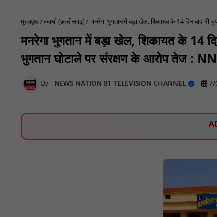
मुख्यपृष्ठ
कवर्धा (छत्त्तीसगढ़)
मनरेगा भुगतान में बड़ा खेल, शिकायत के 14 दिन बाद भी च
मनरेगा भुगतान में बड़ा खेल, शिकायत के 14 द
भुगतान घोटाले पर संरक्षण के आरोप तेज : N
NEWS NATION 81 TELEVISION CHANNEL
7/
A