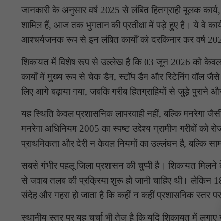
जानकारी के अनुसार वर्ष 2025 से लंबित हितग्राही मूलक कार्य, 
शामिल हैं, आज तक भुगतान की प्रतीक्षा में पड़े हुए हैं। ये वे क
आश्चर्यजनक रूप से इन लंबित कार्यों को दरकिनार कर वर्ष 2026
शिकायत में विशेष रूप से उल्लेख है कि 03 जून 2026 को केव
कार्यों में मुख्य रूप से चेक डैम, स्टॉप डैम और रिटेनिंग वॉल जै
लिए आगे बढ़ाया गया, जबकि गरीब हितग्राहियों से जुड़े पुराने
यह स्थिति केवल प्रशासनिक लापरवाही नहीं, बल्कि मनरेगा जै
मनरेगा अधिनियम 2005 का स्पष्ट उद्देश्य ग्रामीण गरीबों को 
प्राथमिकता और देरी न केवल नियमों का उल्लंघन है, बल्कि सा
सबसे गंभीर पहलू जिला प्रशासन की चुप्पी है। शिकायत मिलने क
से जवाब तलब की प्रक्रिया शुरू हो जानी चाहिए थी। लेकिन 
संदेह और गहरा हो जाता है कि कहीं न कहीं प्रशासनिक स्तर पर
स्थानीय स्तर पर यह चर्चा भी तेज है कि यदि शिकायत में लग