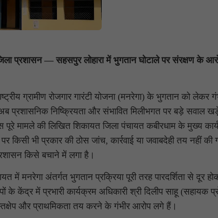
जिला प्रशासन — सहसपुर लोहारा में भुगतान घोटाले पर संरक्षण के आर
राष्ट्रीय ग्रामीण रोजगार गारंटी योजना (मनरेगा) के भुगतान को लेकर गं
अब प्रशासनिक निष्क्रियता और संभावित मिलीभगत पर बड़े सवाल खड
इस पूरे मामले की लिखित शिकायत जिला पंचायत कबीरधाम के मुख्य कार
 किसी भी प्रकार की ठोस जांच, कार्रवाई या जवाबदेही तय नहीं की
रशासन किसे बचाने में लगा है।
में मनरेगा अंतर्गत भुगतान प्रक्रिया पूरी तरह पारदर्शिता से दूर हो
 के केंद्र में प्रभारी कार्यक्रम अधिकारी श्री दिलीप साहू (सहायक प्र
स्तक्षेप और प्राथमिकता तय करने के गंभीर आरोप लगे हैं।