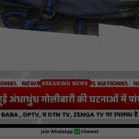
Join WhatsApp
Channel