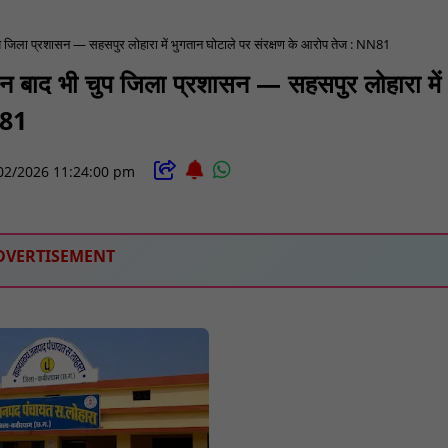
ुप जिला प्रशासन — सहसपुर लोहारा में भुगतान घोटाले पर संरक्षण के आरोप तेज : NN81
िन बाद भी चुप जिला प्रशासन — सहसपुर लोहारा में
N81
02/2026 11:24:00 pm
DVERTISEMENT