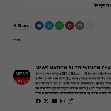
रिच न्यूज की 
पुराने
NEWS NATION 81 TELEVISION CH
शैलेन्द्र कुमार राजपूत (CEO & Editor in Chief) एक प्रतिष्ठित समाच
सक्रिय हैं और अपनी तीव्र दृष्टि, नेतृत्व क्षमता एवं समर्पण के लिए 
प्राथमिकता दी जाती है। उनके चैनल की खासियत है – ग्राउंड रिपोर्टि
कई सामाजिक मुद्दों को राष्ट्रीय स्तर पर उठाया है। एक प्रभावशाली वक
चैनल ने विश्वसनीयता और लोकप्रियता दोनों में नए आयाम स्थापित किए