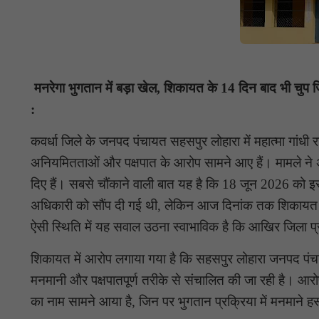
मनरेगा भुगतान में बड़ा खेल, शिकायत के 14 दिन बाद भी चुप 
:
कवर्धा जिले के जनपद पंचायत सहसपुर लोहारा में महात्मा गांधी 
अनियमितताओं और पक्षपात के आरोप सामने आए हैं। मामले ने 
दिए हैं। सबसे चौंकाने वाली बात यह है कि 18 जून 2026 को 
अधिकारी को सौंप दी गई थी, लेकिन आज दिनांक तक शिकायत पर
ऐसी स्थिति में यह सवाल उठना स्वाभाविक है कि आखिर जिला प्
शिकायत में आरोप लगाया गया है कि सहसपुर लोहारा जनपद पंचायत 
मनमानी और पक्षपातपूर्ण तरीके से संचालित की जा रही है। आरोपों
का नाम सामने आया है, जिन पर भुगतान प्रक्रिया में मनमाने ह