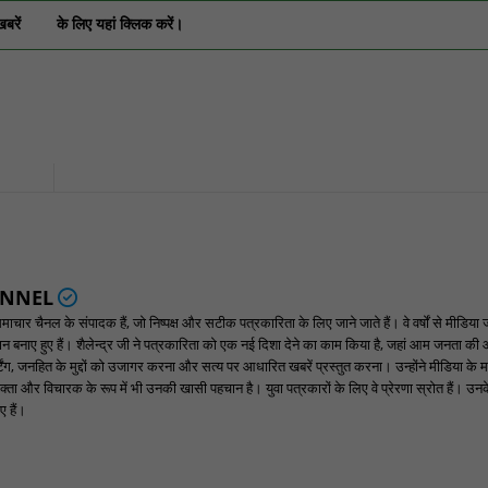
खबरें
के लिए यहां क्लिक करें।
ANNEL
ार चैनल के संपादक हैं, जो निष्पक्ष और सटीक पत्रकारिता के लिए जाने जाते हैं। वे वर्षों से मीडिया 
पहचान बनाए हुए हैं। शैलेन्द्र जी ने पत्रकारिता को एक नई दिशा देने का काम किया है, जहां आम जनता की
ंग, जनहित के मुद्दों को उजागर करना और सत्य पर आधारित खबरें प्रस्तुत करना। उन्होंने मीडिया के म
्ता और विचारक के रूप में भी उनकी खासी पहचान है। युवा पत्रकारों के लिए वे प्रेरणा स्रोत हैं। उनके न
 हैं।