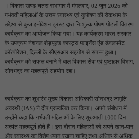
। विकास खण्ड चतरा सभागार में मंगलवार, 02 जून 2026 को
गर्भवती महिलाओं के उत्तम स्वास्थ्य एवं कुपोषण की रोकथाम के
उद्देश्य से कुंज इनोवेशन ट्रस्ट द्वारा निःशुल्क पोषण पोटली वितरण
कार्यक्रम का आयोजन किया गया। यह कार्यक्रम भारत सरकार
के उपक्रम नेशनल शेड्यूल्ड कास्ट्स फाइनेंस एंड डेवलपमेंट
कॉरपोरेशन, दिल्ली के सीएसआर सहयोग से संपन्न हुआ।
कार्यक्रम को सफल बनाने में बाल विकास सेवा एवं पुष्टाहार विभाग,
सोनभद्र का महत्वपूर्ण सहयोग रहा।
कार्यक्रम का शुभारंभ मुख्य विकास अधिकारी सोनभद्र जागृति
अवस्थी (IAS) ने दीप प्रज्वलित कर किया। अपने संबोधन में
उन्होंने कहा कि गर्भवती महिलाओं के लिए शुरुआती 1000 दिन
अत्यंत महत्वपूर्ण होते हैं। इस दौरान महिलाओं को अपने खान-पान
और स्वास्थ्य का विशेष ध्यान रखना चाहिए तथा अधिक से अधिक