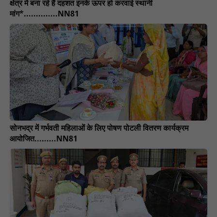
क्षेत्र में बना रहे हैं दहशत इनके ऊपर हो करवाई स्थानी
मांग*..............NN81
सोनभद्र में गर्भवती महिलाओं के लिए पोषण पोटली वितरण कार्यक्रम
आयोजित.........NN81