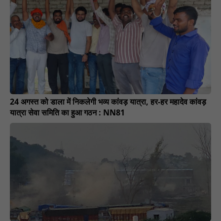
24 अगस्त को डाला में निकलेगी भव्य कांवड़ यात्रा, हर-हर महादेव कांवड़
यात्रा सेवा समिति का हुआ गठन : NN81