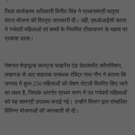
जिला कार्यक्रम अधिकारी विनीत सिंह ने प्रधानमंत्री मातृत्व
वंदना योजना की विस्तृत जानकारी दी। वहीं, एमओआईसी चतरा
ने गर्भवती महिलाओं एवं बच्चों के नियमित टीकाकरण के महत्व पर
प्रकाश डाला।
नेशनल शेड्यूल्ड कास्ट्स फाइनेंस एंड डेवलपमेंट कॉरपोरेशन,
लखनऊ से आए सहायक प्रबंधक रविंद्र नाथ गौण ने बताया कि
जनपद में कुल 250 महिलाओं को पोषण पोटली वितरित किए जाने
का लक्ष्य है, जिसके अंतर्गत प्रथम चरण में 98 गर्भवती महिलाओं
को यह सामग्री उपलब्ध कराई गई। उन्होंने विभाग द्वारा संचालित
विभिन्न योजनाओं की जानकारी भी दी।