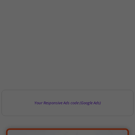
Your Responsive Ads code (Google Ads)