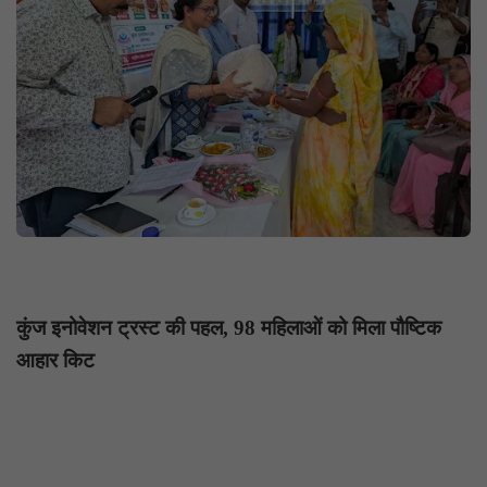
कुंज इनोवेशन ट्रस्ट की पहल, 98 महिलाओं को मिला पौष्टिक
आहार किट