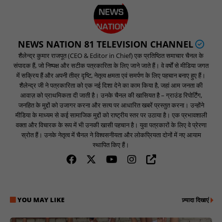
NEWS NATION 81 TELEVISION CHANNEL
शैलेन्द्र कुमार राजपूत (CEO & Editor in Chief) एक प्रतिष्ठित समाचार चैनल के
संपादक हैं, जो निष्पक्ष और सटीक पत्रकारिता के लिए जाने जाते हैं। वे वर्षों से मीडिया जगत
में सक्रिय हैं और अपनी तीव्र दृष्टि, नेतृत्व क्षमता एवं समर्पण के लिए पहचान बनाए हुए हैं।
शैलेन्द्र जी ने पत्रकारिता को एक नई दिशा देने का काम किया है, जहां आम जनता की
आवाज़ को प्राथमिकता दी जाती है। उनके चैनल की खासियत है – ग्राउंड रिपोर्टिंग,
जनहित के मुद्दों को उजागर करना और सत्य पर आधारित खबरें प्रस्तुत करना। उन्होंने
मीडिया के माध्यम से कई सामाजिक मुद्दों को राष्ट्रीय स्तर पर उठाया है। एक प्रभावशाली
वक्ता और विचारक के रूप में भी उनकी खासी पहचान है। युवा पत्रकारों के लिए वे प्रेरणा
स्रोत हैं। उनके नेतृत्व में चैनल ने विश्वसनीयता और लोकप्रियता दोनों में नए आयाम
स्थापित किए हैं।
YOU MAY LIKE
ज़्यादा दिखाएं