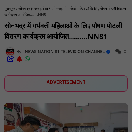
मुख्यपृष्ठ
सोनभद्र (उत्तरप्रदेश)
सोनभद्र में गर्भवती महिलाओं के लिए पोषण पोटली वितरण
कार्यक्रम आयोजित.........NN81
सोनभद्र में गर्भवती महिलाओं के लिए पोषण पोटली
वितरण कार्यक्रम आयोजित.........NN81
NEWS NATION 81 TELEVISION CHANNEL
0
ADVERTISEMENT