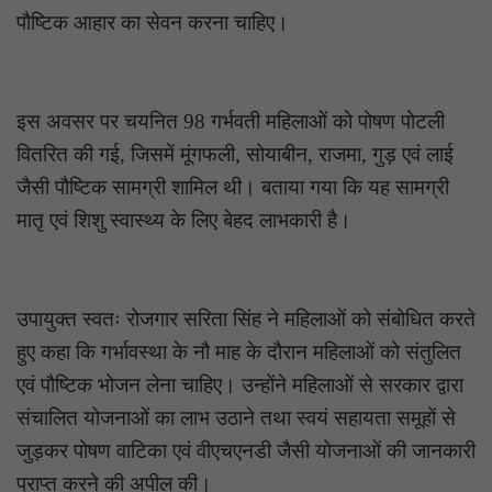
पौष्टिक आहार का सेवन करना चाहिए।
इस अवसर पर चयनित 98 गर्भवती महिलाओं को पोषण पोटली
वितरित की गई, जिसमें मूंगफली, सोयाबीन, राजमा, गुड़ एवं लाई
जैसी पौष्टिक सामग्री शामिल थी। बताया गया कि यह सामग्री
मातृ एवं शिशु स्वास्थ्य के लिए बेहद लाभकारी है।
उपायुक्त स्वतः रोजगार सरिता सिंह ने महिलाओं को संबोधित करते
हुए कहा कि गर्भावस्था के नौ माह के दौरान महिलाओं को संतुलित
एवं पौष्टिक भोजन लेना चाहिए। उन्होंने महिलाओं से सरकार द्वारा
संचालित योजनाओं का लाभ उठाने तथा स्वयं सहायता समूहों से
जुड़कर पोषण वाटिका एवं वीएचएनडी जैसी योजनाओं की जानकारी
प्राप्त करने की अपील की।