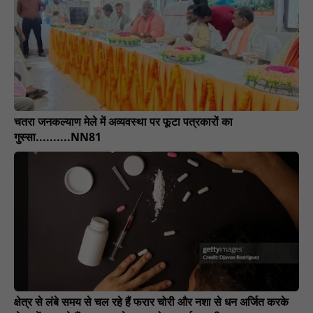
चतरा जनकल्याण मेले में अव्यवस्था पर फूटा पत्रकारों का
गुस्सा..........NN81
क्षेत्र से लंबे समय से चल रहे हैं फरार चोरी और नशा से धन अर्जित करके