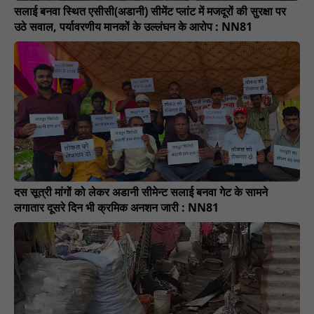
सलाई बनवा स्थित एसीसी(अडानी) सीमेंट प्लांट में मजदूरों की सुरक्षा पर
उठे सवाल, पर्यावरणीय मानकों के उल्लंघन के आरोप : NN81
दस सूत्री मांगों को लेकर अडानी सीमेन्ट सलाई बनवा गेट के सामने
लगातार दूसरे दिन भी क्रमिक अनशन जारी : NN81