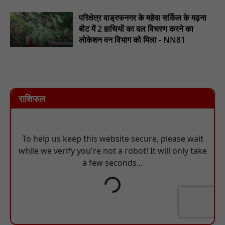
परिक्षेत्र वाड्रफनगर के महेवा सर्किल के मढ़ना
बीट में 2 हाथियों का दल विचरण करने का
लोकेशन वन विभाग को मिला - NN81
राशिफल