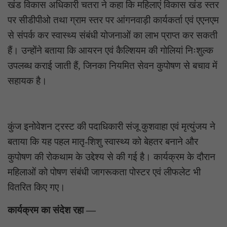
खंड विकास अधिकारी चतरा ने कहा कि महिलाएं विकास खंड स्तर
पर सीडीपीओ तथा ग्राम स्तर पर आंगनवाड़ी कार्यकर्ता एवं एएनएम
से संपर्क कर स्वास्थ्य संबंधी योजनाओं का लाभ प्राप्त कर सकती
हैं। उन्होंने बताया कि आयरन एवं कैल्शियम की गोलियां निःशुल्क
उपलब्ध कराई जाती हैं, जिनका नियमित सेवन कुपोषण से बचाव में
सहायक है।
कुंज इनोवेशन ट्रस्ट की पदाधिकारी संजू कुशवाहा एवं मृत्युंजय ने
बताया कि यह पहल मातृ-शिशु स्वास्थ्य को बेहतर बनाने और
कुपोषण की रोकथाम के उद्देश्य से की गई है। कार्यक्रम के दौरान
महिलाओं को पोषण संबंधी जागरूकता पोस्टर एवं लीफलेट भी
वितरित किए गए।
कार्यक्रम का संदेश रहा —