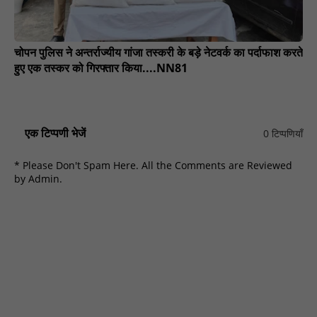
चोपन पुलिस ने अन्तर्राज्यीय गांजा तस्करी के बड़े नेटवर्क का पर्दाफाश करते
हुए एक तस्कर को गिरफ्तार किया....NN81
एक टिप्पणी भेजें
0 टिप्पणियाँ
* Please Don't Spam Here. All the Comments are Reviewed
by Admin.