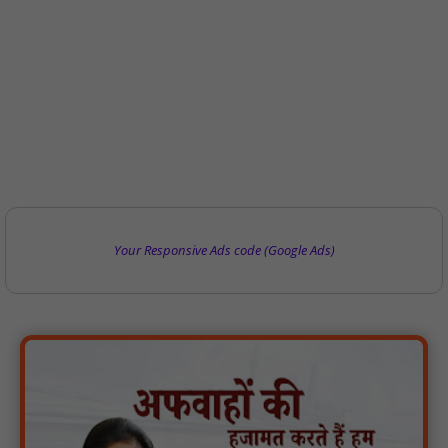
Your Responsive Ads code (Google Ads)