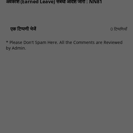
अवकाश (Earned Leave) संबंधी आदेश जारी : NN81
एक टिप्पणी भेजें
0 टिप्पणियाँ
* Please Don't Spam Here. All the Comments are Reviewed
by Admin.