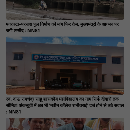
मगरघटा–परसदा पुल निर्माण की मांग फिर तेज, मुख्यमंत्री के आगमन पर
जगी उम्मीद : NN81
स्व. दाऊ रामचंद्र साहू शासकीय महाविद्यालय का नाम सिर्फ दीवारों तक
सीमित! अंकसूची में अब भी 'नवीन कॉलेज रानीतराई' दर्ज होने से उठे सवाल
: NN81