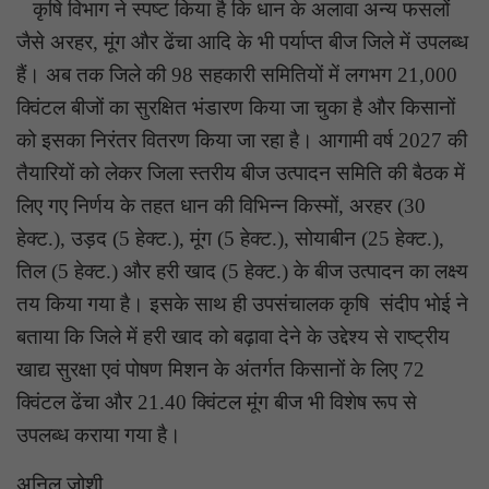
कृषि विभाग ने स्पष्ट किया है कि धान के अलावा अन्य फसलों
जैसे अरहर, मूंग और ढेंचा आदि के भी पर्याप्त बीज जिले में उपलब्ध
हैं। अब तक जिले की 98 सहकारी समितियों में लगभग 21,000
क्विंटल बीजों का सुरक्षित भंडारण किया जा चुका है और किसानों
को इसका निरंतर वितरण किया जा रहा है। आगामी वर्ष 2027 की
तैयारियों को लेकर जिला स्तरीय बीज उत्पादन समिति की बैठक में
लिए गए निर्णय के तहत धान की विभिन्न किस्मों, अरहर (30
हेक्ट.), उड़द (5 हेक्ट.), मूंग (5 हेक्ट.), सोयाबीन (25 हेक्ट.),
तिल (5 हेक्ट.) और हरी खाद (5 हेक्ट.) के बीज उत्पादन का लक्ष्य
तय किया गया है। इसके साथ ही उपसंचालक कृषि संदीप भोई ने
बताया कि जिले में हरी खाद को बढ़ावा देने के उद्देश्य से राष्ट्रीय
खाद्य सुरक्षा एवं पोषण मिशन के अंतर्गत किसानों के लिए 72
क्विंटल ढेंचा और 21.40 क्विंटल मूंग बीज भी विशेष रूप से
उपलब्ध कराया गया है।
अनिल जोशी