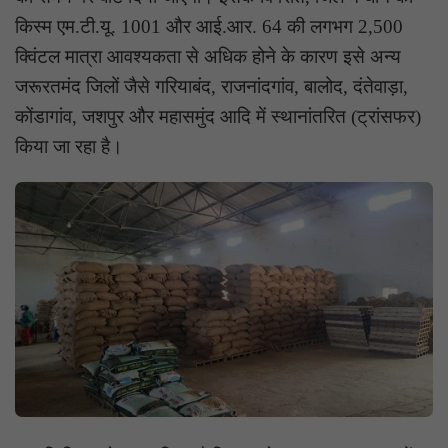
किस्म एम.टी.यू. 1001 और आई.आर. 64 की लगभग 2,500
क्विंटल मात्रा आवश्यकता से अधिक होने के कारण इसे अन्य
जरूरतमंद जिलों जैसे गरियाबंद, राजनांदगांव, बालोद, दंतेवाड़ा,
कोंडागांव, जशपुर और महासमुंद आदि में स्थानांतरित (ट्रांसफर)
किया जा रहा है।