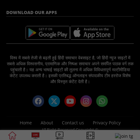
DOWNLOAD OUR APPS
विश्व में सबसे तेजी से बढ़ती हुई हिंदी समाचार वेबसाइट है, जो हिंदी न्यूज साइटों में
सबसे अधिक विश्वसनीय, प्रामाणिक और निष्पक्ष समाचार अपने समर्पित पाठक वर्ग तक
पहुंचाती है। यह अन्य भाषाई साइटों की तुलना में अधिक विविधतापूर्ण मल्टीमीडिया
कंटेंट उपलब्ध कराती है। इसकी प्रतिबद्ध ऑनलाइन संपादकीय टीम हररोज विशेष
और विस्तृत कंटेंट देती है।
Home
About
Contact us
Privacy Policy
All Right Reserved Copyright ©
2025 News Nation 81 Media Group