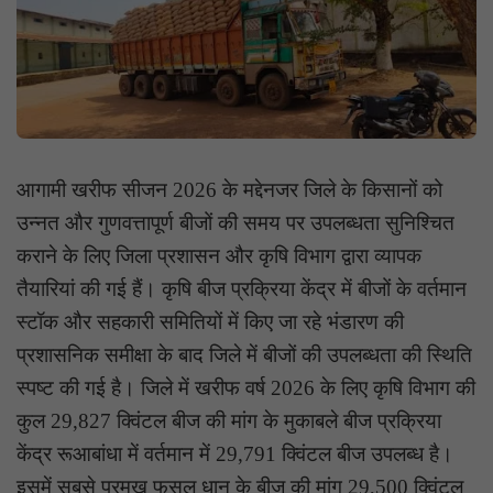
आगामी खरीफ सीजन 2026 के मद्देनजर जिले के किसानों को
उन्नत और गुणवत्तापूर्ण बीजों की समय पर उपलब्धता सुनिश्चित
कराने के लिए जिला प्रशासन और कृषि विभाग द्वारा व्यापक
तैयारियां की गई हैं। कृषि बीज प्रक्रिया केंद्र में बीजों के वर्तमान
स्टॉक और सहकारी समितियों में किए जा रहे भंडारण की
प्रशासनिक समीक्षा के बाद जिले में बीजों की उपलब्धता की स्थिति
स्पष्ट की गई है। जिले में खरीफ वर्ष 2026 के लिए कृषि विभाग की
कुल 29,827 क्विंटल बीज की मांग के मुकाबले बीज प्रक्रिया
केंद्र रूआबांधा में वर्तमान में 29,791 क्विंटल बीज उपलब्ध है।
इसमें सबसे प्रमुख फसल धान के बीज की मांग 29,500 क्विंटल