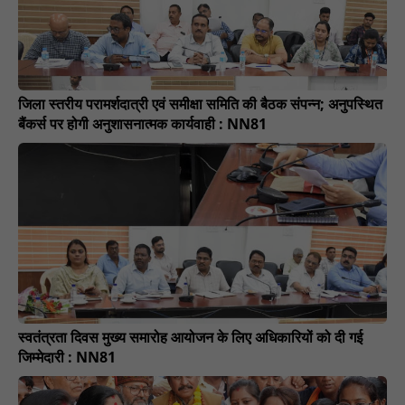
जिला स्तरीय परामर्शदात्री एवं समीक्षा समिति की बैठक संपन्न; अनुपस्थित
बैंकर्स पर होगी अनुशासनात्मक कार्यवाही : NN81
स्वतंत्रता दिवस मुख्य समारोह आयोजन के लिए अधिकारियों को दी गई
जिम्मेदारी : NN81