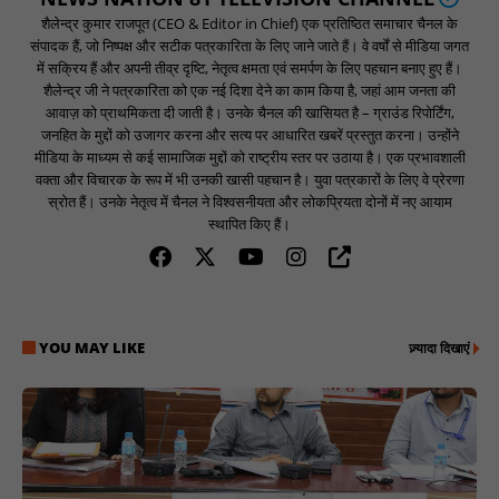
शैलेन्द्र कुमार राजपूत (CEO & Editor in Chief) एक प्रतिष्ठित समाचार चैनल के
संपादक हैं, जो निष्पक्ष और सटीक पत्रकारिता के लिए जाने जाते हैं। वे वर्षों से मीडिया जगत
में सक्रिय हैं और अपनी तीव्र दृष्टि, नेतृत्व क्षमता एवं समर्पण के लिए पहचान बनाए हुए हैं।
शैलेन्द्र जी ने पत्रकारिता को एक नई दिशा देने का काम किया है, जहां आम जनता की
आवाज़ को प्राथमिकता दी जाती है। उनके चैनल की खासियत है – ग्राउंड रिपोर्टिंग,
जनहित के मुद्दों को उजागर करना और सत्य पर आधारित खबरें प्रस्तुत करना। उन्होंने
मीडिया के माध्यम से कई सामाजिक मुद्दों को राष्ट्रीय स्तर पर उठाया है। एक प्रभावशाली
वक्ता और विचारक के रूप में भी उनकी खासी पहचान है। युवा पत्रकारों के लिए वे प्रेरणा
स्रोत हैं। उनके नेतृत्व में चैनल ने विश्वसनीयता और लोकप्रियता दोनों में नए आयाम
स्थापित किए हैं।
YOU MAY LIKE
ज़्यादा दिखाएं