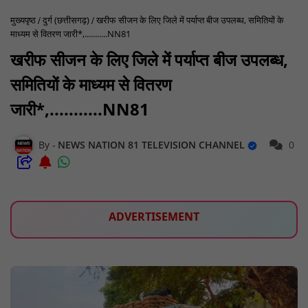
मुख्यपृष्ठ
दुर्ग (छत्तीसगढ़)
खरीफ सीजन के लिए जिले में पर्याप्त बीज उपलब्ध, समितियों के
माध्यम से वितरण जारी*,...........NN81
खरीफ सीजन के लिए जिले में पर्याप्त बीज उपलब्ध,
समितियों के माध्यम से वितरण
जारी*,...........NN81
NEWS NATION 81 TELEVISION CHANNEL
0
ADVERTISEMENT