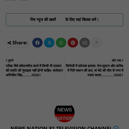
रिच न्यूज की खबरें
के लिए यहां क्लिक करें।
पुराने
और नया
परीक्षा जैसे संवेदनशील कार्य में किसी भी प्रकार
सिंगोली में दर्दनाक हादसा: तेज तूफान और बारिश
की त्रुटि की गुंजाइश नहीं होनी चाहिए- कलेक्टर
में गिरी मकान की छत, मां-बेटे की मौत से नगर में
अभिजीत सिंह...........NN81
पसरा मातम...............NN81
NEWS NATION 81 TELEVISION CHANNEL