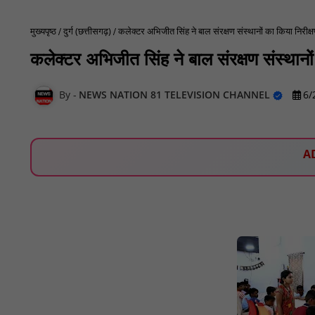
मुख्यपृष्ठ
दुर्ग (छत्तीसगढ़)
कलेक्टर अभिजीत सिंह ने बाल संरक्षण संस्थानों का किया निरी
कलेक्टर अभिजीत सिंह ने बाल संरक्षण संस्थान
NEWS NATION 81 TELEVISION CHANNEL
6/
A