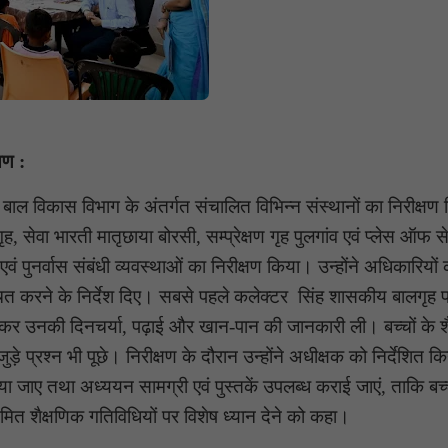
्षण :
ाल विकास विभाग के अंतर्गत संचालित विभिन्न संस्थानों का निरीक्षण
, सेवा भारती मातृछाया बोरसी, सम्प्रेक्षण गृह पुलगांव एवं प्लेस ऑफ से
 एवं पुनर्वास संबंधी व्यवस्थाओं का निरीक्षण किया। उन्होंने अधिकारियो
िश्चित करने के निर्देश दिए। सबसे पहले कलेक्टर सिंह शासकीय बालगृह पह
ातचीत कर उनकी दिनचर्या, पढ़ाई और खान-पान की जानकारी ली। बच्चों के श
प्रश्न भी पूछे। निरीक्षण के दौरान उन्होंने अधीक्षक को निर्देशित क
ाया जाए तथा अध्ययन सामग्री एवं पुस्तकें उपलब्ध कराई जाएं, ताकि बच्
नियमित शैक्षणिक गतिविधियों पर विशेष ध्यान देने को कहा।