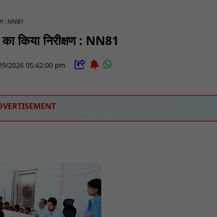
क्षण : NN81
ों का किया निरीक्षण : NN81
29/2026 05:42:00 pm
DVERTISEMENT