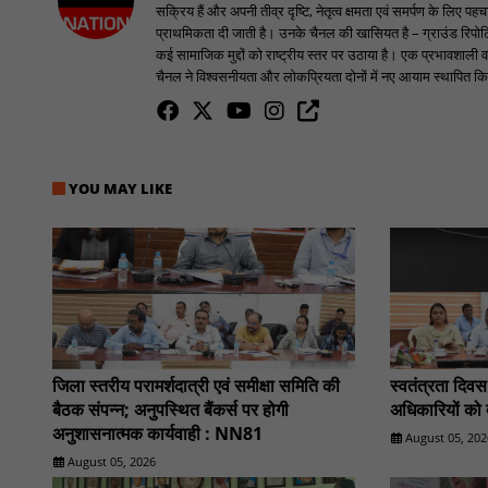
सक्रिय हैं और अपनी तीव्र दृष्टि, नेतृत्व क्षमता एवं समर्पण के लिए 
प्राथमिकता दी जाती है। उनके चैनल की खासियत है – ग्राउंड रिपोर्टि
कई सामाजिक मुद्दों को राष्ट्रीय स्तर पर उठाया है। एक प्रभावशाली वक
चैनल ने विश्वसनीयता और लोकप्रियता दोनों में नए आयाम स्थापित किए
YOU MAY LIKE
जिला स्तरीय परामर्शदात्री एवं समीक्षा समिति की
स्वतंत्रता दिव
बैठक संपन्न; अनुपस्थित बैंकर्स पर होगी
अधिकारियों को 
अनुशासनात्मक कार्यवाही : NN81
August 05, 202
August 05, 2026