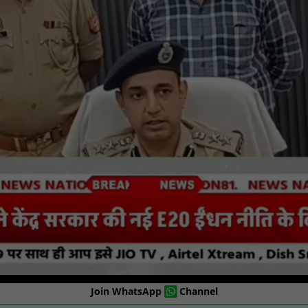
Join WhatsApp
Channel