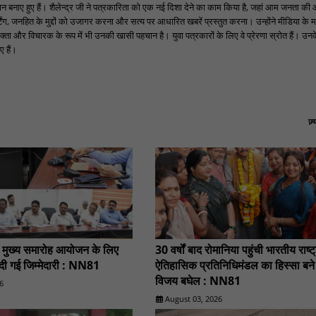
पहचान बनाए हुए हैं। शैलेन्द्र जी ने पत्रकारिता को एक नई दिशा देने का काम किया है, जहां आम जनता की
ंग, जनहित के मुद्दों को उजागर करना और सत्य पर आधारित खबरें प्रस्तुत करना। उन्होंने मीडिया के म
्ता और विचारक के रूप में भी उनकी खासी पहचान है। युवा पत्रकारों के लिए वे प्रेरणा स्रोत हैं। उनके न
 हैं।
ज़
स मुख्य समारोह आयोजन के लिए
30 वर्षों बाद रोमानिया पहुंची भारतीय राष्ट
दी गई जिम्मेदारी : NN81
ऐतिहासिक प्रतिनिधिमंडल का हिस्सा बने
विजय बघेल : NN81
6
August 03, 2026