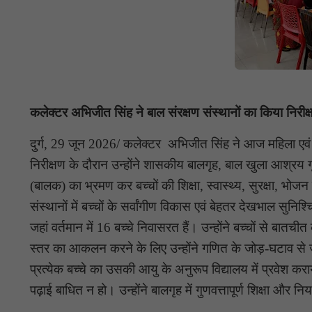
कलेक्टर अभिजीत सिंह ने बाल संरक्षण संस्थानों का किया निरीक
दुर्ग, 29 जून 2026/ कलेक्टर अभिजीत सिंह ने आज महिला एवं ब
निरीक्षण के दौरान उन्होंने शासकीय बालगृह, बाल खुला आश्रय गृह
(बालक) का भ्रमण कर बच्चों की शिक्षा, स्वास्थ्य, सुरक्षा, भोजन
संस्थानों में बच्चों के सर्वांगीण विकास एवं बेहतर देखभाल सुन
जहां वर्तमान में 16 बच्चे निवासरत हैं। उन्होंने बच्चों से ब
स्तर का आकलन करने के लिए उन्होंने गणित के जोड़-घटाव से जुड़े 
प्रत्येक बच्चे का उसकी आयु के अनुरूप विद्यालय में प्रवेश कर
पढ़ाई बाधित न हो। उन्होंने बालगृह में गुणवत्तापूर्ण शिक्षा और 