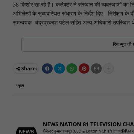
38 किशोर रह रहे हैं। कलेक्टर ने संस्थान की व्यवस्थाओं क
अभिलेखों के सुव्यवस्थित संधारण के निर्देश दिए। निरीक्षण क
समन्वयक चंद्रप्रकाश पटेल सहित अन्य अधिकारी उपस्थित 
रिच न्यूज की 
पुराने
NEWS NATION 81 TELEVISION CH
शैलेन्द्र कुमार राजपूत (CEO & Editor in Chief) एक प्रतिष्ठित समाच