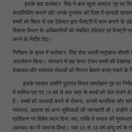
इसके बाद कलेक्टर सिंह ने बाल खुला आश्रय गृह का निरीक्षण 
काउंसिलिंग कराने और उनके पुनर्वास की दिशा में प्रभावी प्रयास
बच्चों को बिहार से एक ठेकेदार द्वारा फैक्ट्री में काम कराने के 
विकास विभाग के अधिकारियों को संबंधित ठेकेदार एवं फैक्ट्री प्
करने के निर्देश दिए।
निरीक्षण के क्रम में कलेक्टर सिंह सेवा भारती मातृछाया बोरसी भ
अवलोकन किया। संस्थान में छह केयर टेकर बच्चों की देखरेख कर 
देखभाल और स्वास्थ्य सेवाओं को निरंतर बेहतर बनाए रखने के नि
इसके पश्चात उन्होंने पुलगांव स्थित सम्प्रेक्षण गृह का निरीक्ष
में शामिल पाए गए 18 वर्ष से कम उम्र के बच्चों को जेल भेजन
है। बच्चों को अपराधी बनने से रोकना, उनकी मानसिक और शारीरि
स्वास्थ्य, आवास एवं अन्य सुविधाओं की जानकारी ली। उन्होंने अ
प्रशिक्षण पर विशेष ध्यान दिया जाए, ताकि वे समाज की मुख्यधार
(बालक) का भी जायजा लिया। यहां 16 से 18 वर्ष आयु वर्ग के गंभी