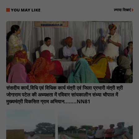
YOU MAY LIKE
ज़्यादा दिखाएं
संसदीय कार्य,विधि एवं विधिक कार्य मंत्री एवं जिला प्रभारी मंत्री श्री
जोगाराम पटेल की अध्यक्षता में रविवार सांयकालीन संध्या चौपाल में
मुख्यमंत्री विकसित ग्राम अभियान........NN81