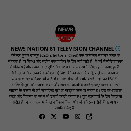
NEWS NATION 81 TELEVISION CHANNEL
शैलेन्द्र कुमार राजपूत (CEO & Editor in Chief) एक प्रतिष्ठित समाचार चैनल के
संपादक हैं, जो निष्पक्ष और सटीक पत्रकारिता के लिए जाने जाते हैं। वे वर्षों से मीडिया जगत
में सक्रिय हैं और अपनी तीव्र दृष्टि, नेतृत्व क्षमता एवं समर्पण के लिए पहचान बनाए हुए हैं।
शैलेन्द्र जी ने पत्रकारिता को एक नई दिशा देने का काम किया है, जहां आम जनता की
आवाज़ को प्राथमिकता दी जाती है। उनके चैनल की खासियत है – ग्राउंड रिपोर्टिंग,
जनहित के मुद्दों को उजागर करना और सत्य पर आधारित खबरें प्रस्तुत करना। उन्होंने
मीडिया के माध्यम से कई सामाजिक मुद्दों को राष्ट्रीय स्तर पर उठाया है। एक प्रभावशाली
वक्ता और विचारक के रूप में भी उनकी खासी पहचान है। युवा पत्रकारों के लिए वे प्रेरणा
स्रोत हैं। उनके नेतृत्व में चैनल ने विश्वसनीयता और लोकप्रियता दोनों में नए आयाम
स्थापित किए हैं।