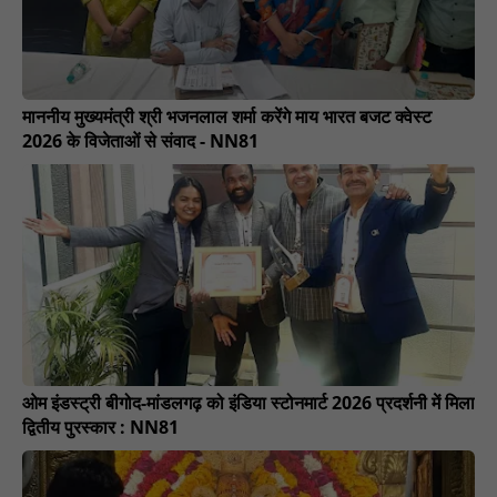
माननीय मुख्यमंत्री श्री भजनलाल शर्मा करेंगे माय भारत बजट क्वेस्ट
2026 के विजेताओं से संवाद - NN81
ओम इंडस्ट्री बीगोद-मांडलगढ़ को इंडिया स्टोनमार्ट 2026 प्रदर्शनी में मिला
द्वितीय पुरस्कार : NN81