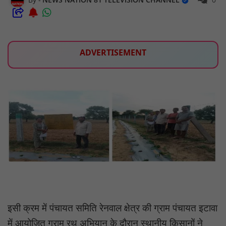
ADVERTISEMENT
इसी क्रम में पंचायत समिति रेनवाल क्षेत्र की ग्राम पंचायत इटावा
में आयोजित ग्राम रथ अभियान के दौरान स्थानीय किसानों ने