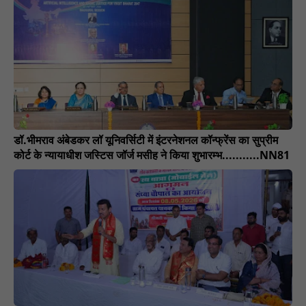
डॉ.भीमराव अंबेडकर लॉ यूनिवर्सिटी में इंटरनेशनल कॉन्फ्रेंस का सुप्रीम
कोर्ट के न्यायाधीश जस्टिस जॉर्ज मसीह ने किया शुभारम्भ...........NN81