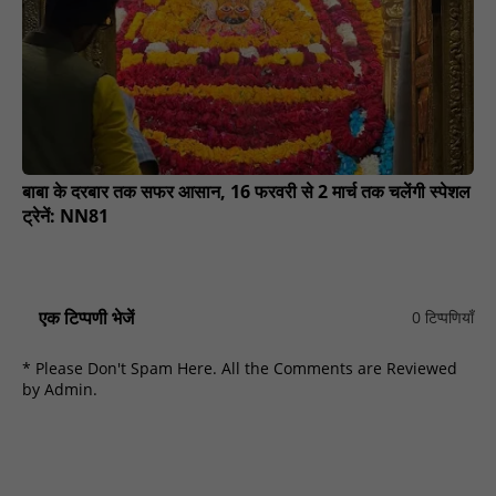
बाबा के दरबार तक सफर आसान, 16 फरवरी से 2 मार्च तक चलेंगी स्पेशल
ट्रेनें: NN81
एक टिप्पणी भेजें
0 टिप्पणियाँ
* Please Don't Spam Here. All the Comments are Reviewed
by Admin.