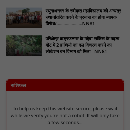
रघुनाथनगर के स्वीकृत महाविद्यालय को अन्यत्र
स्थानांतरित करने के प्रयास का होगा व्यापक
विरोध/......................NN81
परिक्षेत्र वाड्रफनगर के महेवा सर्किल के मढ़ना
बीट में 2 हाथियों का दल विचरण करने का
लोकेशन वन विभाग को मिला - NN81
राशिफल