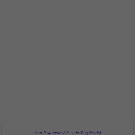
Your Responsive Ads code (Google Ads)