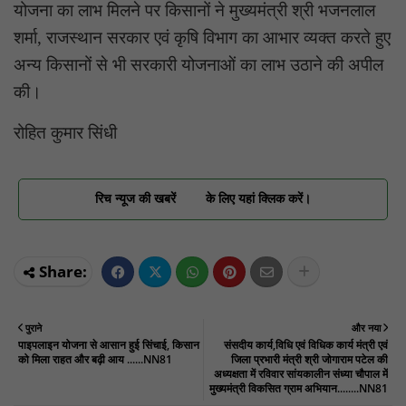
योजना का लाभ मिलने पर किसानों ने मुख्यमंत्री श्री भजनलाल
शर्मा, राजस्थान सरकार एवं कृषि विभाग का आभार व्यक्त करते हुए
अन्य किसानों से भी सरकारी योजनाओं का लाभ उठाने की अपील
की।
रोहित कुमार सिंधी
रिच न्यूज की खबरें
के लिए यहां क्लिक करें।
पुराने
और नया
पाइपलाइन योजना से आसान हुई सिंचाई, किसान
संसदीय कार्य,विधि एवं विधिक कार्य मंत्री एवं
को मिला राहत और बढ़ी आय ......NN81
जिला प्रभारी मंत्री श्री जोगाराम पटेल की
अध्यक्षता में रविवार सांयकालीन संध्या चौपाल में
मुख्यमंत्री विकसित ग्राम अभियान........NN81