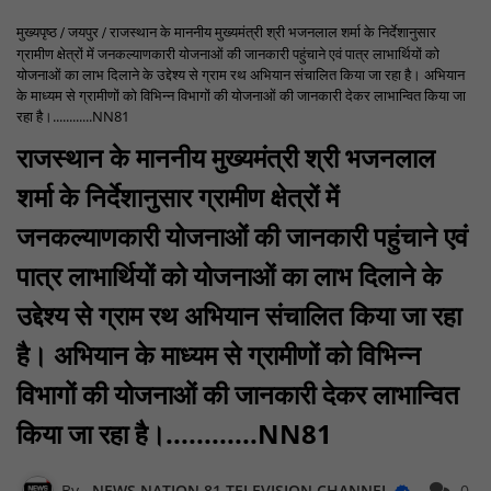
मुख्यपृष्ठ
जयपुर
राजस्थान के माननीय मुख्यमंत्री श्री भजनलाल शर्मा के निर्देशानुसार
ग्रामीण क्षेत्रों में जनकल्याणकारी योजनाओं की जानकारी पहुंचाने एवं पात्र लाभार्थियों को
योजनाओं का लाभ दिलाने के उद्देश्य से ग्राम रथ अभियान संचालित किया जा रहा है। अभियान
के माध्यम से ग्रामीणों को विभिन्न विभागों की योजनाओं की जानकारी देकर लाभान्वित किया जा
रहा है।............NN81
राजस्थान के माननीय मुख्यमंत्री श्री भजनलाल
शर्मा के निर्देशानुसार ग्रामीण क्षेत्रों में
जनकल्याणकारी योजनाओं की जानकारी पहुंचाने एवं
पात्र लाभार्थियों को योजनाओं का लाभ दिलाने के
उद्देश्य से ग्राम रथ अभियान संचालित किया जा रहा
है। अभियान के माध्यम से ग्रामीणों को विभिन्न
विभागों की योजनाओं की जानकारी देकर लाभान्वित
किया जा रहा है।............NN81
NEWS NATION 81 TELEVISION CHANNEL
0