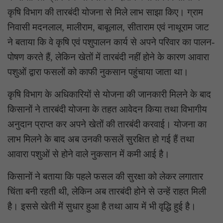
कृषि विभाग की तारबंदी योजना से मिले लाभ साझा किए। ग्राम
निवासी मदनलाल, मालीराम, बाबूलाल, सीताराम एवं नाथूराम जाट
ने बताया कि वे कृषि एवं पशुपालन कार्य से अपने परिवार का पालन-
पोषण करते हैं, लेकिन खेतों में तारबंदी नहीं होने के कारण आवारा
पशुओं द्वारा फसलों को काफी नुकसान पहुंचाया जाता था।
कृषि विभाग के अधिकारियों से योजना की जानकारी मिलने के बाद
किसानों ने तारबंदी योजना के तहत आवेदन किया तथा विभागीय
अनुदान प्राप्त कर अपने खेतों की तारबंदी करवाई। योजना का
लाभ मिलने के बाद अब उनकी फसलें सुरक्षित हो गई हैं तथा
आवारा पशुओं से होने वाले नुकसान में कमी आई है।
किसानों ने बताया कि पहले फसल की सुरक्षा को लेकर लगातार
चिंता बनी रहती थी, लेकिन अब तारबंदी होने से उन्हें राहत मिली
है। इससे खेती में सुधार हुआ है तथा आय में भी वृद्धि हुई है।