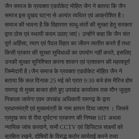
जैन समाज के प्रवक्ता एडवोकेट मोहित जैन ने बताया कि जैन
समाज इस दुखद घटना से अत्यंत व्यथित एवं आक्रोशित है।
समाज की भावना है कि विहाररत साधु-संतों की सुरक्षा हेतु सरकार
द्वारा ठोस एवं स्थायी कदम उठाए जाएं। उन्होंने कहा कि जैन संत
पूर्ण अहिंसा, त्याग एवं पैदल विहार का जीवन व्यतीत करते हैं तथा
किसी प्रकार की सुरक्षा सुविधाओं का उपयोग नहीं करते, इसलिए
उनकी सुरक्षा सुनिश्चित करना शासन एवं प्रशासन की महत्वपूर्ण
जिम्मेदारी है।जैन समाज के प्रवक्ता एडवोकेट मोहित जैन ने
बताया कि कल दिनाक 25 मई को प्रात 9:30 बजे हंस मैरिज होम
रामगढ़ से मुख्य बाजार होते हुए उपखंड कार्यालय तक मौन जुलूस
निकाला जायेगा एवम उपखंड अधिकारी रामगढ़ के द्वारा
प्रधानमंत्री एवं मुख्यमंत्री के नाम ज्ञापन दिया जाएगा । जिसमे
प्रमुख रूप से रीवा दुर्घटना प्रकरण की निष्पक्ष SIT अथवा
न्यायिक जांच करवाने, सभी CCTV एवं डिजिटल साक्ष्यों को
सुरक्षित रखने, दोषियों के विरुद्ध कठोर कार्रवाई करने तथा