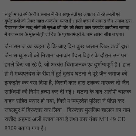
संपूर्ण भारत वर्ष के जैन समाज में जैन साधु-संतों पर लगातार हो रहे हमलों एवं
दुर्घटनाओं को लेकर गहरा आक्रोश व्याप्त है। इसी क्रम में रामगढ़ जैन समाज द्वारा
विहाररत जैन साधु-संतों की सुरक्षा की मांग को लेकर कल उपखंड कार्यालय रामगढ़
में राजस्थान के मुख्यमंत्री एवं देश के प्रधानमंत्री के नाम ज्ञापन सौंपा जाएगा।
जैन समाज का कहना है कि आए दिन कुछ असामाजिक तत्वों द्वारा
जैन साधु-संतों को निशाना बनाकर पैदल विहार के दौरान उन पर
हमले किए जा रहे हैं, जो अत्यंत चिंताजनक एवं दुर्भाग्यपूर्ण है। हाल
ही में मध्यप्रदेश के रीवा में हुई दुखद घटना ने पूरे जैन समाज को
झकझोर कर रख दिया है, जिसमें कार द्वारा टक्कर मारकर दो जैन
साध्वियों की निर्मम हत्या कर दी गई। घटना के बाद आरोपी चालक
वाहन सहित फरार हो गया, जिसे मध्यप्रदेश पुलिस ने पीछा कर
जबलपुर में गिरफ्तार कर लिया। गिरफ्तार मुलजिम चालक का नाम
राशीद अहमद अली बताया गया है तथा कार नंबर MH 49 CD
8309 बताया गया है।