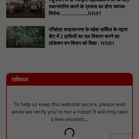
स्थानांतरित करने के प्रयास का होगा व्यापक
विरोध/......................NN81
परिक्षेत्र वाड्रफनगर के महेवा सर्किल के मढ़ना
बीट में 2 हाथियों का दल विचरण करने का
लोकेशन वन विभाग को मिला - NN81
राशिफल