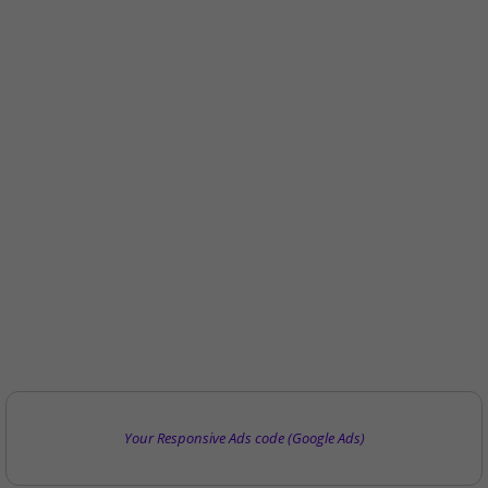
Your Responsive Ads code (Google Ads)