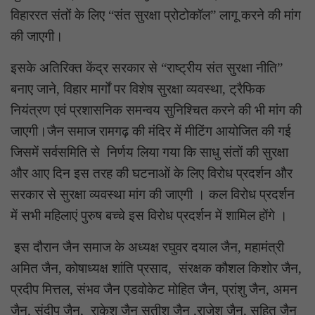
विहाररत संतों के लिए “संत सुरक्षा प्रोटोकॉल” लागू करने की मांग
की जाएगी।
इसके अतिरिक्त केंद्र सरकार से “राष्ट्रीय संत सुरक्षा नीति”
बनाए जाने, विहार मार्गों पर विशेष सुरक्षा व्यवस्था, ट्रैफिक
नियंत्रण एवं प्रशासनिक समन्वय सुनिश्चित करने की भी मांग की
जाएगी।जैन समाज रामगढ़ की मंदिर में मीटिंग आयोजित की गई
जिसमें सर्वसमिति से निर्णय लिया गया कि साधु संतों की सुरक्षा
और आए दिन इस तरह की घटनाओं के लिए विरोध प्रदर्शन और
सरकार से सुरक्षा व्यवस्था मांग की जाएगी । कल विरोध प्रदर्शन
में सभी महिलाएं पुरुष बच्चे इस विरोध प्रदर्शन में शामिल होंगे ।
इस दौरान जैन समाज के अध्यक्ष रघुवर दयाल जैन, महामंत्री
अमित जैन, कोषाध्यक्ष शांति प्रसाद, संरक्षक कौशल किशोर जैन,
प्रदीप मित्तल, संभव जैन एडवोकेट मोहित जैन, प्रांशु जैन, अमन
जैन, संदीप जैन, राकेश जैन सतीश जैन ,राजेश जैन, सहित जैन