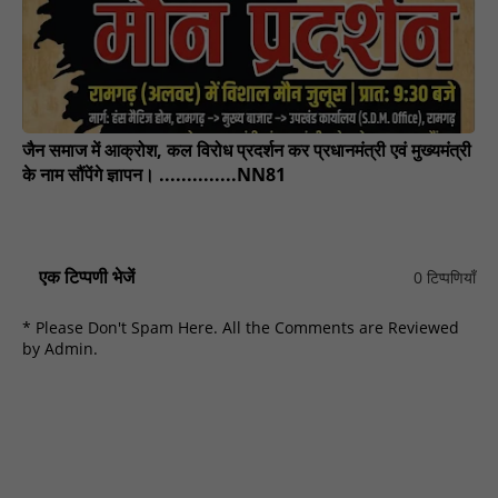
जैन समाज में आक्रोश, कल विरोध प्रदर्शन कर प्रधानमंत्री एवं मुख्यमंत्री
के नाम सौंपेंगे ज्ञापन। ..............NN81
एक टिप्पणी भेजें
0 टिप्पणियाँ
* Please Don't Spam Here. All the Comments are Reviewed
by Admin.