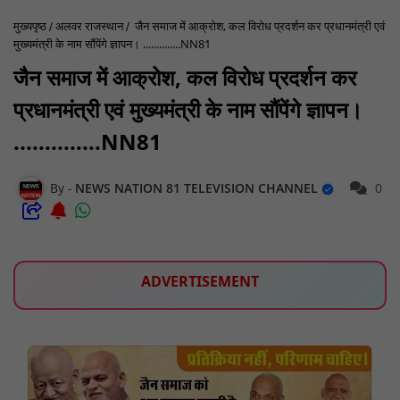
मुख्यपृष्ठ
अलवर राजस्थान
जैन समाज में आक्रोश, कल विरोध प्रदर्शन कर प्रधानमंत्री एवं
मुख्यमंत्री के नाम सौंपेंगे ज्ञापन। ..............NN81
जैन समाज में आक्रोश, कल विरोध प्रदर्शन कर
प्रधानमंत्री एवं मुख्यमंत्री के नाम सौंपेंगे ज्ञापन।
..............NN81
NEWS NATION 81 TELEVISION CHANNEL
0
ADVERTISEMENT