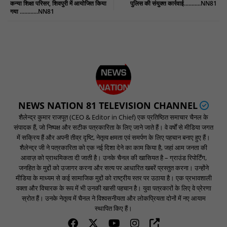
कन्या शिक्षा परिसर, शिवपुरी में आयोजित किया
पुलिस की संयुक्त कार्रवाई...........NN81
गया ............NN81
NEWS NATION 81 TELEVISION CHANNEL
शैलेन्द्र कुमार राजपूत (CEO & Editor in Chief) एक प्रतिष्ठित समाचार चैनल के
संपादक हैं, जो निष्पक्ष और सटीक पत्रकारिता के लिए जाने जाते हैं। वे वर्षों से मीडिया जगत
में सक्रिय हैं और अपनी तीव्र दृष्टि, नेतृत्व क्षमता एवं समर्पण के लिए पहचान बनाए हुए हैं।
शैलेन्द्र जी ने पत्रकारिता को एक नई दिशा देने का काम किया है, जहां आम जनता की
आवाज़ को प्राथमिकता दी जाती है। उनके चैनल की खासियत है – ग्राउंड रिपोर्टिंग,
जनहित के मुद्दों को उजागर करना और सत्य पर आधारित खबरें प्रस्तुत करना। उन्होंने
मीडिया के माध्यम से कई सामाजिक मुद्दों को राष्ट्रीय स्तर पर उठाया है। एक प्रभावशाली
वक्ता और विचारक के रूप में भी उनकी खासी पहचान है। युवा पत्रकारों के लिए वे प्रेरणा
स्रोत हैं। उनके नेतृत्व में चैनल ने विश्वसनीयता और लोकप्रियता दोनों में नए आयाम
स्थापित किए हैं।