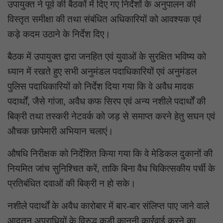
उपायुक्त ने पूर्व की बैठकों में दिए गए निर्देशों के अनुपालन की
विस्तृत समीक्षा की तथा संबंधित अधिकारियों को आवश्यक एवं
कड़े कदम उठाने के निर्देश दिए।
बैठक में उपायुक्त द्वारा जनहित एवं युवाओं के सुरक्षित भविष्य को
ध्यान में रखते हुए सभी अनुमंडल पदाधिकारियों एवं अनुमंडल
पुलिस पदाधिकारियों को निर्देश दिया गया कि वे अवैध मादक
पदार्थों, जैसे गांजा, अवैध कफ सिरप एवं अन्य नशीले पदार्थों की
बिक्री तथा तस्करी नेटवर्क को जड़ से समाप्त करने हेतु सघन एवं
औचक छापेमारी अभियान चलाएं।
औषधि निरीक्षक को निर्देशित किया गया कि वे मेडिकल दुकानों की
नियमित जांच सुनिश्चित करें, ताकि बिना वैध चिकित्सकीय पर्ची के
प्रतिबंधित दवाओं की बिक्री न हो सके।
नशीले पदार्थों के अवैध कारोबार में बार-बार संलिप्त पाए जाने वाले
आदतन अपराधियों के विरुद्ध कड़ी कानूनी कार्रवाई करने का