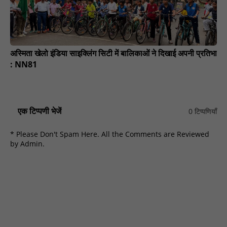
अस्मिता खेलो इंडिया साइक्लिंग सिटी में बालिकाओं ने दिखाई अपनी प्रतिभा
: NN81
एक टिप्पणी भेजें
0 टिप्पणियाँ
* Please Don't Spam Here. All the Comments are Reviewed
by Admin.