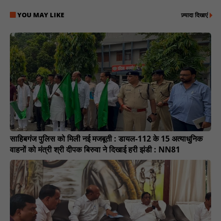
YOU MAY LIKE
ज़्यादा दिखाएं
साहिबगंज पुलिस को मिली नई मजबूती : डायल-112 के 15 अत्याधुनिक
वाहनों को मंत्री श्री दीपक बिरुवा ने दिखाई हरी झंडी : NN81