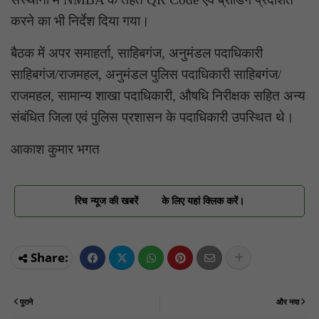
करने का भी निर्देश दिया गया।
बैठक में अपर समाहर्ता, साहिबगंज, अनुमंडल पदाधिकारी
साहिबगंज/राजमहल, अनुमंडल पुलिस पदाधिकारी साहिबगंज/
राजमहल, सामान्य शाखा पदाधिकारी, औषधि निरीक्षक सहित अन्य
संबंधित जिला एवं पुलिस प्रशासन के पदाधिकारी उपस्थित थे।
आकाश कुमार भगत
रिच न्यूज की खबरें
के लिए यहां क्लिक करें।
पुराने
और नया