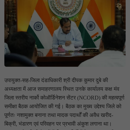
उपायुक्त-सह-जिला दंडाधिकारी श्री दीपक कुमार दुबे की
अध्यक्षता में आज समाहरणालय स्थित उनके कार्यालय कक्ष मंव
जिला स्तरीय नार्को कोऑर्डिनेशन सेंटर (NCORD) की महत्वपूर्ण
समीक्षा बैठक आयोजित की गई। बैठक का मुख्य उद्देश्य जिले को
पूर्णतः नशामुक्त बनाना तथा मादक पदार्थों की अवैध खरीद-
बिक्री, भंडारण एवं परिवहन पर प्रभावी अंकुश लगाना था।