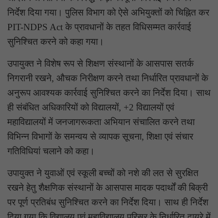
निर्देश दिया गया। पुलिस विभाग को ऐसे अभियुक्तों को चिह्नित कर
PIT-NDPS Act के प्रावधानों के तहत विधिसम्मत कार्रवाई
सुनिश्चित करने को कहा गया।
उपायुक्त ने विशेष रूप से शिक्षण संस्थानों के आसपास सतर्क
निगरानी रखने, औचक निरीक्षण करने तथा निर्धारित प्रावधानों के
अनुरूप आवश्यक कार्रवाई सुनिश्चित करने का निर्देश दिया। साथ
ही संबंधित अधिकारियों को विद्यालयों, +2 विद्यालयों एवं
महाविद्यालयों में जनजागरूकता अभियान संचालित करने तथा
विभिन्न विभागों के समन्वय से व्यापक सूचना, शिक्षा एवं संचार
गतिविधियां चलाने को कहा।
उपायुक्त ने युवाओं एवं स्कूली बच्चों को नशे की लत से सुरक्षित
रखने हेतु शैक्षणिक संस्थानों के आसपास मादक पदार्थों की बिक्री
पर पूर्ण प्रतिबंध सुनिश्चित करने का निर्देश दिया। साथ ही निर्देश
दिया गया कि विद्यालय एवं महाविद्यालय परिसर के निर्धारित दायरे में