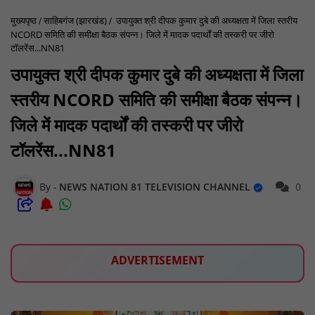
मुख्यपृष्ठ
साहिबगंज (झारखंड)
उपायुक्त श्री दीपक कुमार दुबे की अध्यक्षता में जिला स्तरीय
NCORD समिति की समीक्षा बैठक संपन्न। जिले में मादक पदार्थों की तस्करी पर जीरो
टॉलरेंस...NN81
उपायुक्त श्री दीपक कुमार दुबे की अध्यक्षता में जिला
स्तरीय NCORD समिति की समीक्षा बैठक संपन्न।
जिले में मादक पदार्थों की तस्करी पर जीरो
टॉलरेंस...NN81
NEWS NATION 81 TELEVISION CHANNEL
0
ADVERTISEMENT