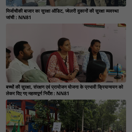
मिर्जाचौकी बाजार का सुरक्षा ऑडिट, ज्वेलरी दुकानों की सुरक्षा व्यवस्था
जांची : NN81
बच्चों की सुरक्षा, संरक्षण एवं प्रायोजन योजना के प्रभावी क्रियान्वयन को
लेकर दिए गए महत्वपूर्ण निर्देश : NN81