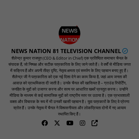
NEWS NATION 81 TELEVISION CHANNEL
शैलेन्द्र कुमार राजपूत (CEO & Editor in Chief) एक प्रतिष्ठित समाचार चैनल के
संपादक हैं, जो निष्पक्ष और सटीक पत्रकारिता के लिए जाने जाते हैं। वे वर्षों से मीडिया जगत
में सक्रिय हैं और अपनी तीव्र दृष्टि, नेतृत्व क्षमता एवं समर्पण के लिए पहचान बनाए हुए हैं।
शैलेन्द्र जी ने पत्रकारिता को एक नई दिशा देने का काम किया है, जहां आम जनता की
आवाज़ को प्राथमिकता दी जाती है। उनके चैनल की खासियत है – ग्राउंड रिपोर्टिंग,
जनहित के मुद्दों को उजागर करना और सत्य पर आधारित खबरें प्रस्तुत करना। उन्होंने
मीडिया के माध्यम से कई सामाजिक मुद्दों को राष्ट्रीय स्तर पर उठाया है। एक प्रभावशाली
वक्ता और विचारक के रूप में भी उनकी खासी पहचान है। युवा पत्रकारों के लिए वे प्रेरणा
स्रोत हैं। उनके नेतृत्व में चैनल ने विश्वसनीयता और लोकप्रियता दोनों में नए आयाम
स्थापित किए हैं।