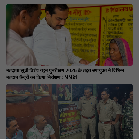
मतदाता सूची विशेष गहन पुनरीक्षण-2026 के तहत उपायुक्त ने विभिन्न
मतदान केंद्रों का किया निरीक्षण : NN81