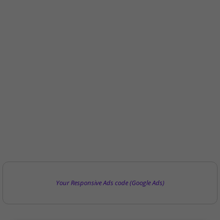
Your Responsive Ads code (Google Ads)