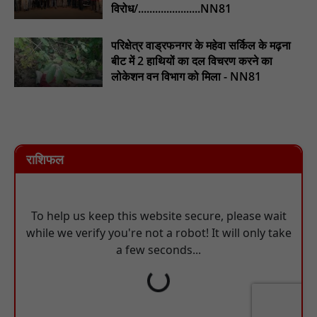
विरोध/......................NN81
परिक्षेत्र वाड्रफनगर के महेवा सर्किल के मढ़ना
बीट में 2 हाथियों का दल विचरण करने का
लोकेशन वन विभाग को मिला - NN81
राशिफल