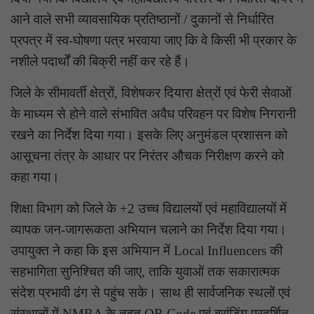
आने वाले सभी व्यावसायिक प्रतिष्ठानों / दुकानों से निर्धारित
प्रपत्र में स्व-घोषणा पत्र भरवाया जाए कि वे किसी भी प्रकार के
नशीले पदार्थों की बिक्री नहीं कर रहे हैं।
जिले के सीमावर्ती क्षेत्रों, विशेषकर दियारा क्षेत्रों एवं फेरी सेवाओं
के माध्यम से होने वाले संभावित अवैध परिवहन पर विशेष निगरानी
रखने का निर्देश दिया गया। इसके लिए अनुमंडल प्रशासन को
आसूचना तंत्र के आधार पर निरंतर औचक निरीक्षण करने को
कहा गया।
शिक्षा विभाग को जिले के +2 उच्च विद्यालयों एवं महाविद्यालयों में
व्यापक जन-जागरूकता अभियान चलाने का निर्देश दिया गया।
उपायुक्त ने कहा कि इस अभियान में Local Influencers की
सहभागिता सुनिश्चित की जाए, ताकि युवाओं तक सकारात्मक
संदेश प्रभावी ढंग से पहुंच सके। साथ ही सार्वजनिक स्थलों एवं
संस्थानों में NMBA के तहत QR Code एवं ब्रांडिंग प्रदर्शित