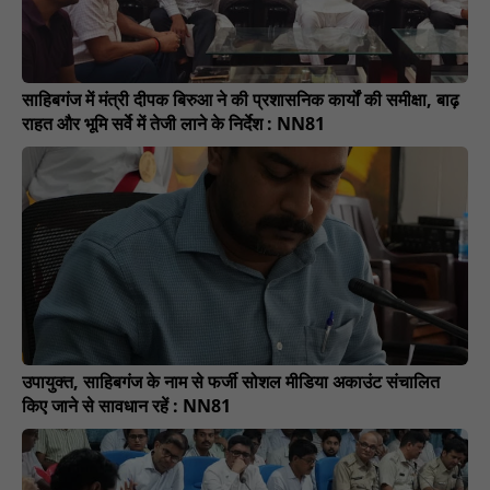
साहिबगंज में मंत्री दीपक बिरुआ ने की प्रशासनिक कार्यों की समीक्षा, बाढ़
राहत और भूमि सर्वे में तेजी लाने के निर्देश : NN81
उपायुक्त, साहिबगंज के नाम से फर्जी सोशल मीडिया अकाउंट संचालित
किए जाने से सावधान रहें : NN81