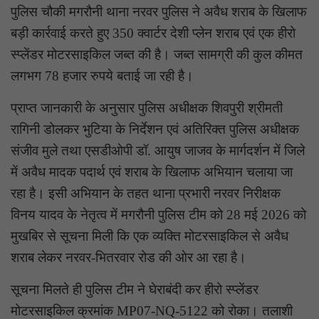
पुलिस चौकी मगरौनी थाना नरवर पुलिस ने अवैध शराब के खिलाफ
बड़ी कार्रवाई करते हुए 350 क्वार्टर देशी प्लेन शराब एवं एक हीरो
स्प्लेंडर मोटरसाइकिल जब्त की है। जब्त सामग्री की कुल कीमत
लगभग 78 हजार रुपये बताई जा रही है।
प्राप्त जानकारी के अनुसार पुलिस अधीक्षक शिवपुरी श्रीमती
रागिनी डोलकर भुटिया के निर्देशन एवं अतिरिक्त पुलिस अधीक्षक
संजीव मुले तथा एसडीओपी डॉ. आयुष जाजव के मार्गदर्शन में जिले
में अवैध मादक पदार्थ एवं शराब के खिलाफ अभियान चलाया जा
रहा है। इसी अभियान के तहत थाना प्रभारी नरवर निरीक्षक
विनय यादव के नेतृत्व में मगरौनी पुलिस टीम को 28 मई 2026 को
मुखबिर से सूचना मिली कि एक व्यक्ति मोटरसाइकिल से अवैध
शराब लेकर नरवर-भितरवार रोड की ओर आ रहा है।
सूचना मिलते ही पुलिस टीम ने घेराबंदी कर हीरो स्प्लेंडर
मोटरसाइकिल क्रमांक MP07-NQ-5122 को रोका। तलाशी