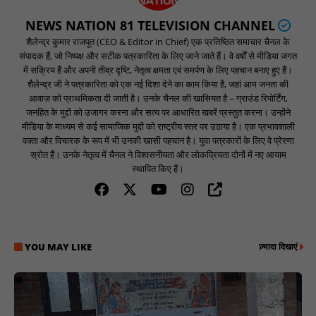
NEWS NATION 81 TELEVISION CHANNEL
शैलेन्द्र कुमार राजपूत (CEO & Editor in Chief) एक प्रतिष्ठित समाचार चैनल के
संपादक हैं, जो निष्पक्ष और सटीक पत्रकारिता के लिए जाने जाते हैं। वे वर्षों से मीडिया जगत
में सक्रिय हैं और अपनी तीव्र दृष्टि, नेतृत्व क्षमता एवं समर्पण के लिए पहचान बनाए हुए हैं।
शैलेन्द्र जी ने पत्रकारिता को एक नई दिशा देने का काम किया है, जहां आम जनता की
आवाज़ को प्राथमिकता दी जाती है। उनके चैनल की खासियत है – ग्राउंड रिपोर्टिंग,
जनहित के मुद्दों को उजागर करना और सत्य पर आधारित खबरें प्रस्तुत करना। उन्होंने
मीडिया के माध्यम से कई सामाजिक मुद्दों को राष्ट्रीय स्तर पर उठाया है। एक प्रभावशाली
वक्ता और विचारक के रूप में भी उनकी खासी पहचान है। युवा पत्रकारों के लिए वे प्रेरणा
स्रोत हैं। उनके नेतृत्व में चैनल ने विश्वसनीयता और लोकप्रियता दोनों में नए आयाम
स्थापित किए हैं।
YOU MAY LIKE
ज़्यादा दिखाएं