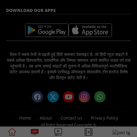
DOWNLOAD OUR APPS
विश्व में सबसे तेजी से बढ़ती हुई हिंदी समाचार वेबसाइट है, जो हिंदी न्यूज साइटों में
सबसे अधिक विश्वसनीय, प्रामाणिक और निष्पक्ष समाचार अपने समर्पित पाठक वर्ग तक
पहुंचाती है। यह अन्य भाषाई साइटों की तुलना में अधिक विविधतापूर्ण मल्टीमीडिया
कंटेंट उपलब्ध कराती है। इसकी प्रतिबद्ध ऑनलाइन संपादकीय टीम हररोज विशेष
और विस्तृत कंटेंट देती है।
Home
About
Contact us
Privacy Policy
All Right Reserved Copyright ©
2025 News Nation 81 Media Group