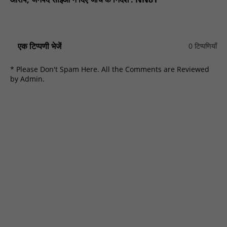
एक टिप्पणी भेजें
0 टिप्पणियाँ
* Please Don't Spam Here. All the Comments are Reviewed
by Admin.