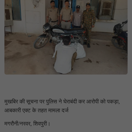
मुखबिर की सूचना पर पुलिस ने घेराबंदी कर आरोपी को पकड़ा,
आबकारी एक्ट के तहत मामला दर्ज
मगरौनी/नरवर, शिवपुरी।