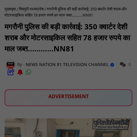
मुख्यपृष्ठ
शिवपुरी मध्यप्रदेश
मगरौनी पुलिस की बड़ी कार्रवाई: 350 क्वार्टर देशी शराब और
मोटरसाइकिल सहित 78 हजार रुपये का माल जब्त............NN81
मगरौनी पुलिस की बड़ी कार्रवाई: 350 क्वार्टर देशी
शराब और मोटरसाइकिल सहित 78 हजार रुपये का
माल जब्त............NN81
NEWS NATION 81 TELEVISION CHANNEL
0
ADVERTISEMENT