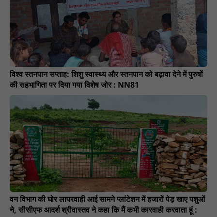
विश्व स्तनपान सप्ताह: शिशु स्वास्थ्य और स्तनपान को बढ़ावा देने में पुरुषों
की सहभागिता पर दिया गया विशेष जोर : NN81
वन विभाग की घोर लापरवाही आई सामने प्लांटेशन में हजारों पेड़ खाए पशुओं
ने, सीसीएफ आदर्श श्रीवास्तव ने कहा कि मैं कभी कारवाही करवाता हूं :