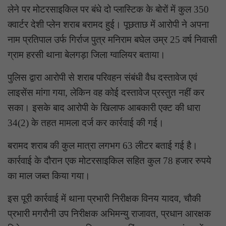
लेने पर मोटरसाइकिल पर बंधे दो प्लास्टिक के बोरों में कुल 350
क्वार्टर देशी प्लेन शराब बरामद हुई। पूछताछ में आरोपी ने अपना
नाम प्रतिपाल उर्फ गिर्राज पुत्र मनिराम बघेल उम्र 25 वर्ष निवासी
ग्राम हरसी थाना बेलगड़ा जिला ग्वालियर बताया।
पुलिस द्वारा आरोपी से शराब परिवहन संबंधी वैध दस्तावेज एवं
लाइसेंस मांगा गया, लेकिन वह कोई दस्तावेज प्रस्तुत नहीं कर
सका। इसके बाद आरोपी के खिलाफ आबकारी एक्ट की धारा
34(2) के तहत मामला दर्ज कर कार्रवाई की गई।
बरामद शराब की कुल मात्रा लगभग 63 लीटर बताई गई है।
कार्रवाई के दौरान एक मोटरसाइकिल सहित कुल 78 हजार रुपये
का माल जब्त किया गया।
इस पूरी कार्रवाई में थाना प्रभारी निरीक्षक विनय यादव, चौकी
प्रभारी मगरौनी उप निरीक्षक अभिमन्यु राजावत, प्रधान आरक्षक