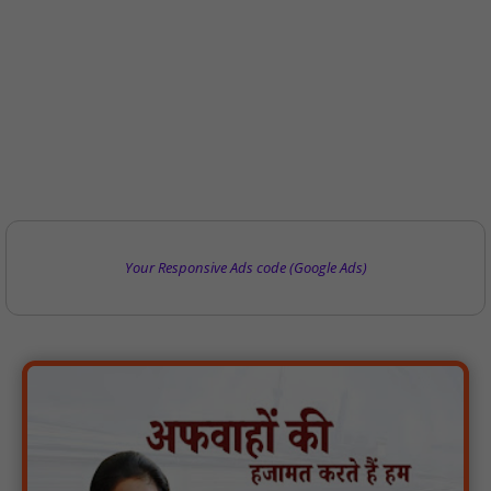
Your Responsive Ads code (Google Ads)