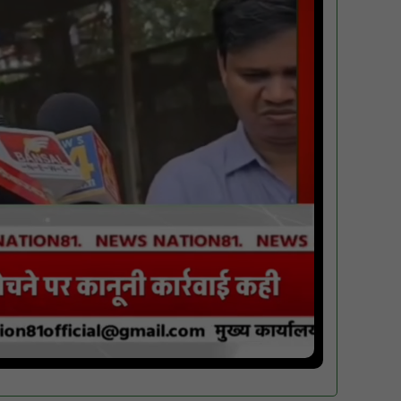
पारस पोर्टल से होगी योजनाओं की नियमित समीक्षा,