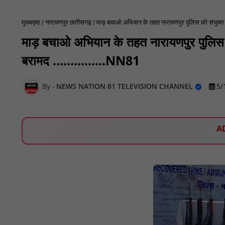
मुख्यपृष्ठ
नारायणपुर छत्तीसगढ़
माड़ बचाओ अभियान के तहत नारायणपुर पुलिस को संयुक्त का
माड़ बचाओ अभियान के तहत नारायणपुर पुलिस क
बरामद ...............NN81
NEWS NATION 81 TELEVISION CHANNEL
5/
A