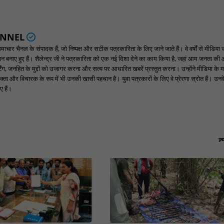
ANNEL
ार चैनल के संपादक हैं, जो निष्पक्ष और सटीक पत्रकारिता के लिए जाने जाते हैं। वे वर्षों से मीडिया 
पहचान बनाए हुए हैं। शैलेन्द्र जी ने पत्रकारिता को एक नई दिशा देने का काम किया है, जहां आम जनता की
ंग, जनहित के मुद्दों को उजागर करना और सत्य पर आधारित खबरें प्रस्तुत करना। उन्होंने मीडिया के म
्ता और विचारक के रूप में भी उनकी खासी पहचान है। युवा पत्रकारों के लिए वे प्रेरणा स्रोत हैं। उनके न
 हैं।
ज़