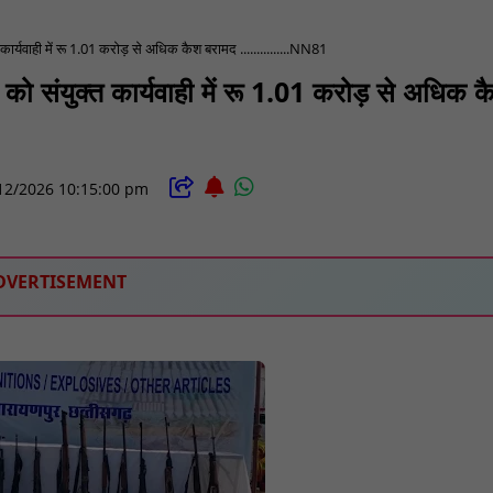
र्यवाही में रू 1.01 करोड़ से अधिक कैश बरामद ...............NN81
ो संयुक्त कार्यवाही में रू 1.01 करोड़ से अधिक क
12/2026 10:15:00 pm
DVERTISEMENT