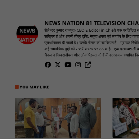
NEWS NATION 81 TELEVISION CH
शैलेन्द्र कुमार राजपूत (CEO & Editor in Chief) एक प्रतिष्ठित समाच
सक्रिय हैं और अपनी तीव्र दृष्टि, नेतृत्व क्षमता एवं समर्पण के लिए 
प्राथमिकता दी जाती है। उनके चैनल की खासियत है – ग्राउंड रिपोर्टि
कई सामाजिक मुद्दों को राष्ट्रीय स्तर पर उठाया है। एक प्रभावशाली वक
चैनल ने विश्वसनीयता और लोकप्रियता दोनों में नए आयाम स्थापित किए
YOU MAY LIKE