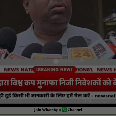
Join WhatsApp
Channel