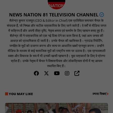
NEWS NATION 81 TELEVISION CHANNEL
शैलेन्द्र कुमार राजपूत (CEO & Editor in Chief) एक प्रतिष्ठित समाचार चैनल के
संपादक हैं, जो निष्पक्ष और सटीक पत्रकारिता के लिए जाने जाते हैं। वे वर्षों से मीडिया जगत
में सक्रिय हैं और अपनी तीव्र दृष्टि, नेतृत्व क्षमता एवं समर्पण के लिए पहचान बनाए हुए हैं।
शैलेन्द्र जी ने पत्रकारिता को एक नई दिशा देने का काम किया है, जहां आम जनता की
आवाज़ को प्राथमिकता दी जाती है। उनके चैनल की खासियत है – ग्राउंड रिपोर्टिंग,
जनहित के मुद्दों को उजागर करना और सत्य पर आधारित खबरें प्रस्तुत करना। उन्होंने
मीडिया के माध्यम से कई सामाजिक मुद्दों को राष्ट्रीय स्तर पर उठाया है। एक प्रभावशाली
वक्ता और विचारक के रूप में भी उनकी खासी पहचान है। युवा पत्रकारों के लिए वे प्रेरणा
स्रोत हैं। उनके नेतृत्व में चैनल ने विश्वसनीयता और लोकप्रियता दोनों में नए आयाम
स्थापित किए हैं।
YOU MAY LIKE
ज़्यादा दिखाएं