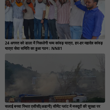
24 अगस्त को डाला में निकलेगी भव्य कांवड़ यात्रा, हर-हर महादेव कांवड़
यात्रा सेवा समिति का हुआ गठन : NN81
सलाई बनवा स्थित एसीसी(अडानी) सीमेंट प्लांट में मजदूरों की सुरक्षा पर