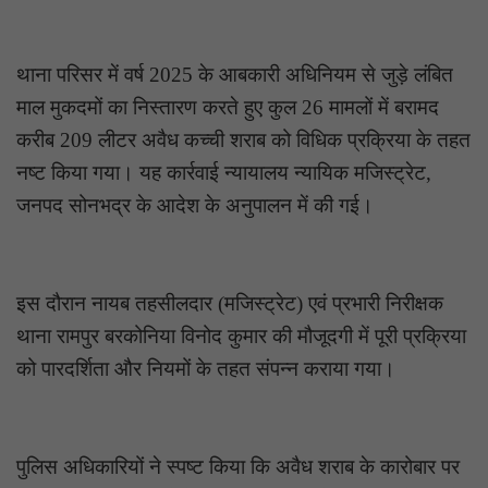
थाना परिसर में वर्ष 2025 के आबकारी अधिनियम से जुड़े लंबित
माल मुकदमों का निस्तारण करते हुए कुल 26 मामलों में बरामद
करीब 209 लीटर अवैध कच्ची शराब को विधिक प्रक्रिया के तहत
नष्ट किया गया। यह कार्रवाई न्यायालय न्यायिक मजिस्ट्रेट,
जनपद सोनभद्र के आदेश के अनुपालन में की गई।
इस दौरान नायब तहसीलदार (मजिस्ट्रेट) एवं प्रभारी निरीक्षक
थाना रामपुर बरकोनिया विनोद कुमार की मौजूदगी में पूरी प्रक्रिया
को पारदर्शिता और नियमों के तहत संपन्न कराया गया।
पुलिस अधिकारियों ने स्पष्ट किया कि अवैध शराब के कारोबार पर