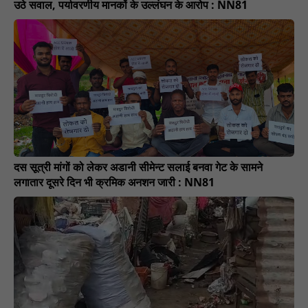
उठे सवाल, पर्यावरणीय मानकों के उल्लंघन के आरोप : NN81
दस सूत्री मांगों को लेकर अडानी सीमेन्ट सलाई बनवा गेट के सामने
लगातार दूसरे दिन भी क्रमिक अनशन जारी : NN81