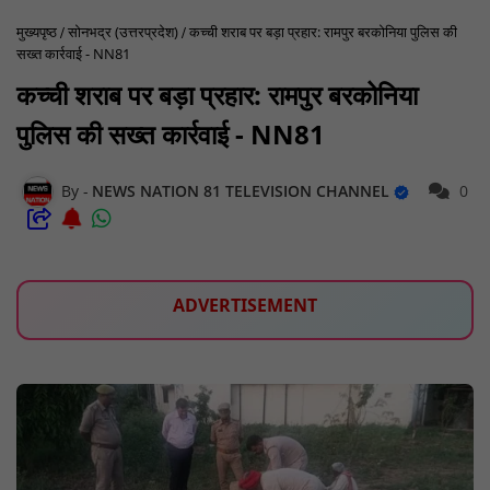
मुख्यपृष्ठ
सोनभद्र (उत्तरप्रदेश)
कच्ची शराब पर बड़ा प्रहार: रामपुर बरकोनिया पुलिस की
सख्त कार्रवाई - NN81
कच्ची शराब पर बड़ा प्रहार: रामपुर बरकोनिया
पुलिस की सख्त कार्रवाई - NN81
NEWS NATION 81 TELEVISION CHANNEL
0
ADVERTISEMENT