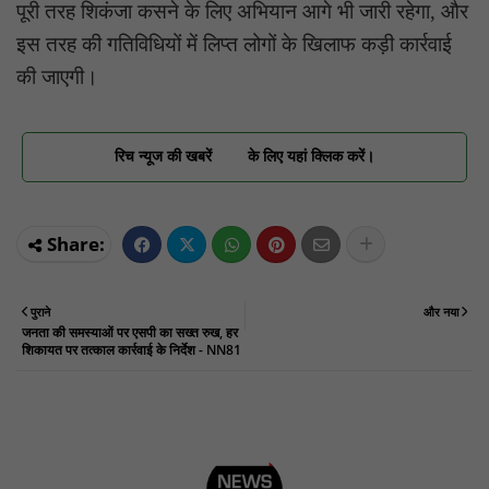
पूरी तरह शिकंजा कसने के लिए अभियान आगे भी जारी रहेगा, और
इस तरह की गतिविधियों में लिप्त लोगों के खिलाफ कड़ी कार्रवाई
की जाएगी।
रिच न्यूज की खबरें
के लिए यहां क्लिक करें।
पुराने
और नया
जनता की समस्याओं पर एसपी का सख्त रुख, हर
शिकायत पर तत्काल कार्रवाई के निर्देश - NN81