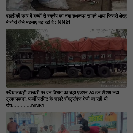
पढ़ाई की उम्र में बच्चों से स्क्रैप का नया हथकंडा सामने आया जिससे क्षेत्र
में चोरी जैसे घटनाएं बढ़ रही है : NN81
अवैध लकड़ी तस्करी पर वन विभाग का बड़ा एक्शन 24 टन शीशम लदा
ट्रक पकड़ा, फर्जी परमिट के सहारे रॉबर्ट्सगंज भेजी जा रही थी
खेप.............NN81