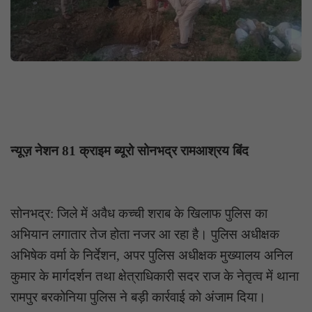
न्यूज़ नेशन 81 क्राइम ब्यूरो सोनभद्र रामआश्रय बिंद
सोनभद्र: जिले में अवैध कच्ची शराब के खिलाफ पुलिस का
अभियान लगातार तेज होता नजर आ रहा है। पुलिस अधीक्षक
अभिषेक वर्मा के निर्देशन, अपर पुलिस अधीक्षक मुख्यालय अनिल
कुमार के मार्गदर्शन तथा क्षेत्राधिकारी सदर राज के नेतृत्व में थाना
रामपुर बरकोनिया पुलिस ने बड़ी कार्रवाई को अंजाम दिया।