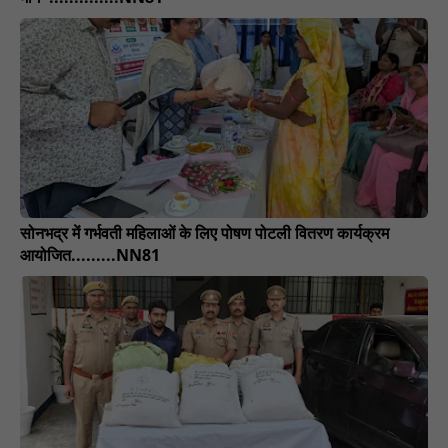
सोनभद्र में गर्भवती महिलाओं के लिए पोषण पोटली वितरण कार्यक्रम
आयोजित.........NN81