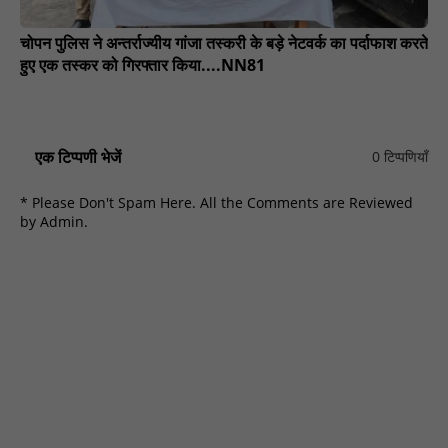
चोपन पुलिस ने अन्तर्राज्यीय गांजा तस्करी के बड़े नेटवर्क का पर्दाफाश करते
हुए एक तस्कर को गिरफ्तार किया....NN81
एक टिप्पणी भेजें
0 टिप्पणियाँ
* Please Don't Spam Here. All the Comments are Reviewed
by Admin.