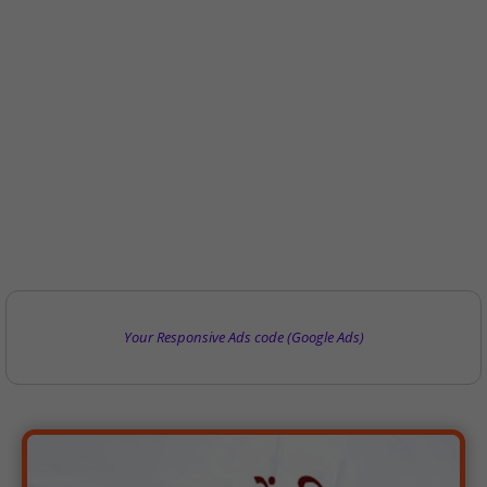
Your Responsive Ads code (Google Ads)