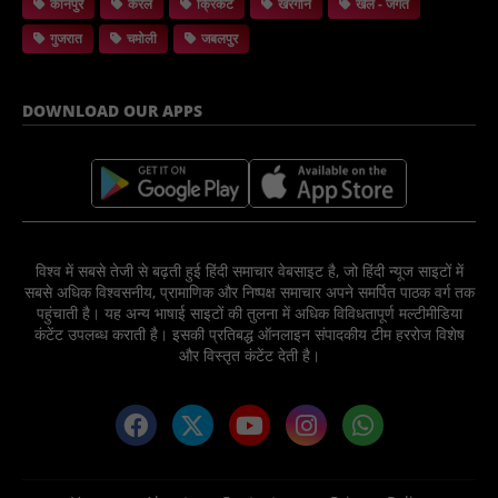
कानपुर
केरल
क्रिकेट
खरगोन
खेल - जगत
गुजरात
चमोली
जबलपुर
DOWNLOAD OUR APPS
विश्व में सबसे तेजी से बढ़ती हुई हिंदी समाचार वेबसाइट है, जो हिंदी न्यूज साइटों में
सबसे अधिक विश्वसनीय, प्रामाणिक और निष्पक्ष समाचार अपने समर्पित पाठक वर्ग तक
पहुंचाती है। यह अन्य भाषाई साइटों की तुलना में अधिक विविधतापूर्ण मल्टीमीडिया
कंटेंट उपलब्ध कराती है। इसकी प्रतिबद्ध ऑनलाइन संपादकीय टीम हररोज विशेष
और विस्तृत कंटेंट देती है।