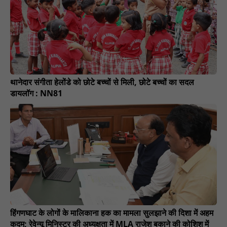
थानेदार संगीता हेलोंडे को छोटे बच्चों से मिली, छोटे बच्चों का सदल
डायलॉग : NN81
हिंगणघाट के लोगों के मालिकाना हक का मामला सुलझाने की दिशा में अहम
कदम; रेवेन्यू मिनिस्टर की अध्यक्षता में MLA राजेश बकाने की कोशिश में