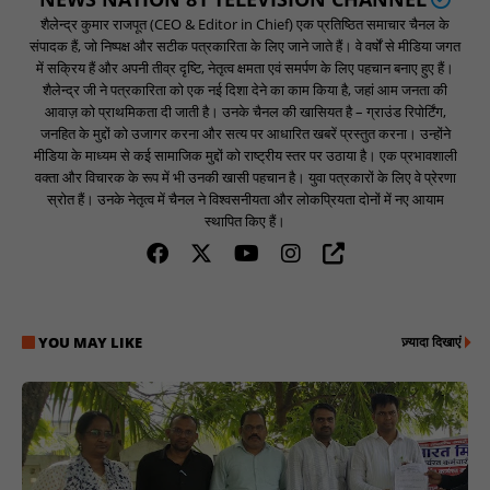
शैलेन्द्र कुमार राजपूत (CEO & Editor in Chief) एक प्रतिष्ठित समाचार चैनल के
संपादक हैं, जो निष्पक्ष और सटीक पत्रकारिता के लिए जाने जाते हैं। वे वर्षों से मीडिया जगत
में सक्रिय हैं और अपनी तीव्र दृष्टि, नेतृत्व क्षमता एवं समर्पण के लिए पहचान बनाए हुए हैं।
शैलेन्द्र जी ने पत्रकारिता को एक नई दिशा देने का काम किया है, जहां आम जनता की
आवाज़ को प्राथमिकता दी जाती है। उनके चैनल की खासियत है – ग्राउंड रिपोर्टिंग,
जनहित के मुद्दों को उजागर करना और सत्य पर आधारित खबरें प्रस्तुत करना। उन्होंने
मीडिया के माध्यम से कई सामाजिक मुद्दों को राष्ट्रीय स्तर पर उठाया है। एक प्रभावशाली
वक्ता और विचारक के रूप में भी उनकी खासी पहचान है। युवा पत्रकारों के लिए वे प्रेरणा
स्रोत हैं। उनके नेतृत्व में चैनल ने विश्वसनीयता और लोकप्रियता दोनों में नए आयाम
स्थापित किए हैं।
YOU MAY LIKE
ज़्यादा दिखाएं