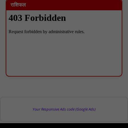
राशिफल
Your Responsive Ads code (Google Ads)