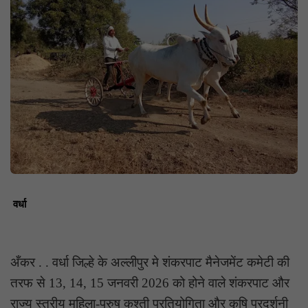
वर्धा
अँकर . . वर्धा जिल्हे के अल्लीपुर मे शंकरपाट मैनेजमेंट कमेटी की
तरफ से 13, 14, 15 जनवरी 2026 को होने वाले शंकरपाट और
राज्य स्तरीय महिला-पुरुष कुश्ती प्रतियोगिता और कृषि प्रदर्शनी