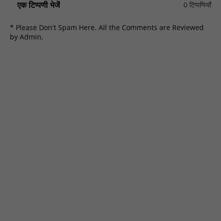
एक टिप्पणी भेजें
0 टिप्पणियाँ
* Please Don't Spam Here. All the Comments are Reviewed
by Admin.