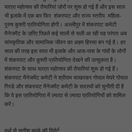
यात्रा महोत्सव की तैयारियां ज़ोरों पर शुरू हो गई हैं और इस साल
भी इलाके में एक बार फिर शंकरपाट और राज्य स्तरीय महिला-
पुरुष कुश्ती प्रतियोगिता होगी। अल्लीपुर में शंकरपाट कमेटी
मैनेजमेंट के ज़रिए पिछले कई सालों से चली आ रही यह परंपरा अब
सांस्कृतिक और सामाजिक जीवन का अहम हिस्सा बन गई है। हर
साल की तरह इस साल भी इलाके और आस-पास के गांवों के लोगों
में शंकरपाट और कुश्ती प्रतियोगिता देखने की उत्सुकता है।
शंकरपट के साथ यात्रा महोत्सव की तैयारियां शुरू हो गई हैं।
शंकरपाट मैनेजमेंट कमेटी ने श्रीराम साखरकर गोपाल मेघरे गोपाल
गिरडे और शंकरपाट मैनेजमेंट कमेटी के सदस्यों को चुनौती दी है
कि वे इस प्रतियोगिता में ज़्यादा से ज़्यादा प्रतियोगियों को शामिल
करें।
वर्धा से सतीश काळे की रिपोर्ट