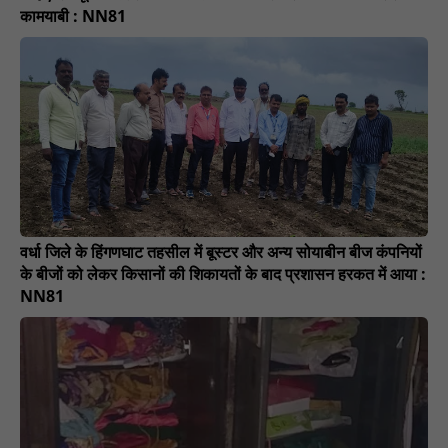
कामयाबी : NN81
वर्धा जिले के हिंगणघाट तहसील में बूस्टर और अन्य सोयाबीन बीज कंपनियों
के बीजों को लेकर किसानों की शिकायतों के बाद प्रशासन हरकत में आया :
NN81