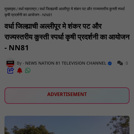
मुख्यपृष्ठ
वर्धा महाराष्ट्र
वर्धा जिल्ह्याची अल्लीपूर मे शंकर पट और राज्यस्तरीय कुस्ती स्पर्धा
कृषी प्रदर्शनी का आयोजन - NN81
वर्धा जिल्ह्याची अल्लीपूर मे शंकर पट और
राज्यस्तरीय कुस्ती स्पर्धा कृषी प्रदर्शनी का आयोजन
- NN81
NEWS NATION 81 TELEVISION CHANNEL
0
ADVERTISEMENT