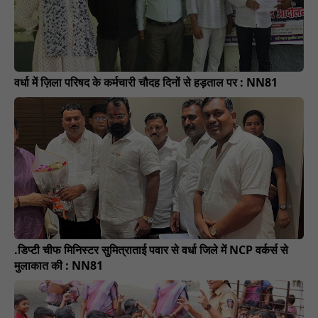
वर्धा में ज़िला परिषद के कर्मचारी चौदह दिनों से हड़ताल पर : NN81
.डिप्टी चीफ मिनिस्टर सुमित्राताई पवार से वर्धा जिले में NCP वर्कर्स से
मुलाकात की : NN81