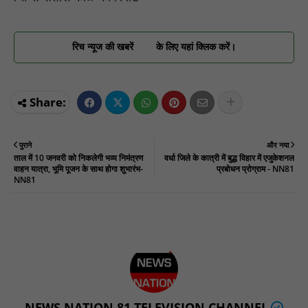
रिच न्यूज की खबरें
के लिए यहां क्लिक करें।
पुराने
और नया
ताल में 10 जनवरी को निकलेगी भव्य निमंत्रण
वर्धा जिले के कात्री में बुद्ध विहार में एजुकेशनल
वाहन यात्रा, भूमि पूजन के साथ होगा शुभारंभ-
प्रबोधन प्रोग्राम - NN81
NN81
NEWS NATION 81 TELEVISION CHANNEL