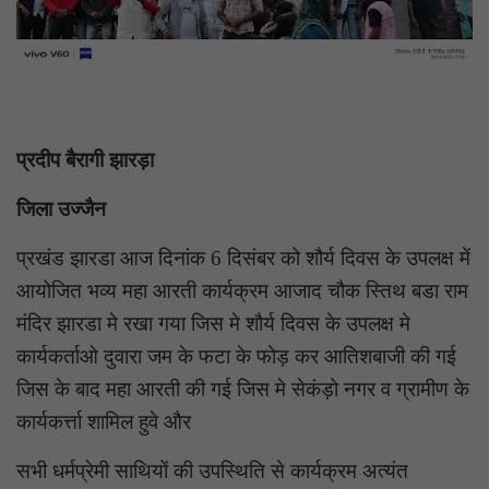
प्रदीप बैरागी झारड़ा
जिला उज्जैन
प्रखंड झारडा आज दिनांक 6 दिसंबर को शौर्य दिवस के उपलक्ष में
आयोजित भव्य महा आरती कार्यक्रम आजाद चौक स्तिथ बडा राम
मंदिर झारडा मे रखा गया जिस मे शौर्य दिवस के उपलक्ष मे
कार्यकर्ताओ दुवारा जम के फटा के फोड़ कर आतिशबाजी की गई
जिस के बाद महा आरती की गई जिस मे सेकंड़ो नगर व ग्रामीण के
कार्यकर्त्ता शामिल हुवे और
सभी धर्मप्रेमी साथियों की उपस्थिति से कार्यक्रम अत्यंत