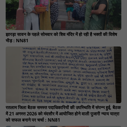
झारड़ा सावन के पहले सोमवार को शिव मंदिर में हो रही है भक्तों की विशेष
भीड़ : NN81
रतलाम जिला बैठक समस्त पदाधिकारियों की उपस्थिति में संपन्न हुई, बैठक
में 21 अगस्त 2026 को मंदसौर में आयोजित होने वाली पुजारी न्याय यात्रा
को सफल बनाने पर चर्चा : NN81