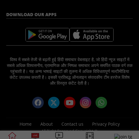
DOWNLOAD OUR APPS
विश्व में सबसे तेजी से बढ़ती हुई हिंदी समाचार वेबसाइट है, जो हिंदी न्यूज साइटों में
सबसे अधिक विश्वसनीय, प्रामाणिक और निष्पक्ष समाचार अपने समर्पित पाठक वर्ग तक
पहुंचाती है। यह अन्य भाषाई साइटों की तुलना में अधिक विविधतापूर्ण मल्टीमीडिया
कंटेंट उपलब्ध कराती है। इसकी प्रतिबद्ध ऑनलाइन संपादकीय टीम हररोज विशेष
और विस्तृत कंटेंट देती है।
Home
About
Contact us
Privacy Policy
All Right Reserved Copyright ©
2025 News Nation 81 Media Group