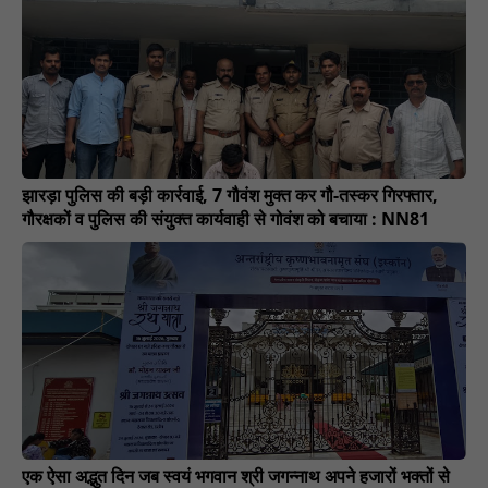
झारड़ा पुलिस की बड़ी कार्रवाई, 7 गौवंश मुक्त कर गौ-तस्कर गिरफ्तार,
गौरक्षकों व पुलिस की संयुक्त कार्यवाही से गोवंश को बचाया : NN81
एक ऐसा अद्भुत दिन जब स्वयं भगवान श्री जगन्नाथ अपने हजारों भक्तों से