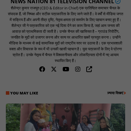
NEWS NATION 81 TELEVISION CHANNEL
शैलेन्द्र कुमार राजपूत (CEO & Editor in Chief) एक प्रतिष्ठित समाचार चैनल के
संपादक हैं, जो निष्पक्ष और सटीक पत्रकारिता के लिए जाने जाते हैं। वे वर्षों से मीडिया जगत
में सक्रिय हैं और अपनी तीव्र दृष्टि, नेतृत्व क्षमता एवं समर्पण के लिए पहचान बनाए हुए हैं।
शैलेन्द्र जी ने पत्रकारिता को एक नई दिशा देने का काम किया है, जहां आम जनता की
आवाज़ को प्राथमिकता दी जाती है। उनके चैनल की खासियत है – ग्राउंड रिपोर्टिंग,
जनहित के मुद्दों को उजागर करना और सत्य पर आधारित खबरें प्रस्तुत करना। उन्होंने
मीडिया के माध्यम से कई सामाजिक मुद्दों को राष्ट्रीय स्तर पर उठाया है। एक प्रभावशाली
वक्ता और विचारक के रूप में भी उनकी खासी पहचान है। युवा पत्रकारों के लिए वे प्रेरणा
स्रोत हैं। उनके नेतृत्व में चैनल ने विश्वसनीयता और लोकप्रियता दोनों में नए आयाम
स्थापित किए हैं।
YOU MAY LIKE
ज़्यादा दिखाएं