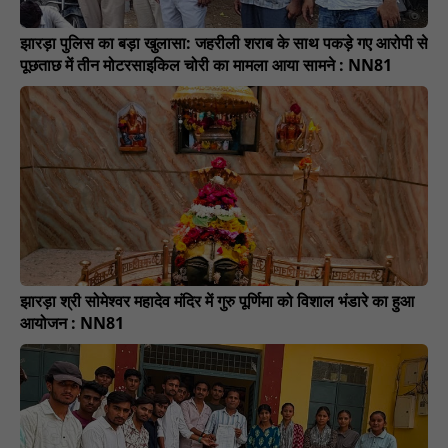
झारड़ा पुलिस का बड़ा खुलासा: जहरीली शराब के साथ पकड़े गए आरोपी से
पूछताछ में तीन मोटरसाइकिल चोरी का मामला आया सामने : NN81
झारड़ा श्री सोमेश्वर महादेव मंदिर में गुरु पूर्णिमा को विशाल भंडारे का हुआ
आयोजन : NN81