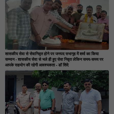
शासकीय सेवा से सेवानिवृत होने पर जनपद सभागृह में शर्मा का किया
सम्मान - शासकीय सेवा से भले ही हुए सेवा निवृत लेकिन समय-समय पर
आपके सहयोग की रहेगी आवश्यकता - डॉ शिंदे