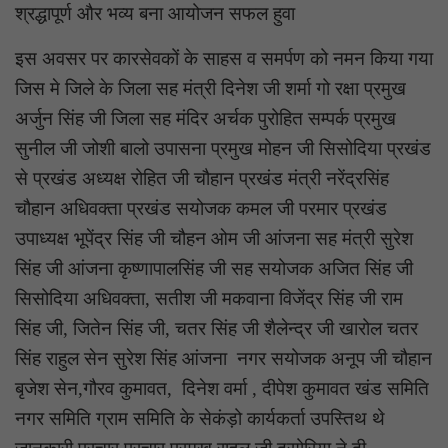
श्रद्धापूर्ण और भव्य बना आयोजन सफल हुवा
इस अवसर पर कारसेवकों के साहस व समर्पण को नमन किया गया
जिस मे जिले के जिला सह मंत्री दिनेश जी शर्मा गो रक्षा प्रमुख
अर्जुन सिंह जी जिला सह मंदिर अर्चक पुरोहित सम्पर्क प्रमुख
सुनील जी जोशी बालो उपासना प्रमुख मोहन जी सिसोदिया प्रखंड
से प्रखंड अध्यक्ष रोहित जी चौहान प्रखंड मंत्री नरेंद्रसिंह
चौहान अधिवक्ता प्रखंड सयोजक कमल जी परमार प्रखंड
उपाध्यक्ष भूपेंद्र सिंह जी चौहन ओम जी आंजना सह मंत्री सुरेश
सिंह जी आंजना कृष्णापालसिंह जी सह सयोजक अजित सिंह जी
सिसोदिया अधिवक्ता, सतीश जी मकवाना विजेंद्र सिंह जी राम
सिंह जी, जितेन सिंह जी, चतर सिंह जी शैलेन्द्र जी खारोल चतर
सिंह राहुल सेन सुरेश सिंह आंजना नगर सयोजक अनूप जी चौहान
बृजेश सेन,गौरव कुमावत, दिनेश वर्मा , दीपेश कुमावत खंड समिति
नगर समिति ग्राम समिति के सेकंड़ो कार्यकर्ता उपस्तिथ थे