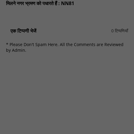
मिलने नगर भ्रमण को पधारते हैं : NN81
एक टिप्पणी भेजें
0 टिप्पणियाँ
* Please Don't Spam Here. All the Comments are Reviewed
by Admin.