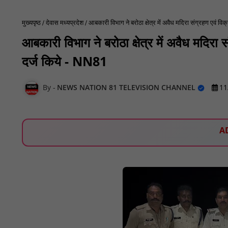
मुख्यपृष्ठ
देवास मध्यप्रदेश
आबकारी विभाग ने बरोठा क्षेत्र में अवैध मदिरा संग्रहण एवं वि
आबकारी विभाग ने बरोठा क्षेत्र में अवैध मदिरा 
दर्ज किये - NN81
NEWS NATION 81 TELEVISION CHANNEL
11
A