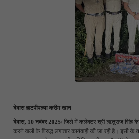
देवास हाटपीपल्या करीम खान
देवास, 10 नवंबर 2025
/ जिले में कलेक्टर श्री ऋतुराज सिंह के
करने वालों के विरुद्ध लगातार कार्यवाही की जा रही है। इसी के 