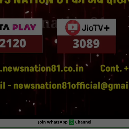
Join WhatsApp
Channel