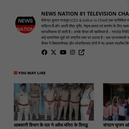
NEWS NATION 81 TELEVISION CH
शैलेन्द्र कुमार राजपूत (CEO & Editor in Chief) एक प्रतिष्ठित समाच
सक्रिय हैं और अपनी तीव्र दृष्टि, नेतृत्व क्षमता एवं समर्पण के लिए 
प्राथमिकता दी जाती है। उनके चैनल की खासियत है – ग्राउंड रिपोर्टि
कई सामाजिक मुद्दों को राष्ट्रीय स्तर पर उठाया है। एक प्रभावशाली वक
चैनल ने विश्वसनीयता और लोकप्रियता दोनों में नए आयाम स्थापित किए
YOU MAY LIKE
आबकारी विभाग के दल ने अवैध मदिरा के विरुद्ध
संगठन सृजन अभि