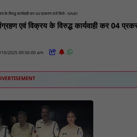
क्रय के विरुद्ध कार्यवाही कर 04 प्रकरण दर्ज किये - NN81
संग्रहण एवं विक्रय के विरुद्ध कार्यवाही कर 04 प्र
/10/2025 09:56:00 am
DVERTISEMENT