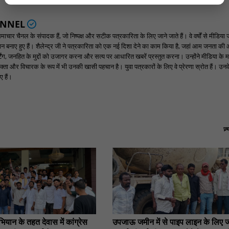
ANNEL
ार चैनल के संपादक हैं, जो निष्पक्ष और सटीक पत्रकारिता के लिए जाने जाते हैं। वे वर्षों से मीडिया 
पहचान बनाए हुए हैं। शैलेन्द्र जी ने पत्रकारिता को एक नई दिशा देने का काम किया है, जहां आम जनता की
ंग, जनहित के मुद्दों को उजागर करना और सत्य पर आधारित खबरें प्रस्तुत करना। उन्होंने मीडिया के म
्ता और विचारक के रूप में भी उनकी खासी पहचान है। युवा पत्रकारों के लिए वे प्रेरणा स्रोत हैं। उनके न
 हैं।
ज़
यान के तहत देवास में कांग्रेस
उपजाऊ जमीन में से पाइप लाइन के लिए 