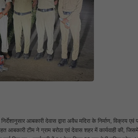
 निर्देशानुसार आबकारी देवास द्वारा अवैध मदिरा के निर्माण, विक्रय एवं
तहत आबकारी टीम ने ग्राम बरोठा एवं देवास शहर में कार्यवाही की, जिसम