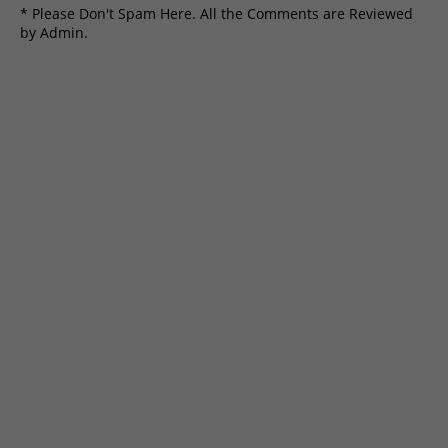
* Please Don't Spam Here. All the Comments are Reviewed
by Admin.