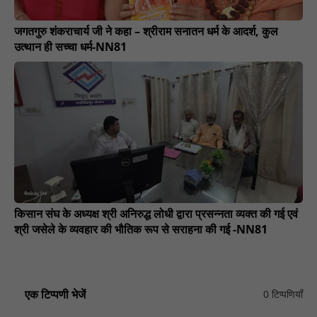
जगतगुरु शंकराचार्य जी ने कहा – श्रीराम सनातन धर्म के आदर्श, कुल
उत्थान ही सच्चा धर्म-NN81
किसान संघ के अध्यक्ष श्री अनिरुद्ध लोधी द्वारा प्रसन्नता व्यक्त की गई एवं
श्री जसेले के व्यवहार की भौतिक रूप से सराहना की गई -NN81
एक टिप्पणी भेजें
0 टिप्पणियाँ