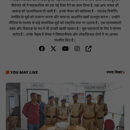
शैलेन्द्र जी ने पत्रकारिता को एक नई दिशा देने का काम किया है, जहां आम जनता की
आवाज़ को प्राथमिकता दी जाती है। उनके चैनल की खासियत है – ग्राउंड रिपोर्टिंग,
जनहित के मुद्दों को उजागर करना और सत्य पर आधारित खबरें प्रस्तुत करना। उन्होंने
मीडिया के माध्यम से कई सामाजिक मुद्दों को राष्ट्रीय स्तर पर उठाया है। एक प्रभावशाली
वक्ता और विचारक के रूप में भी उनकी खासी पहचान है। युवा पत्रकारों के लिए वे प्रेरणा
स्रोत हैं। उनके नेतृत्व में चैनल ने विश्वसनीयता और लोकप्रियता दोनों में नए आयाम
स्थापित किए हैं।
YOU MAY LIKE
ज़्यादा दिखाएं