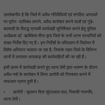
उल्लेखनीय है कि जिले में अवैध गतिविधियों एवं संगठित अपराधों
पर पूर्णतः प्रतिबंध लगाने, अवैध कारोबार करने वालों एवं गुंडे-
बदमाशों के विरुद्ध प्रभावी कार्यवाही सुनिश्चित करने हेतु पुलिस
अधीक्षक डॉ. ऋषिकेश मीना द्वारा जिले के सभी थाना प्रभारियों को
सख्त निर्देश दिए गए हैं। इन निर्देशों के परिपालन में जिलेभर में
विशेष अभियान चलाया जा रहा है, जिसके तहत जिले के विभिन्न
थानों में लगातार धरपकड़ की कार्यवाहियाँ की जा रही हैं।
इसी क्रम में कार्यवाही करते हुए थाना ठेमी द्वारा भ्रमण के दौरान
अवैध नशे के कारोबार में लिप्त आरोपी को गिरफ्तार करने में
सफलता प्राप्त हुयी है।
•
आरोपी : चूरामन पिता सुंदरलाल पाल, निवासी नयागाँव,
थाना ठेमी।