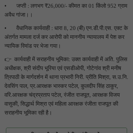
•
जप्ती : लगभग ₹26,000/- कीमत का 01 किंलो 952 ग्राम
अवैध गांजा।।
•
वैधानिक कार्यवाही : धारा 8, 20 (बी) एन.डी.पी.एस. एक्ट के
अंतर्गत मामला दर्ज कर आरोपी को माननीय न्यायालय में पेश कर
न्यायिक रिमांड पर भेजा गया।
👉 कार्यवाही में सराहनीय भूमिका: उक्त कार्यवाही में अति. पुलिस
अधीक्षक, श्री संदीप भूरिया एवं एसडीओपी, गोटेगांव श्री मनीष
त्रिपाठी के मार्गदर्शन में थाना प्रभारी निरी. प्रीति मिश्रा, स.उ.नि.
देवसिंग पाल, प्र.आरक्षक भास्कर पटेल, कुलदीप सिंह ठाकुर,
वरि.आरक्षक चंद्रप्रताप पटेल, रंजीत राजपूत, आरक्षक विजय
वासुकी, सिद्धार्थ मिश्रा एवं महिला आरक्षक रंजीता राजपूत की
सराहनीय भूमिका रही है।