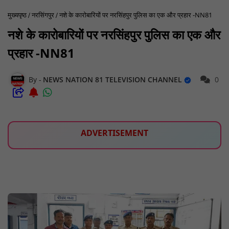
मुख्यपृष्ठ
नरसिंगपुर
नशे के कारोबारियों पर नरसिंहपुर पुलिस का एक और प्रहार -NN81
नशे के कारोबारियों पर नरसिंहपुर पुलिस का एक और
प्रहार -NN81
NEWS NATION 81 TELEVISION CHANNEL
0
ADVERTISEMENT