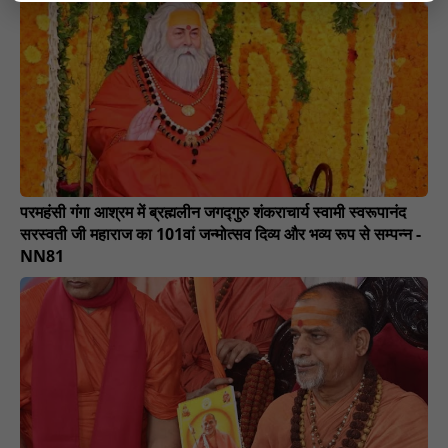
परमहंसी गंगा आश्रम में ब्रह्मलीन जगद्गुरु शंकराचार्य स्वामी स्वरूपानंद
सरस्वती जी महाराज का 101वां जन्मोत्सव दिव्य और भव्य रूप से सम्पन्न -
NN81