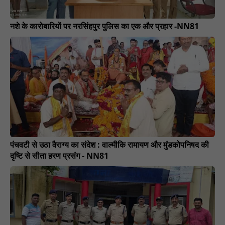
नशे के कारोबारियों पर नरसिंहपुर पुलिस का एक और प्रहार -NN81
पंचवटी से उठा वैराग्य का संदेश : वाल्मीकि रामायण और मुंडकोपनिषद की
दृष्टि से सीता हरण प्रसंग - NN81