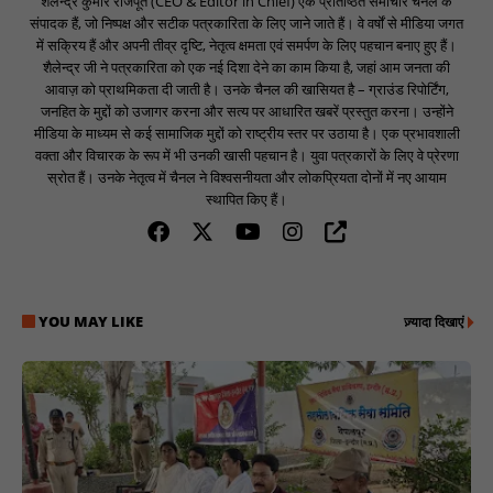
शैलेन्द्र कुमार राजपूत (CEO & Editor in Chief) एक प्रतिष्ठित समाचार चैनल के
संपादक हैं, जो निष्पक्ष और सटीक पत्रकारिता के लिए जाने जाते हैं। वे वर्षों से मीडिया जगत
में सक्रिय हैं और अपनी तीव्र दृष्टि, नेतृत्व क्षमता एवं समर्पण के लिए पहचान बनाए हुए हैं।
शैलेन्द्र जी ने पत्रकारिता को एक नई दिशा देने का काम किया है, जहां आम जनता की
आवाज़ को प्राथमिकता दी जाती है। उनके चैनल की खासियत है – ग्राउंड रिपोर्टिंग,
जनहित के मुद्दों को उजागर करना और सत्य पर आधारित खबरें प्रस्तुत करना। उन्होंने
मीडिया के माध्यम से कई सामाजिक मुद्दों को राष्ट्रीय स्तर पर उठाया है। एक प्रभावशाली
वक्ता और विचारक के रूप में भी उनकी खासी पहचान है। युवा पत्रकारों के लिए वे प्रेरणा
स्रोत हैं। उनके नेतृत्व में चैनल ने विश्वसनीयता और लोकप्रियता दोनों में नए आयाम
स्थापित किए हैं।
YOU MAY LIKE
ज़्यादा दिखाएं