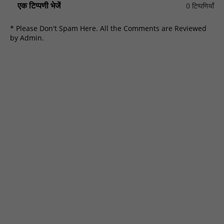
एक टिप्पणी भेजें
0 टिप्पणियाँ
* Please Don't Spam Here. All the Comments are Reviewed
by Admin.