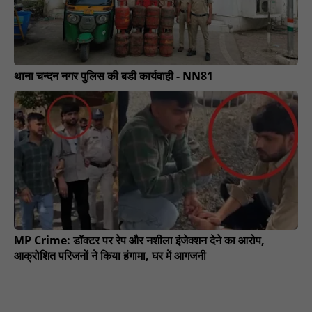
थाना चन्दन नगर पुलिस की बडी कार्यवाही - NN81
MP Crime: डॉक्टर पर रेप और नशीला इंजेक्शन देने का आरोप,
आक्रोशित परिजनों ने किया हंगामा, घर में आगजनी