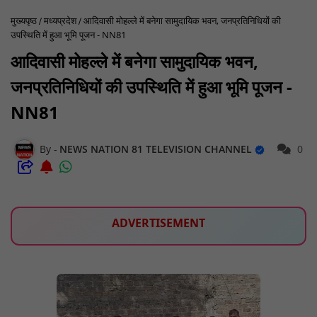
मुख्यपृष्ठ
मध्यप्रदेश
आदिवासी मोहल्ले में बनेगा सामुदायिक भवन, जनप्रतिनिधियों की
उपस्थिति में हुआ भूमि पूजन - NN81
आदिवासी मोहल्ले में बनेगा सामुदायिक भवन,
जनप्रतिनिधियों की उपस्थिति में हुआ भूमि पूजन -
NN81
NEWS NATION 81 TELEVISION CHANNEL
0
ADVERTISEMENT