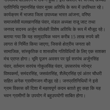
प्रतिनिधि गुमानसिंह पंवार मुख्य अतिथि के रूप में उपस्थित रहे।
कार्यक्रम में भाजपा जिला उपाध्यक्ष भारत आंजना, वरिष्ठ
समाजसेवी मलखानसिंह पंवार, मंडल अध्यक्ष राजू जाट तथा
जनपद सदस्य अर्जुन सोलंकी विशेष अतिथि के रूप में मौजूद रहे।
बताया गया कि यह सामुदायिक भवन करीब 15 लाख रुपये की
लागत से निर्मित किया जाएगा, जिससे क्षेत्रीय जनता को
सामाजिक, सांस्कृतिक व शासकीय गतिविधियों के लिए एक सशक्त
मंच प्राप्त होगा। भूमि पूजन अवसर पर पूर्व सरपंच अर्जुनसिंह
पंवार, वर्तमान सरपंच गोकुलसिंह पंवार, उपसरपंच नरेन्द्र
विश्वकर्मा, समंदरसिंह, जसवंतसिंह, शैलेंद्रसिंह एवं अंतर चौधरी
सहित अनेक ग्रामीणजन मौजूद रहे। जनप्रतिनिधियों ने इसे
ग्राम विकास की दिशा में महत्वपूर्ण कदम बताते हुए कहा कि यह
भवन ग्रामीणों के उपयोग में बहुउपयोगी साबित होगा।