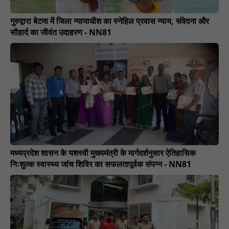
गुरुद्वारा बेटमा में जिला न्यायाधीश का स्नेहिल प्रवास न्याय, संवेदना और
सौहार्द का जीवंत उदाहरण - NN81
मध्यप्रदेश शासन के यशस्वी मुख्यमंत्री के मार्गदर्शनुसार ऐतिहासिक
निःशुल्क स्वास्थ्य जांच शिविर का सफलतापूर्वक संपन्न - NN81