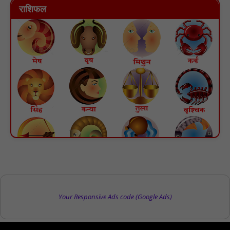
राशिफल
Your Responsive Ads code (Google Ads)