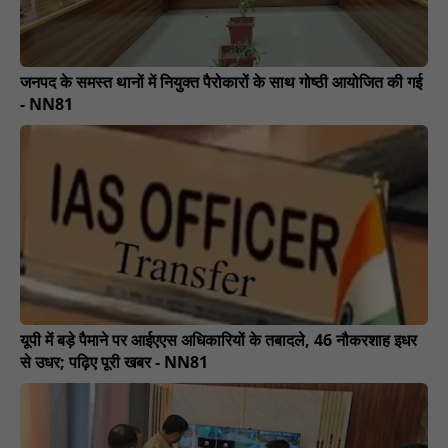
जनपद के समस्त थानों में नियुक्त पैरोकारों के साथ गोष्ठी आयोजित की गई
- NN81
यूपी में बड़े पैमाने पर आईएएस अधिकारियों के तबादले, 46 नौकरशाह इधर
से उधर; पढ़िए पूरी खबर - NN81