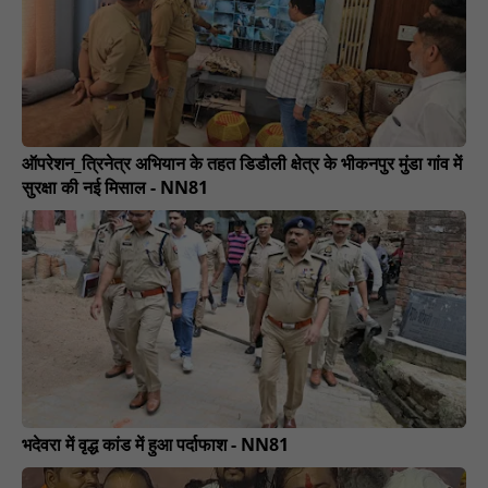
ऑपरेशन_त्रिनेत्र अभियान के तहत डिडौली क्षेत्र के भीकनपुर मुंडा गांव में
सुरक्षा की नई मिसाल - NN81
भदेवरा में वृद्ध कांड में हुआ पर्दाफाश - NN81