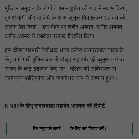
मुस्लिम समुदाय के लोगों ने इमाम हुसैन की याद में मातम किया,
दुआएं मांगीं और ताजिये के साथ जुलूस निकालकर शहादत को
सलाम पेश किया। इस मौके पर शहीद अहमद, समीर अहमद,
जहीर अहमद ने तबर्रुक प्रसाद वितरित किया
इस दौरान प्रभारी निरीक्षक थाना कटेरा जयप्रकाश यादव के
नेतृत्व में भारी पुलिस बल भी मौजूद रहा और पूरे जुलूस मार्ग पर
सुरक्षा के कड़े इंतजाम किए गए। पुलिस की सक्रियता से
कार्यक्रम शांतिपूर्वक और व्यवस्थित रूप से सम्पन्न हुआ।
NN81के लिए संबाददाता महादेव भास्कर की रिपोर्ट
रिच न्यूज की खबरें
के लिए यहां क्लिक करें।