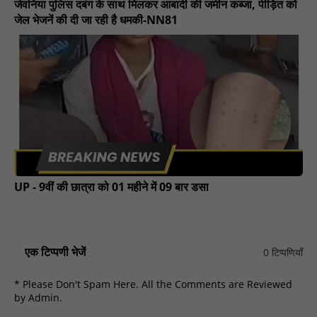
जेवनिया पुलिस दबंग के साथ मिलकर आबादी की जमीन कब्जा, पीड़ित को
जेल भेजनें की दी जा रही है धमकी-NN81
UP - 9वीं की छात्रा को 01 महीने में 09 बार डसा
एक टिप्पणी भेजें
0 टिप्पणियाँ
* Please Don't Spam Here. All the Comments are Reviewed
by Admin.