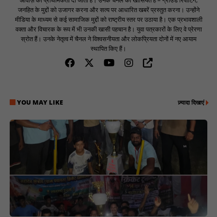
आवाज़ को प्राथमिकता दी जाती है। उनके चैनल की खासियत है – ग्राउंड रिपोर्टिंग,
जनहित के मुद्दों को उजागर करना और सत्य पर आधारित खबरें प्रस्तुत करना। उन्होंने
मीडिया के माध्यम से कई सामाजिक मुद्दों को राष्ट्रीय स्तर पर उठाया है। एक प्रभावशाली
वक्ता और विचारक के रूप में भी उनकी खासी पहचान है। युवा पत्रकारों के लिए वे प्रेरणा
स्रोत हैं। उनके नेतृत्व में चैनल ने विश्वसनीयता और लोकप्रियता दोनों में नए आयाम
स्थापित किए हैं।
YOU MAY LIKE
ज़्यादा दिखाएं