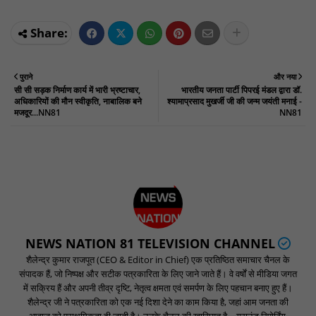
पुराने
और नया
सी सी सड़क निर्माण कार्य में भारी भ्रष्टाचार,
भारतीय जनता पार्टी पिपरई मंडल द्वारा डॉ.
अधिकारियों की मौन स्वीकृति, नाबालिक बने
श्यामाप्रसाद मुखर्जी जी की जन्म जयंती मनाई -
मजदूर...NN81
NN81
NEWS NATION 81 TELEVISION CHANNEL
शैलेन्द्र कुमार राजपूत (CEO & Editor in Chief) एक प्रतिष्ठित समाचार चैनल के
संपादक हैं, जो निष्पक्ष और सटीक पत्रकारिता के लिए जाने जाते हैं। वे वर्षों से मीडिया जगत
में सक्रिय हैं और अपनी तीव्र दृष्टि, नेतृत्व क्षमता एवं समर्पण के लिए पहचान बनाए हुए हैं।
शैलेन्द्र जी ने पत्रकारिता को एक नई दिशा देने का काम किया है, जहां आम जनता की