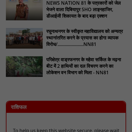
NEWS NATION 81 के पत्रकारों को जेल
भेजने वाला दिबियापुर SHO लाइनहाजिर,
डीआईजी शिकायत के बाद बड़ा एक्शन
रघुनाथनगर के स्वीकृत महाविद्यालय को अन्यत्र
स्थानांतरित करने के प्रयास का होगा व्यापक
विरोध/......................NN81
परिक्षेत्र वाड्रफनगर के महेवा सर्किल के मढ़ना
बीट में 2 हाथियों का दल विचरण करने का
लोकेशन वन विभाग को मिला - NN81
राशिफल