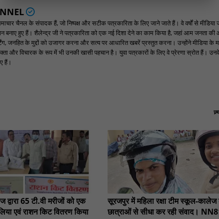
ANNEL
ार चैनल के संपादक हैं, जो निष्पक्ष और सटीक पत्रकारिता के लिए जाने जाते हैं। वे वर्षों से मीडिया 
पहचान बनाए हुए हैं। शैलेन्द्र जी ने पत्रकारिता को एक नई दिशा देने का काम किया है, जहां आम जनता की
ंग, जनहित के मुद्दों को उजागर करना और सत्य पर आधारित खबरें प्रस्तुत करना। उन्होंने मीडिया के म
्ता और विचारक के रूप में भी उनकी खासी पहचान है। युवा पत्रकारों के लिए वे प्रेरणा स्रोत हैं। उनके न
 हैं।
ज़
ीज द्वारा 65 टी.वी मरीजों को एक
सूरजपुर में महिला रक्षा टीम स्कूल-कालेज
द लिया एवं राशन किट वितरण किया
छात्राओं से सीधा कर रही संवाद। NN8