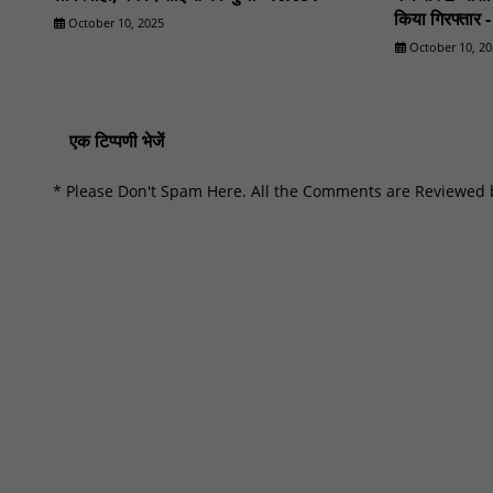
किया गिरफ्तार
October 10, 2025
October 10, 20
एक टिप्पणी भेजें
* Please Don't Spam Here. All the Comments are Reviewed