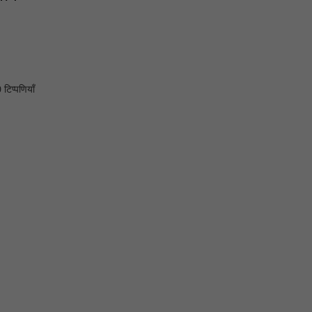
 टिप्पणियाँ