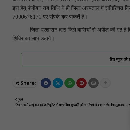
इस हेतु पंजीयन तय तिथि में ही जिला अस्पताल में सुनिश्च
7000676171 पर संपर्क कर सकतें है।
जिला प्रशासन द्वारा जिले वासियों से अपील की गई है कि परिक
शिविर का लाभ उठायें।
रिच न्यूज की 
पुराने
शिवनाथ में आई बाढ एवं अतिवृष्टि से प्रभावित कृषकों एवं नागरिको ने शासन से मांगा मुआवजा 