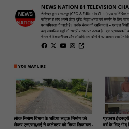
NEWS NATION 81 TELEVISION CH
शैलेन्द्र कुमार राजपूत (CEO & Editor in Chief) एक प्रतिष्ठित समाच
सक्रिय हैं और अपनी तीव्र दृष्टि, नेतृत्व क्षमता एवं समर्पण के लिए 
प्राथमिकता दी जाती है। उनके चैनल की खासियत है – ग्राउंड रिपोर्टि
कई सामाजिक मुद्दों को राष्ट्रीय स्तर पर उठाया है। एक प्रभावशाली वक
चैनल ने विश्वसनीयता और लोकप्रियता दोनों में नए आयाम स्थापित किए
YOU MAY LIKE
लोक निर्माण विभाग के घटिया सड़क निर्माण को
प्रकाश इंडस्ट्र
लेकर एनएसयूआई ने कलेक्टर को किया शिकायत -
वर्ष के लिए गो