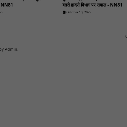
 - NN81
बढ़ते हादसे विभाग पर सवाल - NN81
25
October 10, 2025
0
 by Admin.