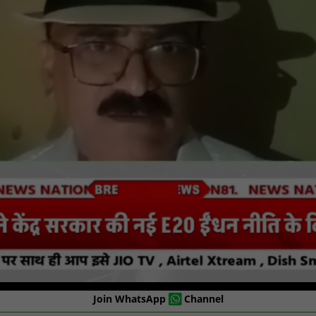
Join WhatsApp
Channel