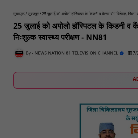
मुख्यपृष्ठ
सूरजपुर
25 जुलाई को अपोलो हॉस्पिटल के किडनी व कैंसर रोग विशेषज्ञ, जिला अस्
25 जुलाई को अपोलो हॉस्पिटल के किडनी व कैंसर
निःशुल्क स्वास्थ्य परीक्षण - NN81
NEWS NATION 81 TELEVISION CHANNEL
7/
A