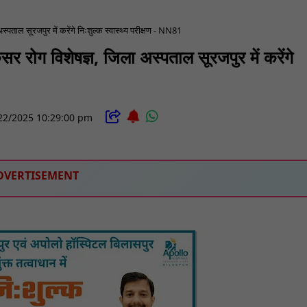
पताल सूरजपुर में करेंगे निःशुल्क स्वास्थ्य परीक्षण - NN81
 रोग विशेषज्ञ, जिला अस्पताल सूरजपुर में करेंगे
22/2025 10:29:00 pm
DVERTISEMENT