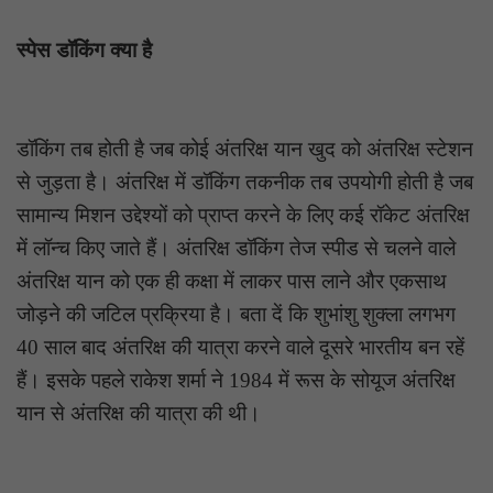
स्पेस डॉकिंग क्या है
डॉकिंग तब होती है जब कोई अंतरिक्ष यान खुद को अंतरिक्ष स्टेशन
से जुड़ता है। अंतरिक्ष में डॉकिंग तकनीक तब उपयोगी होती है जब
सामान्य मिशन उद्देश्यों को प्राप्त करने के लिए कई रॉकेट अंतरिक्ष
में लॉन्च किए जाते हैं। अंतरिक्ष डॉकिंग तेज स्पीड से चलने वाले
अंतरिक्ष यान को एक ही कक्षा में लाकर पास लाने और एकसाथ
जोड़ने की जटिल प्रक्रिया है। बता दें कि शुभांशु शुक्ला लगभग
40 साल बाद अंतरिक्ष की यात्रा करने वाले दूसरे भारतीय बन रहें
हैं। इसके पहले राकेश शर्मा ने 1984 में रूस के सोयूज अंतरिक्ष
यान से अंतरिक्ष की यात्रा की थी।