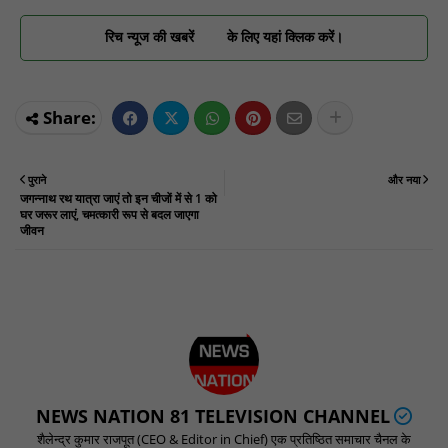
रिच न्यूज की खबरें
के लिए यहां क्लिक करें।
पुराने
और नया
जगन्नाथ रथ यात्रा जाएं तो इन चीजों में से 1 को
घर जरूर लाएं, चमत्कारी रूप से बदल जाएगा
जीवन
NEWS NATION 81 TELEVISION CHANNEL
शैलेन्द्र कुमार राजपूत (CEO & Editor in Chief) एक प्रतिष्ठित समाचार चैनल के