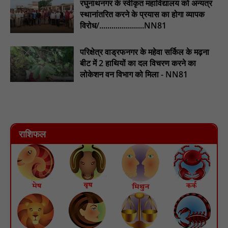
रघुनाथनगर के स्वीकृत महाविद्यालय को अन्यत्र
स्थानांतरित करने के प्रयास का होगा व्यापक
विरोध/......................NN81
परिक्षेत्र वाड्रफनगर के महेवा सर्किल के मढ़ना
बीट में 2 हाथियों का दल विचरण करने का
लोकेशन वन विभाग को मिला - NN81
राशिफल