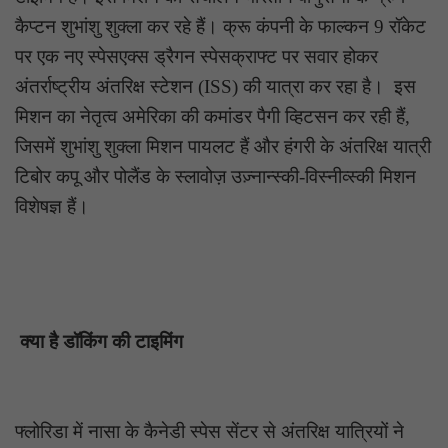
कैप्टन शुभांशु शुक्ला कर रहे हैं। क्रू कंपनी के फाल्कन 9 रॉकेट
पर एक नए स्पेसएक्स ड्रैगन स्पेसक्राफ्ट पर सवार होकर
अंतर्राष्ट्रीय अंतरिक्ष स्टेशन (ISS) की यात्रा कर रहा है। इस
मिशन का नेतृत्व अमेरिका की कमांडर पैगी व्हिटसन कर रही हैं,
जिसमें शुभांशु शुक्ला मिशन पायलट हैं और हंगरी के अंतरिक्ष यात्री
टिबोर कपू और पोलैंड के स्लावोज़ उज़्नान्स्की-विस्नीव्स्की मिशन
विशेषज्ञ हैं।
क्या है डॉकिंग की टाइमिंग
फ्लोरिडा में नासा के कैनेडी स्पेस सेंटर से अंतरिक्ष यात्रियों ने