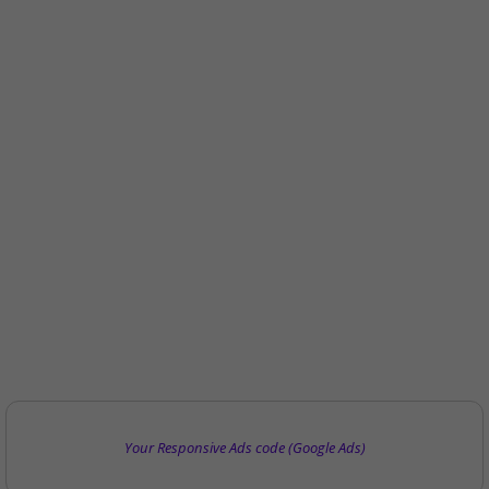
Your Responsive Ads code (Google Ads)