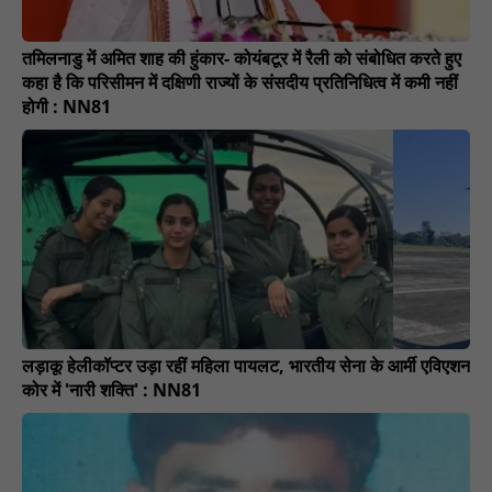
तमिलनाडु में अमित शाह की हुंकार- कोयंबटूर में रैली को संबोधित करते हुए
कहा है कि परिसीमन में दक्षिणी राज्यों के संसदीय प्रतिनिधित्व में कमी नहीं
होगी : NN81
लड़ाकू हेलीकॉप्टर उड़ा रहीं महिला पायलट, भारतीय सेना के आर्मी एविएशन
कोर में 'नारी शक्ति' : NN81