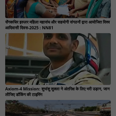
सेंगकधिर इरुलर महिला महासंघ और सहयोगी संगठनों द्वारा आयोजित विश्व
आदिवासी दिवस-2025 : NN81
Axiom-4 Mission: शुभांशु शुक्ला ने अंतरिक्ष के लिए भरी उड़ान, जान
लीजिए डॉकिंग की टाइमिंग