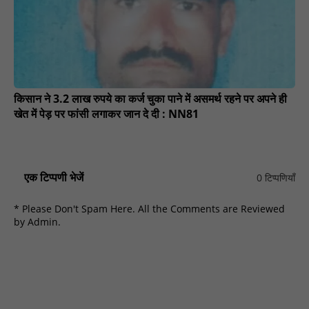
किसान ने 3.2 लाख रुपये का कर्ज चुका पाने में असमर्थ रहने पर अपने ही
खेत में पेड़ पर फांसी लगाकर जान दे दी : NN81
एक टिप्पणी भेजें
0 टिप्पणियाँ
* Please Don't Spam Here. All the Comments are Reviewed
by Admin.