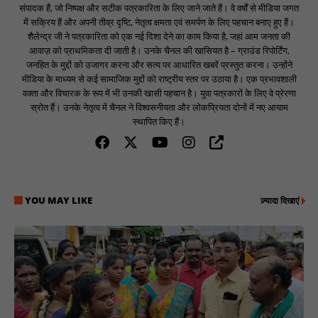
संपादक हैं, जो निष्पक्ष और सटीक पत्रकारिता के लिए जाने जाते हैं। वे वर्षों से मीडिया जगत
में सक्रिय हैं और अपनी तीव्र दृष्टि, नेतृत्व क्षमता एवं समर्पण के लिए पहचान बनाए हुए हैं।
शैलेन्द्र जी ने पत्रकारिता को एक नई दिशा देने का काम किया है, जहां आम जनता की
आवाज़ को प्राथमिकता दी जाती है। उनके चैनल की खासियत है – ग्राउंड रिपोर्टिंग,
जनहित के मुद्दों को उजागर करना और सत्य पर आधारित खबरें प्रस्तुत करना। उन्होंने
मीडिया के माध्यम से कई सामाजिक मुद्दों को राष्ट्रीय स्तर पर उठाया है। एक प्रभावशाली
वक्ता और विचारक के रूप में भी उनकी खासी पहचान है। युवा पत्रकारों के लिए वे प्रेरणा
स्रोत हैं। उनके नेतृत्व में चैनल ने विश्वसनीयता और लोकप्रियता दोनों में नए आयाम
स्थापित किए हैं।
YOU MAY LIKE
ज़्यादा दिखाएं