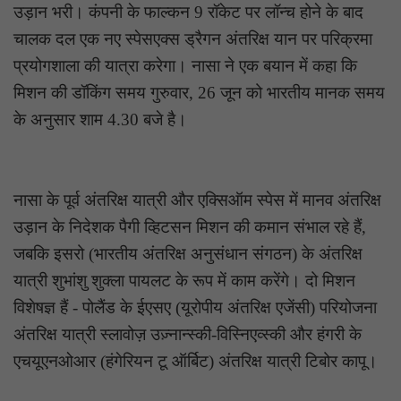
उड़ान भरी। कंपनी के फाल्कन 9 रॉकेट पर लॉन्च होने के बाद
चालक दल एक नए स्पेसएक्स ड्रैगन अंतरिक्ष यान पर परिक्रमा
प्रयोगशाला की यात्रा करेगा। नासा ने एक बयान में कहा कि
मिशन की डॉकिंग समय गुरुवार, 26 जून को भारतीय मानक समय
के अनुसार शाम 4.30 बजे है।
नासा के पूर्व अंतरिक्ष यात्री और एक्सिऑम स्पेस में मानव अंतरिक्ष
उड़ान के निदेशक पैगी व्हिटसन मिशन की कमान संभाल रहे हैं,
जबकि इसरो (भारतीय अंतरिक्ष अनुसंधान संगठन) के अंतरिक्ष
यात्री शुभांशु शुक्ला पायलट के रूप में काम करेंगे। दो मिशन
विशेषज्ञ हैं - पोलैंड के ईएसए (यूरोपीय अंतरिक्ष एजेंसी) परियोजना
अंतरिक्ष यात्री स्लावोज़ उज़्नान्स्की-विस्निएव्स्की और हंगरी के
एचयूएनओआर (हंगेरियन टू ऑर्बिट) अंतरिक्ष यात्री टिबोर कापू।