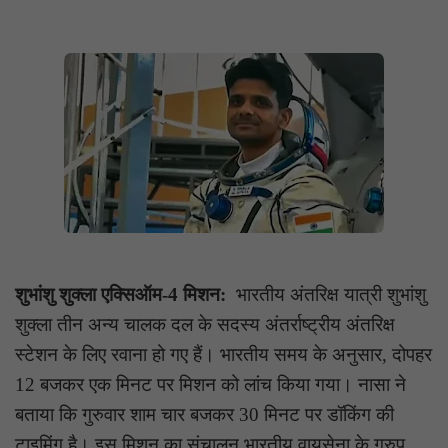
शुभांशु शुक्ला एक्सिऑम-4 मिशन:
भारतीय अंतरिक्ष यात्री शुभांशु
शुक्ला तीन अन्य चालक दल के सदस्य अंतर्राष्ट्रीय अंतरिक्ष
स्टेशन के लिए रवाना हो गए हैं। भारतीय समय के अनुसार, दोपहर
12 बजकर एक मिनट पर मिशन को लांच किया गया। नासा ने
बताया कि गुरुवार शाम चार बजकर 30 मिनट पर डॉकिंग की
टाइमिंग है। इस मिशन का संचालन भारतीय वायुसेना के ग्रुप