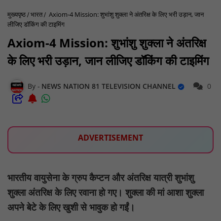
मुख्यपृष्ठ
भारत
Axiom-4 Mission: शुभांशु शुक्ला ने अंतरिक्ष के लिए भरी उड़ान, जान
लीजिए डॉकिंग की टाइमिंग
Axiom-4 Mission: शुभांशु शुक्ला ने अंतरिक्ष
के लिए भरी उड़ान, जान लीजिए डॉकिंग की टाइमिंग
NEWS NATION 81 TELEVISION CHANNEL
0
ADVERTISEMENT
भारतीय वायुसेना के ग्रुप कैप्टन और अंतरिक्ष यात्री शुभांशु
शुक्ला अंतरिक्ष के लिए रवाना हो गए। शुक्ला की मां आशा शुक्ला
अपने बेटे के लिए खुशी से भावुक हो गईं।