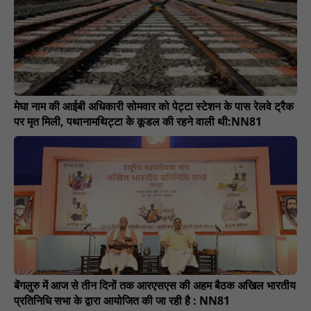
मेघा नाम की आईबी अधिकारी सोमवार को पेट्टा स्टेशन के पास रेलवे ट्रैक
पर मृत मिली, पथानामथिट्टा के कूडल की रहने वाली थी:NN81
बेंगलुरु में आज से तीन दिनों तक आरएसएस की अहम बैठक अखिल भारतीय
प्रतिनिधि सभा के द्वारा आयोजित की जा रही है : NN81