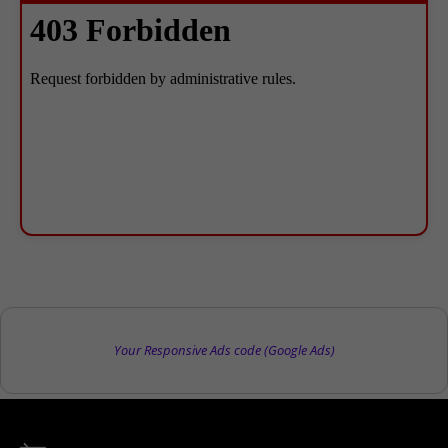
Your Responsive Ads code (Google Ads)