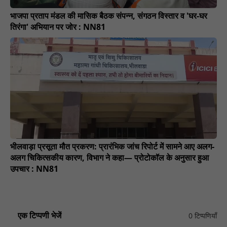
भाजपा प्रताप मंडल की मासिक बैठक संपन्न, संगठन विस्तार व 'घर-घर
तिरंगा' अभियान पर जोर : NN81
भीलवाड़ा प्रसूता मौत प्रकरण: प्रारंभिक जांच रिपोर्ट में सामने आए अलग-
अलग चिकित्सकीय कारण, विभाग ने कहा— प्रोटोकॉल के अनुसार हुआ
उपचार : NN81
एक टिप्पणी भेजें
0 टिप्पणियाँ