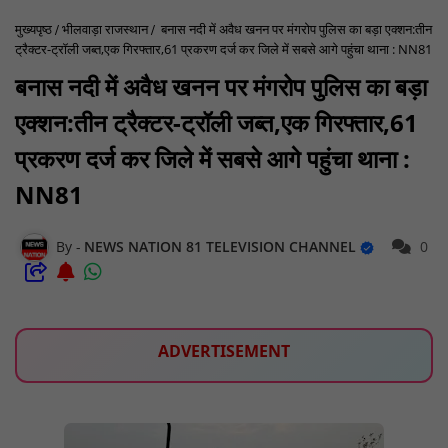
मुख्यपृष्ठ
भीलवाड़ा राजस्थान
बनास नदी में अवैध खनन पर मंगरोप पुलिस का बड़ा एक्शन:तीन
ट्रैक्टर-ट्रॉली जब्त,एक गिरफ्तार,61 प्रकरण दर्ज कर जिले में सबसे आगे पहुंचा थाना : NN81
बनास नदी में अवैध खनन पर मंगरोप पुलिस का बड़ा
एक्शन:तीन ट्रैक्टर-ट्रॉली जब्त,एक गिरफ्तार,61
प्रकरण दर्ज कर जिले में सबसे आगे पहुंचा थाना :
NN81
NEWS NATION 81 TELEVISION CHANNEL
0
ADVERTISEMENT