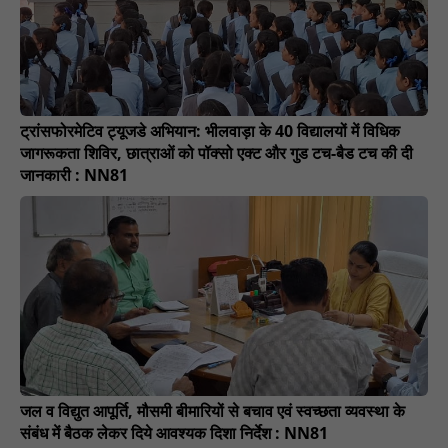
ट्रांसफोरमेटिव ट्यूजडे अभियान: भीलवाड़ा के 40 विद्यालयों में विधिक
जागरूकता शिविर, छात्राओं को पॉक्सो एक्ट और गुड टच-बैड टच की दी
जानकारी : NN81
जल व विद्युत आपूर्ति, मौसमी बीमारियों से बचाव एवं स्वच्छता व्यवस्था के
संबंध में बैठक लेकर दिये आवश्यक दिशा निर्देश : NN81