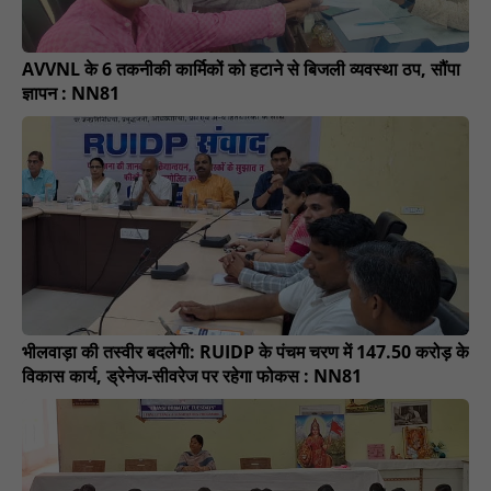
AVVNL के 6 तकनीकी कार्मिकों को हटाने से बिजली व्यवस्था ठप, सौंपा
ज्ञापन : NN81
भीलवाड़ा की तस्वीर बदलेगी: RUIDP के पंचम चरण में 147.50 करोड़ के
विकास कार्य, ड्रेनेज-सीवरेज पर रहेगा फोकस : NN81