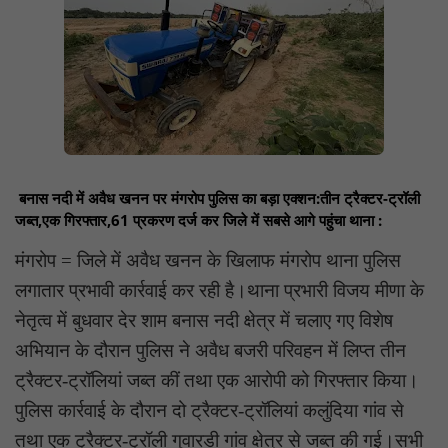
बनास नदी में अवैध खनन पर मंगरोप पुलिस का बड़ा एक्शन:तीन ट्रैक्टर-ट्रॉली
जब्त,एक गिरफ्तार,61 प्रकरण दर्ज कर जिले में सबसे आगे पहुंचा थाना :
मंगरोप = जिले में अवैध खनन के खिलाफ मंगरोप थाना पुलिस
लगातार प्रभावी कार्रवाई कर रही है।थाना प्रभारी विजय मीणा के
नेतृत्व में बुधवार देर शाम बनास नदी क्षेत्र में चलाए गए विशेष
अभियान के दौरान पुलिस ने अवैध बजरी परिवहन में लिप्त तीन
ट्रैक्टर-ट्रॉलियां जब्त कीं तथा एक आरोपी को गिरफ्तार किया।
पुलिस कार्रवाई के दौरान दो ट्रैक्टर-ट्रॉलियां कलुंदिया गांव से
तथा एक ट्रैक्टर-ट्रॉली गुवारडी गांव क्षेत्र से जब्त की गई।सभी