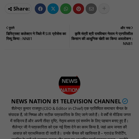
पुराने
और नया
डिस्ट्रिक्ट कलेक्टर ने जिले में SIR प्रोसेस का
कृषि मंत्री श्री रामविचार नेताम ने प्रगतिशील
रिव्यू किया : NN81
किसान की आधुनिक खेती का किया अवलोकन :
NN81
NEWS NATION 81 TELEVISION CHANNEL
शैलेन्द्र कुमार राजपूत (CEO & Editor in Chief) एक प्रतिष्ठित समाचार चैनल के
संपादक हैं, जो निष्पक्ष और सटीक पत्रकारिता के लिए जाने जाते हैं। वे वर्षों से मीडिया जगत
में सक्रिय हैं और अपनी तीव्र दृष्टि, नेतृत्व क्षमता एवं समर्पण के लिए पहचान बनाए हुए हैं।
शैलेन्द्र जी ने पत्रकारिता को एक नई दिशा देने का काम किया है, जहां आम जनता की
आवाज़ को प्राथमिकता दी जाती है। उनके चैनल की खासियत है – ग्राउंड रिपोर्टिंग,