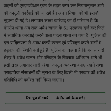
वाहनों को एमएमडीआर एक्ट के तहत जप्त कर नियमानुसार आगे
की कानूनी कार्रवाई की जा रही है।खनन विभाग को भी इसकी
सूचना दी गई है।लगातार सख्त कार्रवाई का ही परिणाम है कि
मंगरोप थाना अब तक अवैध खनन के 61 प्रकरण दर्ज कर जिले
में सर्वाधिक कार्रवाई करने वाला पहला थाना बन गया है।पुलिस की
इस सक्रियता से अवैध बजरी खनन एवं परिवहन करने वालों में
हड़कंप की स्थिति बनी हुई है।पुलिस का कहना है कि बनास नदी
क्षेत्र में अवैध खनन और परिवहन के खिलाफ अभियान आगे भी
इसी तरह लगातार जारी रहेगा।कानून व्यवस्था बनाए रखने तथा
प्राकृतिक संसाधनों की सुरक्षा के लिए किसी भी प्रकार की अवैध
गतिविधि को बर्दाश्त नहीं किया जाएगा।
रिच न्यूज की खबरें
के लिए यहां क्लिक करें।