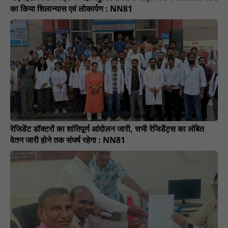
का किया शिलान्यास एवं लोकार्पण : NN81
रेजिडेंट डॉक्टरों का शांतिपूर्ण आंदोलन जारी, सभी रेजिडेंट्स का लंबित
वेतन जारी होने तक संघर्ष रहेगा : NN81