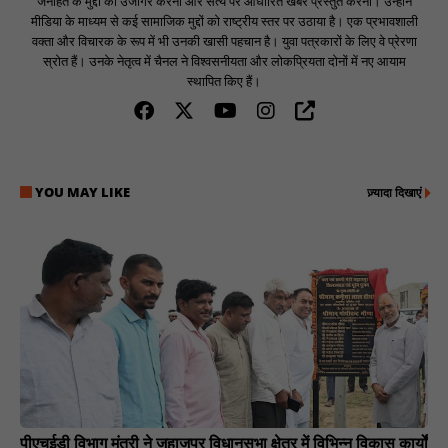
जनहित के मुद्दों को उजागर करना और सत्य पर आधारित खबरें प्रस्तुत करना। उन्होंने
मीडिया के माध्यम से कई सामाजिक मुद्दों को राष्ट्रीय स्तर पर उठाया है। एक प्रभावशाली
वक्ता और विचारक के रूप में भी उनकी खासी पहचान है। युवा पत्रकारों के लिए वे प्रेरणा
स्रोत हैं। उनके नेतृत्व में चैनल ने विश्वसनीयता और लोकप्रियता दोनों में नए आयाम
स्थापित किए हैं।
YOU MAY LIKE
ज़्यादा दिखाएं
पीएचईडी विभाग मंत्री ने जहाजपुर विधानसभा क्षेत्र में विभिन्न विकास कार्यों