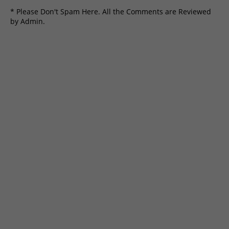
* Please Don't Spam Here. All the Comments are Reviewed
by Admin.