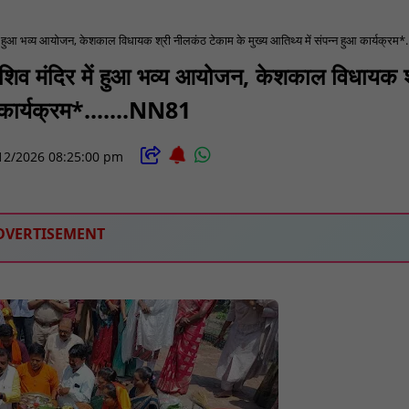
ं हुआ भव्य आयोजन, केशकाल विधायक श्री नीलकंठ टेकाम के मुख्य आतिथ्य में संपन्न हुआ कार्यक्रम*
 शिव मंदिर में हुआ भव्य आयोजन, केशकाल विधायक श
आ कार्यक्रम*.......NN81
12/2026 08:25:00 pm
DVERTISEMENT