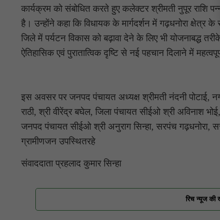
कार्यक्रम को संबोधित करते हुए कलेक्टर श्रीमती नुपूर राशि पन्
है। उन्होंने कहा कि विधायक के मार्गदर्शन में गढ़धनोरा क्षेत्र 
जिले में पर्यटन विकास को बढ़ावा देने के लिए भी योजनाबद्ध तरीक
ऐतिहासिक एवं पुरातात्विक दृष्टि से नई पहचान दिलाने में महत्वप
इस अवसर पर जनपद पंचायत अध्यक्ष श्रीमती नंदनी पोटाई, नगर 
राठी, श्री वीरेंद्र बघेल, जिला पंचायत सीईओ श्री अविनाश भ
जनपद पंचायत सीईओ श्री अनुराग सिन्हा, सरपंच गढ़धनोरा, सरपं
ग्रामीणजन उपस्थितरहे
संवाददाता प्रहलाद कुमार सिन्हा
रिच न्यूज की 