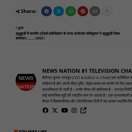
पुराने
थूथुकुडी में भारतीय ट्रेडर्स एसोसिएशन के राज्य आयोजक शशिकुमार ने थूथुकुडी जिला
कलेक्टर...........NN81
NEWS NATION 81 TELEVISION CH
शैलेन्द्र कुमार राजपूत (CEO & Editor in Chief) एक प्रतिष्ठित समाच
सक्रिय हैं और अपनी तीव्र दृष्टि, नेतृत्व क्षमता एवं समर्पण के लिए 
प्राथमिकता दी जाती है। उनके चैनल की खासियत है – ग्राउंड रिपोर्टि
कई सामाजिक मुद्दों को राष्ट्रीय स्तर पर उठाया है। एक प्रभावशाली वक
चैनल ने विश्वसनीयता और लोकप्रियता दोनों में नए आयाम स्थापित किए
YOU MAY LIKE