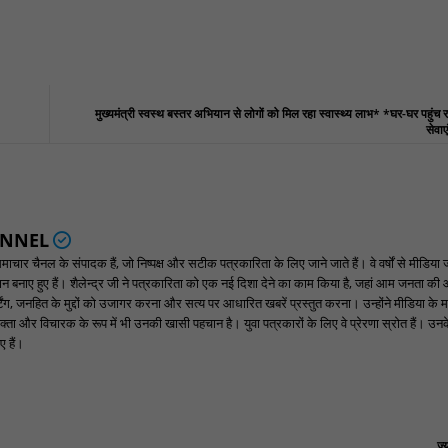
मुख्यमंत्री स्वस्थ बस्तर अभियान से लोगों को मिल रहा स्वास्थ्य लाभ* *घर-घर पहुंच रह
सेवा
ANNEL
ार चैनल के संपादक हैं, जो निष्पक्ष और सटीक पत्रकारिता के लिए जाने जाते हैं। वे वर्षों से मीडिया 
पहचान बनाए हुए हैं। शैलेन्द्र जी ने पत्रकारिता को एक नई दिशा देने का काम किया है, जहां आम जनता की
ंग, जनहित के मुद्दों को उजागर करना और सत्य पर आधारित खबरें प्रस्तुत करना। उन्होंने मीडिया के म
्ता और विचारक के रूप में भी उनकी खासी पहचान है। युवा पत्रकारों के लिए वे प्रेरणा स्रोत हैं। उनके न
 हैं।
ज़