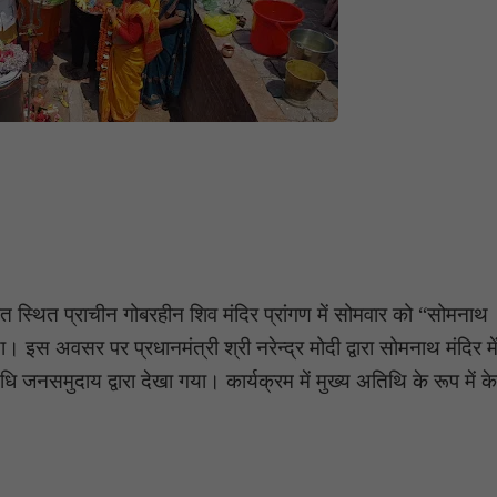
 स्थित प्राचीन गोबरहीन शिव मंदिर प्रांगण में सोमवार को “सोमनाथ
 इस अवसर पर प्रधानमंत्री श्री नरेन्द्र मोदी द्वारा सोमनाथ मंदिर मे
जनसमुदाय द्वारा देखा गया। कार्यक्रम में मुख्य अतिथि के रूप में 