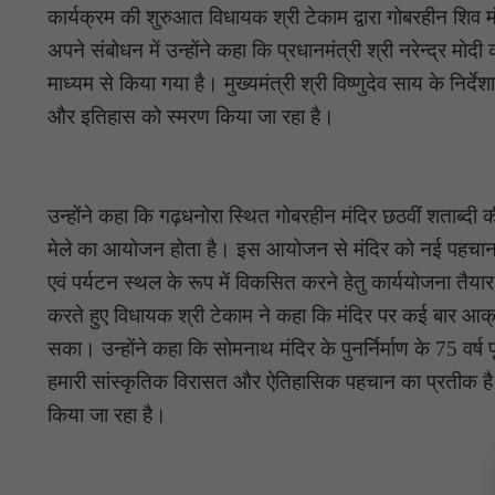
कार्यक्रम की शुरुआत विधायक श्री टेकाम द्वारा गोबरहीन शिव मंद
अपने संबोधन में उन्होंने कहा कि प्रधानमंत्री श्री नरेन्द्र मो
माध्यम से किया गया है। मुख्यमंत्री श्री विष्णुदेव साय के निर्द
और इतिहास को स्मरण किया जा रहा है।
उन्होंने कहा कि गढ़धनोरा स्थित गोबरहीन मंदिर छठवीं शताब्दी 
मेले का आयोजन होता है। इस आयोजन से मंदिर को नई पहचान और
एवं पर्यटन स्थल के रूप में विकसित करने हेतु कार्ययोजना तै
करते हुए विधायक श्री टेकाम ने कहा कि मंदिर पर कई बार आ
सका। उन्होंने कहा कि सोमनाथ मंदिर के पुनर्निर्माण के 75 वर्ष पूर्
हमारी सांस्कृतिक विरासत और ऐतिहासिक पहचान का प्रतीक है।
किया जा रहा है।