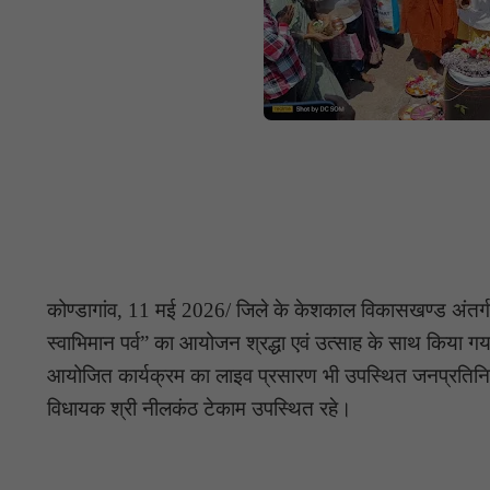
कोण्डागांव, 11 मई 2026/ जिले के केशकाल विकासखण्ड अंतर्गत
स्वाभिमान पर्व” का आयोजन श्रद्धा एवं उत्साह के साथ किया गया।
आयोजित कार्यक्रम का लाइव प्रसारण भी उपस्थित जनप्रतिनिधि 
विधायक श्री नीलकंठ टेकाम उपस्थित रहे।