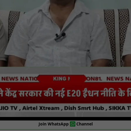
Join WhatsApp
Channel