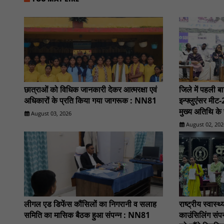
छात्राओं को विधिक जानकारी देकर आत्मरक्षा एवं
जिले में पहली 
अधिकारों के प्रति किया गया जागरूक : NN81
इन्फ्लुएंसर मी
मुख्य अतिथि के 
August 03, 2026
August 02, 202
लीगल एड डिफेंस कौंसिलों का निगरानी व सलाह
राष्ट्रीय स्वास्थ
समिति का मासिक बैठक हुआ संपन्न : NN81
काउंसिलिंग संपन