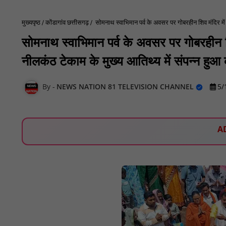
मुख्यपृष्ठ
कोंडागांव छत्तीसगढ़
सोमनाथ स्वाभिमान पर्व के अवसर पर गोबरहीन शिव मंदिर मे
सोमनाथ स्वाभिमान पर्व के अवसर पर गोबरहीन
नीलकंठ टेकाम के मुख्य आतिथ्य में संपन्न हु
NEWS NATION 81 TELEVISION CHANNEL
5/
A